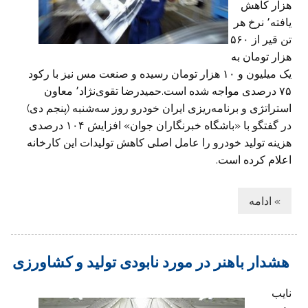
هزار کاهش
یافته٬ نرخ هر
تن قیر از ۵۶۰
هزار تومان به
یک میلیون و ۱۰ هزار تومان رسیده و صنعت مس نیز با رکود
۷۵ درصدی مواجه شده است.حمیدرضا تقوی‌نژاد٬ معاون
استراتژی و برنامه‌ریزی ایران خودرو روز سه‌شنبه (پنجم دی)
در گفتگو با «باشگاه خبرنگاران جوان» افزایش ۱۰۴ درصدی
هزینه تولید خودرو را عامل اصلی کاهش تولیدات این کارخانه
اعلام کرده است.
» ادامه
هشدار باهنر در مورد نابودی تولید و کشاورزی
نایب