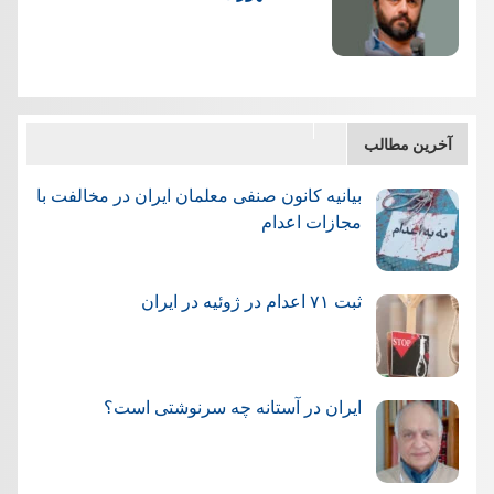
آخرین مطالب
بیانیه کانون صنفی معلمان ایران در مخالفت با
مجازات اعدام
ثبت ۷۱ اعدام در ژوئيه در ایران
ایران در آستانه چه سرنوشتی است؟