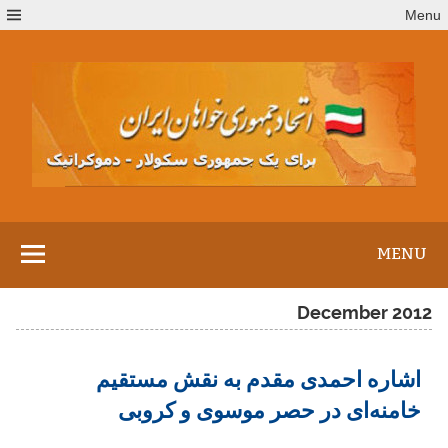
Ski
Menu
t
conten
MENU
December 2012
اشاره احمدی‌ مقدم به نقش مستقیم
خامنه‌ای در حصر موسوی و کروبی