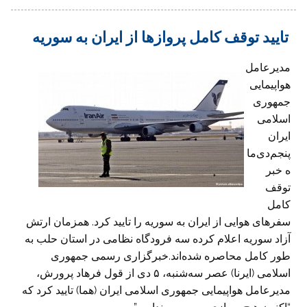
تایید توقف کامل پروازها از ایران به سوریه
مدیرعامل
هواپیمایی
جمهوری
اسلامی
ایران
پنجم‌دی‌ما
ه خبر
توقف
کامل
سفرهای هوایی از ایران به سوریه را تایید کرد. همزمان ارتش
آزاد سوریه اعلام کرده سه فرودگاه نظامی در استان حلب به
طور کامل محاصره شده‌اند.خبرگزاری رسمی جمهوری
اسلامی (ایرنا) عصر سه‌شنبه، ۵ دی از قول فرهاد پرورش،
مدیرعامل هواپیمایی جمهوری اسلامی ایران (هما) تایید کرد که