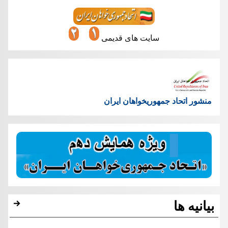
سایت های قدیمی
منشور اتحاد جمهوریخواهان ایران
بیانیه ها