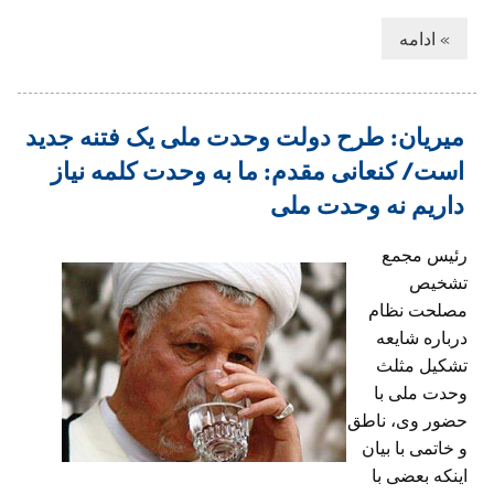
» ادامه
میریان: طرح دولت وحدت ملی یک فتنه جدید
است/ کنعانی مقدم: ما به وحدت کلمه نیاز
داریم نه وحدت ملی
رئیس مجمع
تشخیص
مصلحت نظام
درباره شایعه
تشکیل مثلث
وحدت ملی با
حضور وی، ناطق
و خاتمی با بیان
اینکه بعضی با