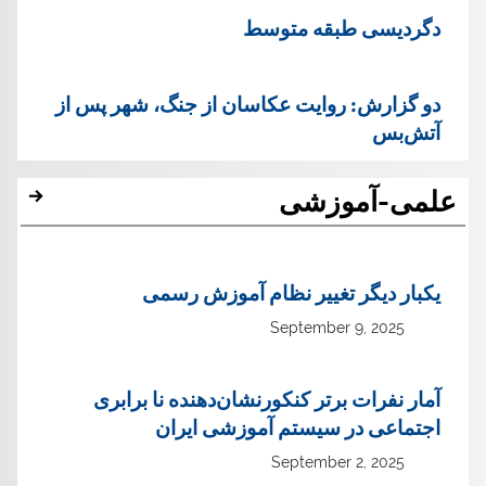
دگردیسی طبقه متوسط
دو گزارش: روایت عکاسان از جنگ، شهر پس از
آتش‌بس
علمی-آموزشی
یک‏بار دیگر تغییر نظام آموزش رسمی
September 9, 2025
آمار نفرات برتر کنکورنشان‌دهنده نا برابری
اجتماعی در سیستم آموزشی ایران
September 2, 2025