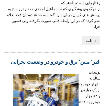
رفتارهایی داشته باشند که
از مرگ وی پیشگیری کند».اسماعیل احمدی مقدم در پاسخ به
پرسش های کیهان در این باره گفته است: «دادستان فعلا اعلام
نظر کرده که در این رابطه قتلی صورت نگرفته ولی قصور
چرا.
» ادامه
قیر٬ مس٬ برق و خودرو در وضعیت بحرانی
تولیدات
سالیانه
«ایران‌خودرو»
از یک میلیون
و ۸۳ هزار
خودرو به ۵۹۲