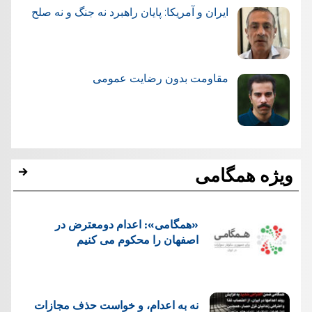
ایران و آمریکا: پایان راهبرد نه جنگ و نه صلح
مقاومت بدون رضایت عمومی
ویژه همگامی
«همگامی»: اعدام دومعترض در
اصفهان را محکوم می کنیم
نه به اعدام، و خواست حذف مجازات