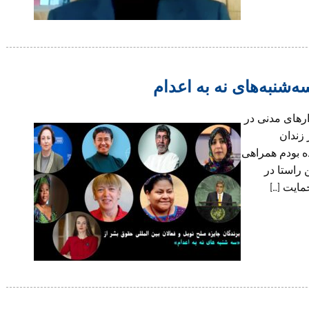
‌شنبه‌های نه به اعدام
ارهای مدنی در
زندان
ه بودم همراهی
 راستا در
مایت […]