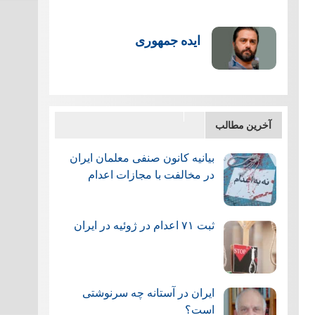
ایده جمهوری
آخرین مطالب
بیانیه کانون صنفی معلمان ایران
در مخالفت با مجازات اعدام
ثبت ۷۱ اعدام در ژوئيه در ایران
ایران در آستانه چه سرنوشتی
است؟