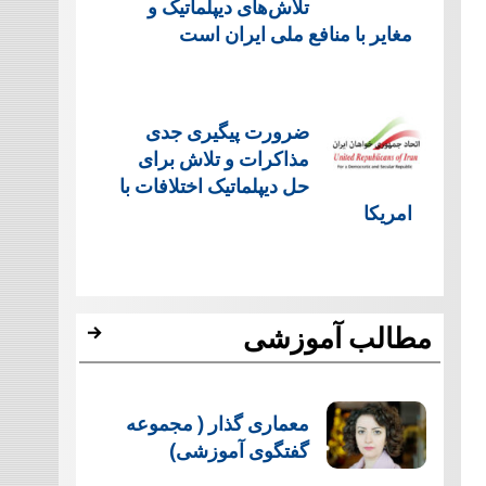
تلاش‌های دیپلماتیک و
مغایر با منافع ملی ایران است
ضرورت پیگیری جدی
مذاکرات و تلاش برای
حل دیپلماتیک اختلافات با
امریکا
مطالب آموزشی
معماری گذار ( مجموعه
گفتگوی آموزشی)