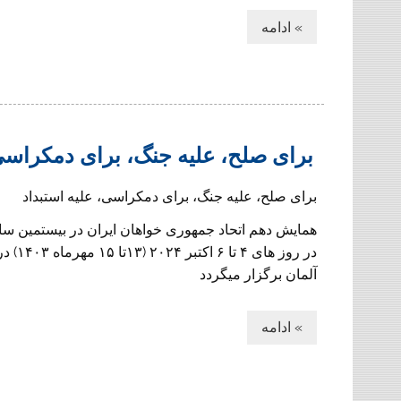
» ادامه
برای صلح، علیه جنگ، برای دمکراسی،
برای صلح، علیه جنگ، برای دمکراسی، علیه استبداد
همایش دهم اتحاد جمهوری خواهان ایران در بیستمین سا
در روز های ۴ ت
آلمان برگزار میگردد
» ادامه