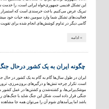
این تشکل قدیمی جمهوری‌خواه ایرانی است، را خدمت ش
تبریک عرض می‌کنیم. باعث خرسندی است که استمرار 
فعالیت‌
گامی دیگر در تداوم کوشش‌های انجام شده برای تقویت ه
» ادامه
چگونه ایران به یک کشور درحال جنگ
ایران در طول سال‌ها گام به گام به یک کشور در حال ج
است. تکرار چرخه تنش‌ها و درگیرهای برون‌مرزی، ترورها،
موشک‌پرانی‌ها، و کشته‌شدن و کشتن‌ها در عمل کشور م
جنگی قرار داده است. شکل این جنگ شاید با جنگ‌های را
باشد اما پی‌آمدهای شوم آن را می‌توان همه جا مشاهده کر