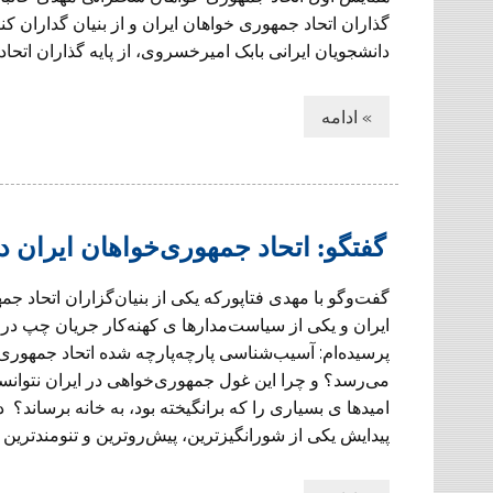
گذاران اتحاد جمهوری خواهان ایران و از بنیان گداران ک
دانشجویان ایرانی بابک امیرخسروی، از پایه گذاران اتحاد 
» ادامه
گفتگو: اتحاد جمهوری‌خواهان ایران در
گفت‌وگو با مهدی فتاپورکه یکی از بنیان‌گزاران اتحاد جم
ایران و یکی از سیاست‌مدارها ی کهنه‌کار جریان چپ در 
پرسیده‌ام: آسیب‌شناسی پارچه‌پارچه شده اتحاد جمهوری‌
می‌رسد؟ و چرا این غول جمهوری‌خواهی در ایران نتوانس
امیدها ی بسیاری را که برانگیخته بود، به خانه برساند؟ د
پیدایش یکی از شورانگیزترین، پیش‌روترین و تنومندترین [