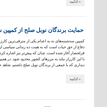
» ادامه
حمایت برندگان نوبل صلح از کمپین سه
کمپین سه‌شنبه‌های نه به اعدام یکی از مترقی‌ترین کارز
دفاع از حق حیات است که به همت ده زندانی سیاسی از 
قزلحصار آغاز شده است. چنان که پیش‌تر نیز اشاره کرد
با این کارزار نباید به مرزهای کشور محدود شود. در همین
دیداری که با جمعی از برندگان نوبل صلح داشتم، شاهد ح
» ادامه