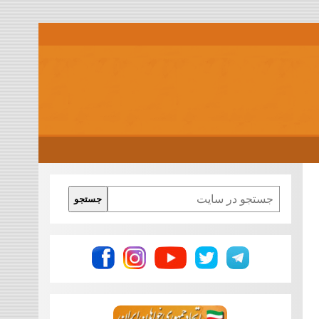
Search
جستجو