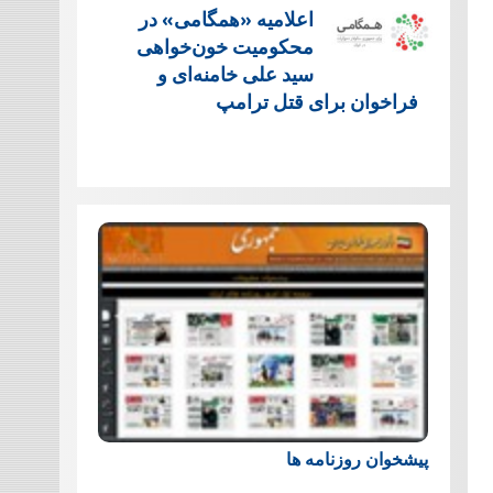
اعلامیه «همگامی» در
محکومیت خون‌خواهی
سید علی خامنه‌ای و
فراخوان برای قتل ترامپ
پیشخوان روزنامه ها