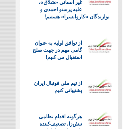
غیر انسانی «شلاق»،
علیه پرستو احمدی و
نوازندگان «کاروانسرا» هستیم!
از توافق اولیه به عنوان
گامی مهم در جهت صلح
استقبال می کنیم!
از تیم ملی فوتبال ایران
پشتیبانی کنیم
هرگونه اقدام نظامی
تنش‌زا، تضعیف‌کننده