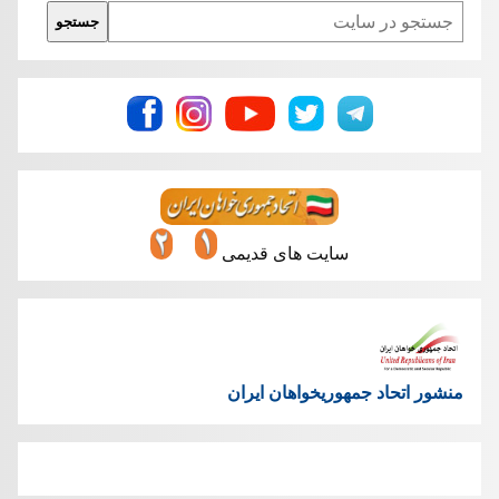
Search
جستجو
سایت های قدیمی
منشور اتحاد جمهوریخواهان ایران