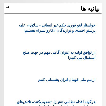
بیانیه ها
خواستار لغو فوری حکم غیر انسانی «شلاق»، علیه
پرستو احمدی و نوازندگان «کاروانسرا» هستیم!
از توافق اولیه به عنوان گامی مهم در جهت صلح
استقبال می کنیم!
از تیم ملی فوتبال ایران پشتیبانی کنیم
هرگونه اقدام نظامی تنش‌زا، تضعیف‌کننده تلاش‌های