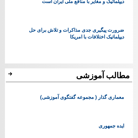
دیپلماتیک و مغایر با منافع ملی ایران است
ضرورت پیگیری جدی مذاکرات و تلاش برای حل
دیپلماتیک اختلافات با امریکا
مطالب آموزشی
معماری گذار ( مجموعه گفتگوی آموزشی)
ایده جمهوری