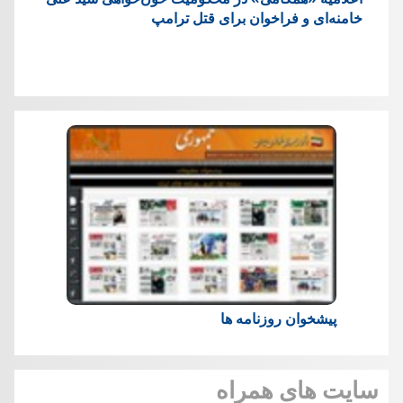
خامنه‌ای و فراخوان برای قتل ترامپ
پیشخوان روزنامه ها
سایت های همراه