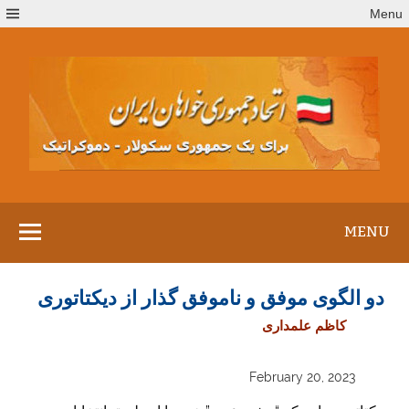
Ski
Menu
t
conten
MENU
دو الگوی موفق و ناموفق گذار از دیکتاتوری
کاظم علمداری
February 20, 2023