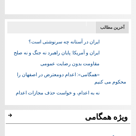
آخرین مطالب
ایران در آستانه چه سرنوشتی است؟
ایران و آمریکا: پایان راهبرد نه جنگ و نه صلح
مقاومت بدون رضایت عمومی
«همگامی»: اعدام دومعترض در اصفهان را
محکوم می کنیم
نه به اعدام، و خواست حذف مجازات اعدام
ویژه همگامی