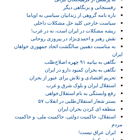
رفسنجانی و بزنگاهی دیگر
باره نامه گروهی از زندانیان سیاسی به اوباما
سیاست خارجی کلید حل مشکلات داخلی
ریشه مشکلات در ایران است، نه در غرب!
نقش رهبر و احمدی‌نژاد در پیروزی روحانی
به مناسبت دهمین سالگشت اتحاد جمهوری خواهان
ایران
نگاهی به بیانیه ۹۱ چهره اصلاح‌طلب
نگاهی به بحران کمبود دارو در ایران
تحریم اقتصادی و تلاش برای عبور از بحران
استقلال ایران و بلوک شرق و غرب
رفع وابستگی به نام استقلال‌خواهی
بستر شعار استقلال‌طلبی در انقلاب ۵۷
منطقه ای کردن بحران ایران
استقلال، حاکمیت دولتی، حاکمیت ملی، و حاکمیت
مردم
ایران عراق نیست!