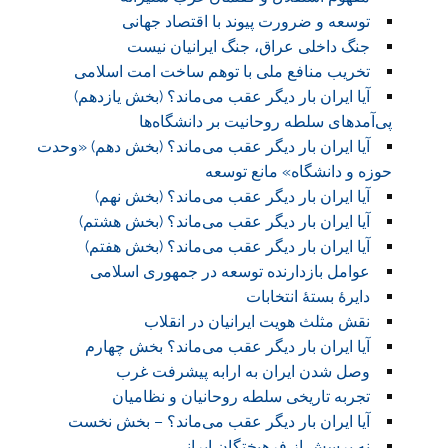
توسعه و ضرورت پیوند با اقتصاد جهانی
جنگ داخلی عراق، جنگ ایرانیان نیست
تخریب منافع ملی با توهم ساخت امت اسلامی
آیا ایران بار دیگر عقب می‌ماند؟ (بخش یازدهم)
پی‌آمد‌های سلطه روحانیت بر دانشگاه‌ها
آیا ایران بار دیگر عقب می‌ماند؟ (بخش دهم) «وحدت
حوزه و دانشگاه» مانع توسعه
آیا ایران بار دیگر عقب می‌ماند؟ (بخش نهم)
آیا ایران بار دیگر عقب می‌ماند؟ (بخش هشتم)
آیا ایران بار دیگر عقب می‌ماند؟ (بخش هفتم)
عوامل بازدارنده توسعه در جمهوری اسلامی
دایرۀ بستۀ انتخابات
نقش مثلث هویت ایرانیان در انقلاب
آیا ایران بار دیگر عقب می‌ماند؟ بخش چهارم
وصل شدن ایران به ارابه پیشرفت غرب
تجربه تاریخی سلطه روحانیان و نظامیان
آیا ایران بار دیگر عقب می‌ماند؟ – بخش نخست
نه پرسش از فرهیختگان ایرانی