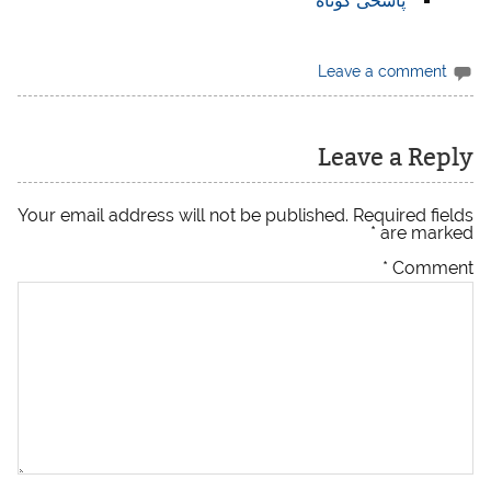
پاسخی کوتاه
Leave a comment
Leave a Reply
Your email address will not be published.
Required fields
*
are marked
*
Comment