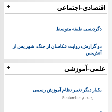
اقتصادی-اجتماعی
دگردیسی طبقه متوسط
دو گزارش: روایت عکاسان از جنگ، شهر پس از
آتش‌بس
علمی-آموزشی
یک‏بار دیگر تغییر نظام آموزش رسمی
September 9, 2025