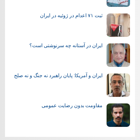
ثبت ۷۱ اعدام در ژوئيه در ایران
ایران در آستانه چه سرنوشتی است؟
ایران و آمریکا: پایان راهبرد نه جنگ و نه صلح
مقاومت بدون رضایت عمومی