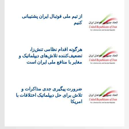
از تیم ملی فوتبال ایران پشتیبانی
کنیم
هرگونه اقدام نظامی تنش‌زا،
تضعیف‌کننده تلاش‌های دیپلماتیک و
مغایر با منافع ملی ایران است
ضرورت پیگیری جدی مذاکرات و
تلاش برای حل دیپلماتیک اختلافات با
امریکا