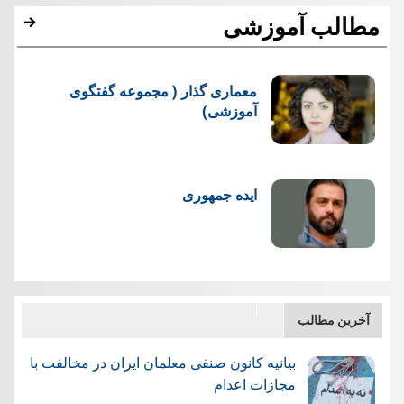
مطالب آموزشی
معماری گذار ( مجموعه گفتگوی
آموزشی)
ایده جمهوری
آخرین مطالب
بیانیه کانون صنفی معلمان ایران در مخالفت با
مجازات اعدام