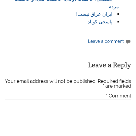
مردم
ایران عراق نیست!
پاسخی کوتاه
Leave a comment
Leave a Reply
Your email address will not be published.
Required fields
*
are marked
*
Comment