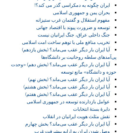
ایران چگونه به دمکراسی گذر می کند؟!
بحران یمن و جمهوری اسلامی
مفهوم استقلال و گفتمان غرب ستیزانه
توسعه و ضرورت پیوند با اقتصاد جهانی
جنگ داخلی عراق، جنگ ایرانیان نیست
تخریب منافع ملی با توهم ساخت امت اسلامی
آیا ایران بار دیگر عقب می‌ماند؟ (بخش یازدهم)
پی‌آمد‌های سلطه روحانیت بر دانشگاه‌ها
آیا ایران بار دیگر عقب می‌ماند؟ (بخش دهم) «وحدت
حوزه و دانشگاه» مانع توسعه
آیا ایران بار دیگر عقب می‌ماند؟ (بخش نهم)
آیا ایران بار دیگر عقب می‌ماند؟ (بخش هشتم)
آیا ایران بار دیگر عقب می‌ماند؟ (بخش هفتم)
عوامل بازدارنده توسعه در جمهوری اسلامی
دایرۀ بستۀ انتخابات
نقش مثلث هویت ایرانیان در انقلاب
آیا ایران بار دیگر عقب می‌ماند؟ بخش چهارم
وصل شدن ایران به ارابه پیشرفت غرب