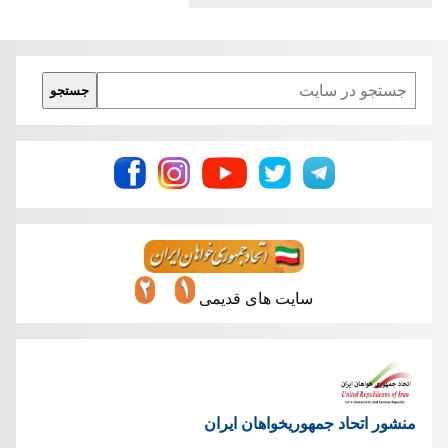
Search
جستجو
سایت های قدیمی
منشور اتحاد جمهوریخواهان ایران