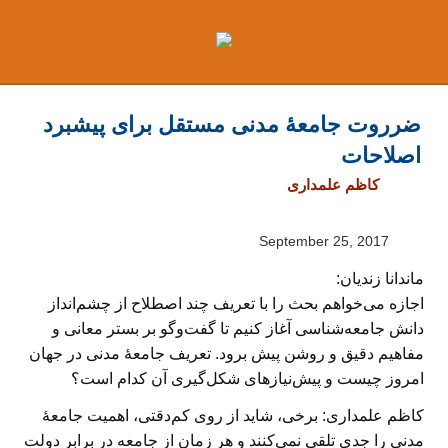
Ski
t
conten
ضرروت جامعهٔ مدنی مستقل برای پیشبرد
اصلاحات
کاظم علمداری
September 25, 2017
ماندانا زندیان:
اجازه می‌خواهم بحث را با تعریف چند اصطلاح از چشم‌انداز
دانش جامعه‌شناسی آغاز کنیم تا گفت‌وگو بر بستر معانی و
مفاهیم دقیق و روشن پیش برود. تعریف جامعهٔ مدنی در جهان
امروز چیست و پیش‌نیازهای شکل‌گیری آن کدام‌ است؟
کاظم علمداری:
برخی، شاید از روی کم‌دقتی، اهمیت جامعهٔ
مدنی را جدی تلقی نمی‌کنند و هر زمان از جامعه در برابر دولت