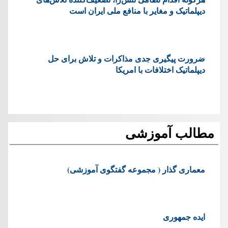
دیپلماتیک و مغایر با منافع ملی ایران است
ضرورت پیگیری جدی مذاکرات و تلاش برای حل
دیپلماتیک اختلافات با امریکا
مطالب آموزشی
معماری گذار ( مجموعه گفتگوی آموزشی)
ایده جمهوری