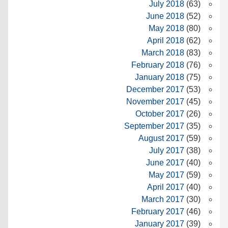
July 2018
(63)
June 2018
(52)
May 2018
(80)
April 2018
(62)
March 2018
(83)
February 2018
(76)
January 2018
(75)
December 2017
(53)
November 2017
(45)
October 2017
(26)
September 2017
(35)
August 2017
(59)
July 2017
(38)
June 2017
(40)
May 2017
(59)
April 2017
(40)
March 2017
(30)
February 2017
(46)
January 2017
(39)