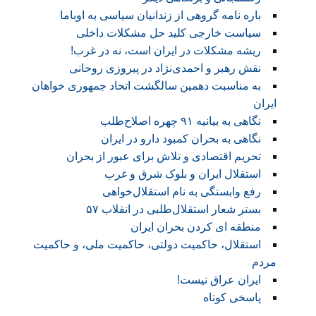
باره نامه گروهی از زندانیان سیاسی به اوباما
سیاست خارجی کلید حل مشکلات داخلی
ریشه مشکلات در ایران است، نه در غرب!
نقش رهبر و احمدی‌نژاد در پیروزی روحانی
به مناسبت دهمین سالگشت اتحاد جمهوری خواهان
ایران
نگاهی به بیانیه ۹۱ چهره اصلاح‌طلب
نگاهی به بحران کمبود دارو در ایران
تحریم اقتصادی و تلاش برای عبور از بحران
استقلال ایران و بلوک شرق و غرب
رفع وابستگی به نام استقلال‌خواهی
بستر شعار استقلال‌طلبی در انقلاب ۵۷
منطقه ای کردن بحران ایران
استقلال، حاکمیت دولتی، حاکمیت ملی، و حاکمیت
مردم
ایران عراق نیست!
پاسخی کوتاه