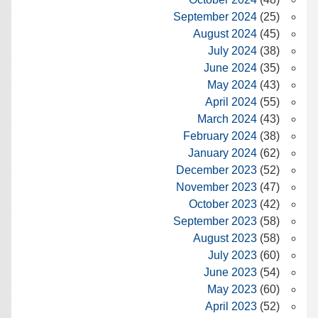
September 2024
(25)
August 2024
(45)
July 2024
(38)
June 2024
(35)
May 2024
(43)
April 2024
(55)
March 2024
(43)
February 2024
(38)
January 2024
(62)
December 2023
(52)
November 2023
(47)
October 2023
(42)
September 2023
(58)
August 2023
(58)
July 2023
(60)
June 2023
(54)
May 2023
(60)
April 2023
(52)