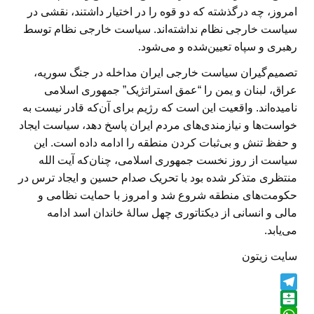
امروز، چه درگذشته که دو قوه را در اختیار داشتند، نقشی در
سیاست خارجی نظام نداشته‌اند. سیاست خارجی نظام توسط
رهبری و سپاه تعیین‌شده و می‌شود.
تصمیم‌گیران سیاست خارجی ایران مداخله در جنگ سوریه،
عراق، لبنان و یمن را “عمق استراتژیک” جمهوری اسلامی
نامیده‌اند. واقعیت این است که رژیم برای آن‌که قادر نیست به
خواست‌ها و نیازمندی‌های مردم ایران پاسخ دهد، سیاست ایجاد
و حفظ تنش و بی‌ثبات کردن منطقه را ادامه داده است. این
سیاست از روز نخست جمهوری اسلامی، چنان‌که آیت الله
منتظری متذکر شده بود با تحریک صدام حسین و ایجاد ترس در
حکومت‌های منطقه شروع شد و امروز با حمایت نظامی و
مالی و انسانی از دیکتاتوری چهل سالهٔ خاندان اسد ادامه
می‌یابد.
سایت زیتون
T