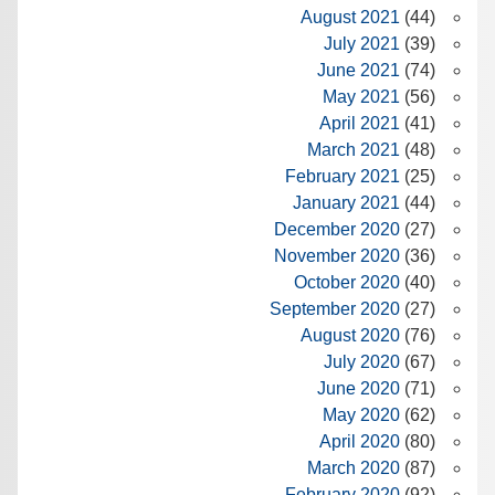
August 2021
(44)
July 2021
(39)
June 2021
(74)
May 2021
(56)
April 2021
(41)
March 2021
(48)
February 2021
(25)
January 2021
(44)
December 2020
(27)
November 2020
(36)
October 2020
(40)
September 2020
(27)
August 2020
(76)
July 2020
(67)
June 2020
(71)
May 2020
(62)
April 2020
(80)
March 2020
(87)
February 2020
(92)