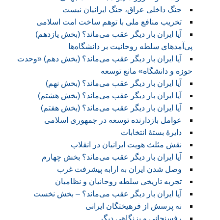
جنگ داخلی عراق، جنگ ایرانیان نیست
تخریب منافع ملی با توهم ساخت امت اسلامی
آیا ایران بار دیگر عقب می‌ماند؟ (بخش یازدهم)
پی‌آمد‌های سلطه روحانیت بر دانشگاه‌ها
آیا ایران بار دیگر عقب می‌ماند؟ (بخش دهم) «وحدت
حوزه و دانشگاه» مانع توسعه
آیا ایران بار دیگر عقب می‌ماند؟ (بخش نهم)
آیا ایران بار دیگر عقب می‌ماند؟ (بخش هشتم)
آیا ایران بار دیگر عقب می‌ماند؟ (بخش هفتم)
عوامل بازدارنده توسعه در جمهوری اسلامی
دایرۀ بستۀ انتخابات
نقش مثلث هویت ایرانیان در انقلاب
آیا ایران بار دیگر عقب می‌ماند؟ بخش چهارم
وصل شدن ایران به ارابه پیشرفت غرب
تجربه تاریخی سلطه روحانیان و نظامیان
آیا ایران بار دیگر عقب می‌ماند؟ – بخش نخست
نه پرسش از فرهیختگان ایرانی
رفسنجانی و بزنگاهی دیگر