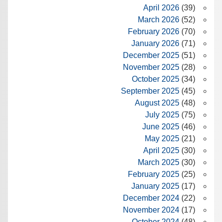
April 2026
(39)
March 2026
(52)
February 2026
(70)
January 2026
(71)
December 2025
(51)
November 2025
(28)
October 2025
(34)
September 2025
(45)
August 2025
(48)
July 2025
(75)
June 2025
(46)
May 2025
(21)
April 2025
(30)
March 2025
(30)
February 2025
(25)
January 2025
(17)
December 2024
(22)
November 2024
(17)
October 2024
(48)