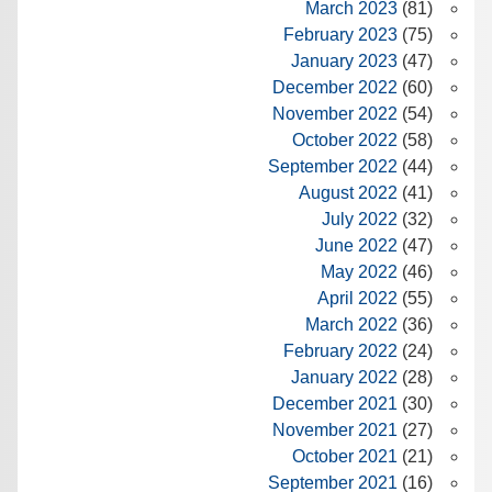
March 2023
(81)
February 2023
(75)
January 2023
(47)
December 2022
(60)
November 2022
(54)
October 2022
(58)
September 2022
(44)
August 2022
(41)
July 2022
(32)
June 2022
(47)
May 2022
(46)
April 2022
(55)
March 2022
(36)
February 2022
(24)
January 2022
(28)
December 2021
(30)
November 2021
(27)
October 2021
(21)
September 2021
(16)