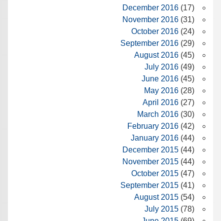
December 2016
(17)
November 2016
(31)
October 2016
(24)
September 2016
(29)
August 2016
(45)
July 2016
(49)
June 2016
(45)
May 2016
(28)
April 2016
(27)
March 2016
(30)
February 2016
(42)
January 2016
(44)
December 2015
(44)
November 2015
(44)
October 2015
(47)
September 2015
(41)
August 2015
(54)
July 2015
(78)
June 2015
(69)