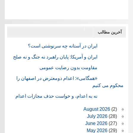
آخرین مطالب
ایران در آستانه چه سرنوشتی است؟
ایران و آمریکا: پایان راهبرد نه جنگ و نه صلح
مقاومت بدون رضایت عمومی
«همگامی»: اعدام دومعترض در اصفهان را
محکوم می کنیم
نه به اعدام، و خواست حذف مجازات اعدام
August 2026
(2)
July 2026
(28)
June 2026
(27)
May 2026
(29)