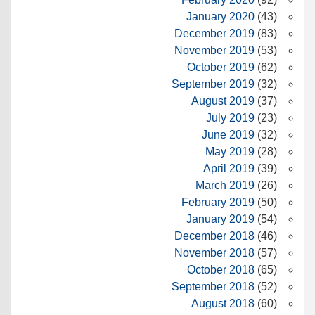
January 2020
(43)
December 2019
(83)
November 2019
(53)
October 2019
(62)
September 2019
(32)
August 2019
(37)
July 2019
(23)
June 2019
(32)
May 2019
(28)
April 2019
(39)
March 2019
(26)
February 2019
(50)
January 2019
(54)
December 2018
(46)
November 2018
(57)
October 2018
(65)
September 2018
(52)
August 2018
(60)