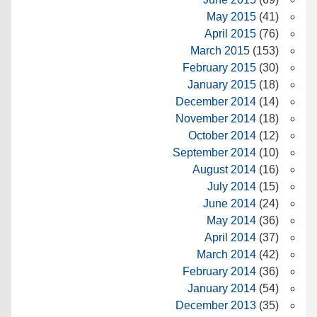
May 2015
(41)
April 2015
(76)
March 2015
(153)
February 2015
(30)
January 2015
(18)
December 2014
(14)
November 2014
(18)
October 2014
(12)
September 2014
(10)
August 2014
(16)
July 2014
(15)
June 2014
(24)
May 2014
(36)
April 2014
(37)
March 2014
(42)
February 2014
(36)
January 2014
(54)
December 2013
(35)