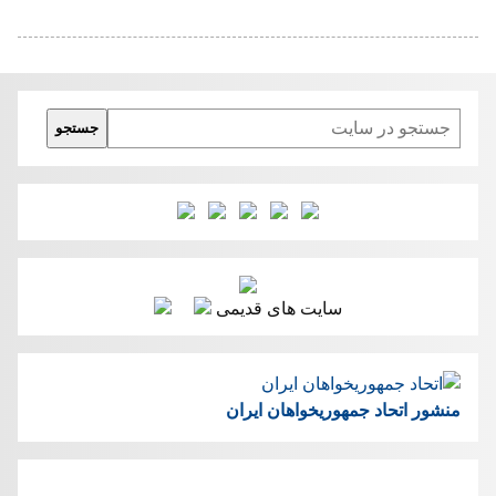
Search
جستجو
سایت های قدیمی
منشور اتحاد جمهوریخواهان ایران