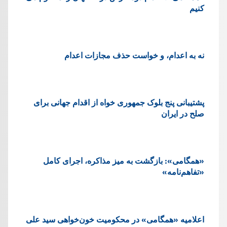
کنیم
نه به اعدام، و خواست حذف مجازات اعدام
پشتيبانی پنج بلوک جمهوری خواه از اقدام جهانی برای
صلح در ایران
«همگامی»: بازگشت به میز مذاکره، اجرای کامل
«تفاهم‌نامه»
اعلامیه «همگامی» در محکومیت خون‌خواهی سید علی