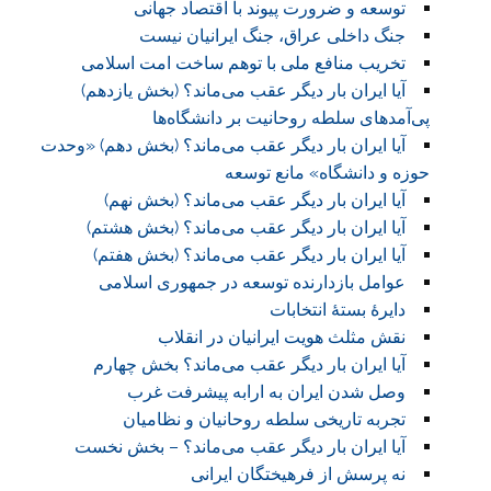
توسعه و ضرورت پیوند با اقتصاد جهانی
جنگ داخلی عراق، جنگ ایرانیان نیست
تخریب منافع ملی با توهم ساخت امت اسلامی
آیا ایران بار دیگر عقب می‌ماند؟ (بخش یازدهم)
پی‌آمد‌های سلطه روحانیت بر دانشگاه‌ها
آیا ایران بار دیگر عقب می‌ماند؟ (بخش دهم) «وحدت
حوزه و دانشگاه» مانع توسعه
آیا ایران بار دیگر عقب می‌ماند؟ (بخش نهم)
آیا ایران بار دیگر عقب می‌ماند؟ (بخش هشتم)
آیا ایران بار دیگر عقب می‌ماند؟ (بخش هفتم)
عوامل بازدارنده توسعه در جمهوری اسلامی
دایرۀ بستۀ انتخابات
نقش مثلث هویت ایرانیان در انقلاب
آیا ایران بار دیگر عقب می‌ماند؟ بخش چهارم
وصل شدن ایران به ارابه پیشرفت غرب
تجربه تاریخی سلطه روحانیان و نظامیان
آیا ایران بار دیگر عقب می‌ماند؟ – بخش نخست
نه پرسش از فرهیختگان ایرانی