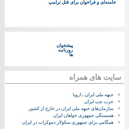
خامنه‌ای و فراخوان برای قتل ترامپ
پیشخوان
روزنامه
ها
سایت های همراه
جبهه ملی ایران ـ اروپا
حزب چپ ایران
سازمان‌های جبهه ملی ایران در خارج از کشور
همبستگی جمهوری خواهان ایران
همگامی برای جمهوری سکولار دموکرات در ایران