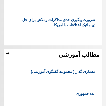
ضرورت پیگیری جدی مذاکرات و تلاش برای حل
دیپلماتیک اختلافات با امریکا
مطالب آموزشی
معماری گذار ( مجموعه گفتگوی آموزشی)
ایده جمهوری