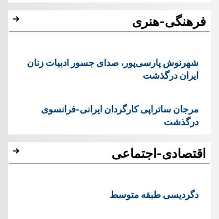
فرهنگی-هنری
شهرنوش پارسی‌پور، صدای جسور ادبیات زنان
ایران درگذشت
مرجان ساتراپی کارگردان ایرانی-فرانسوی
درگذشت
اقتصادی-اجتماعی
دگردیسی طبقه متوسط