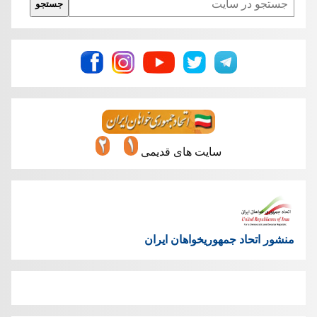
جستجو
سایت های قدیمی
منشور اتحاد جمهوریخواهان ایران