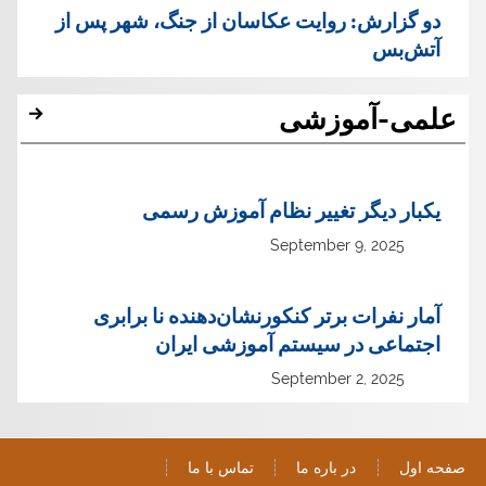
دو گزارش: روایت عکاسان از جنگ، شهر پس از
آتش‌بس
علمی-آموزشی
یک‏بار دیگر تغییر نظام آموزش رسمی
September 9, 2025
آمار نفرات برتر کنکورنشان‌دهنده نا برابری
اجتماعی در سیستم آموزشی ایران
September 2, 2025
صفحه اول
در باره ما
تماس با ما