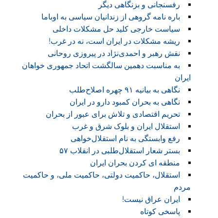
رفسنجانی و بزنگاهی دیگر
باره نامه گروهی از زندانیان سیاسی به اوباما
سیاست خارجی کلید حل مشکلات داخلی
ریشه مشکلات در ایران است، نه در غرب!
نقش رهبر و احمدی‌نژاد در پیروزی روحانی
به مناسبت دهمین سالگشت اتحاد جمهوری خواهان
ایران
نگاهی به بیانیه ۹۱ چهره اصلاح‌طلب
نگاهی به بحران کمبود دارو در ایران
تحریم اقتصادی و تلاش برای عبور از بحران
استقلال ایران و بلوک شرق و غرب
رفع وابستگی به نام استقلال‌خواهی
بستر شعار استقلال‌طلبی در انقلاب ۵۷
منطقه ای کردن بحران ایران
استقلال، حاکمیت دولتی، حاکمیت ملی، و حاکمیت
مردم
ایران عراق نیست!
پاسخی کوتاه