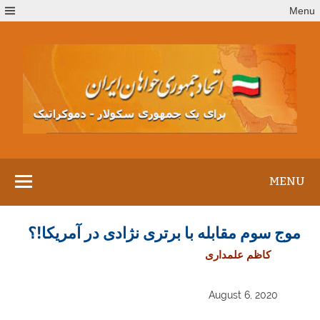
Ski
Menu
t
conten
MENU
موج سوم مقابله با برتری نژادی در آمریکا!؟
کاظم علمداری
August 6, 2020