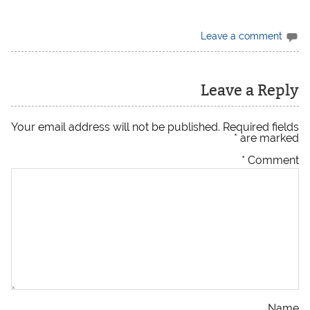
Leave a comment
Leave a Reply
Your email address will not be published.
Required fields
*
are marked
*
Comment
Name