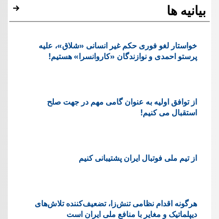
بیانیه ها
خواستار لغو فوری حکم غیر انسانی «شلاق»، علیه
پرستو احمدی و نوازندگان «کاروانسرا» هستیم!
از توافق اولیه به عنوان گامی مهم در جهت صلح
استقبال می کنیم!
از تیم ملی فوتبال ایران پشتیبانی کنیم
هرگونه اقدام نظامی تنش‌زا، تضعیف‌کننده تلاش‌های
دیپلماتیک و مغایر با منافع ملی ایران است