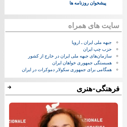
پیشخوان روزنامه ها
سایت های همراه
جبهه ملی ایران ـ اروپا
حزب چپ ایران
سازمان‌های جبهه ملی ایران در خارج از کشور
همبستگی جمهوری خواهان ایران
همگامی برای جمهوری سکولار دموکرات در ایران
فرهنگی-هنری