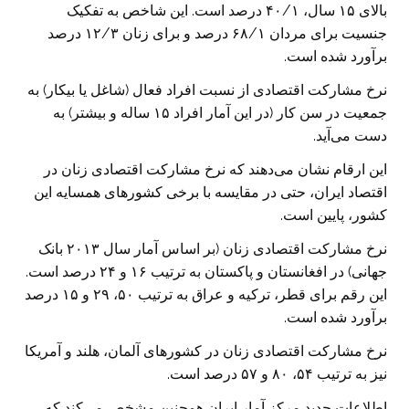
بالای ۱۵ سال، ۴۰/۱ درصد است. این شاخص به تفکیک
جنسیت برای مردان ۶۸/۱ درصد و برای زنان ۱۲/۳ درصد
برآورد شده است.
نرخ مشارکت اقتصادی از نسبت افراد فعال (شاغل یا بیکار) به
جمعیت در سن کار (در این آمار افراد ۱۵ ساله و بیشتر) به
دست می‌آید.
این ارقام نشان می‌دهند که نرخ مشارکت اقتصادی زنان در
اقتصاد ایران، حتی در مقایسه با برخی کشورهای همسایه این
کشور، پایین است.
نرخ مشارکت اقتصادی زنان (بر اساس آمار سال ۲۰۱۳ بانک
جهانی) در افغانستان و پاکستان به ترتیب ۱۶ و ۲۴ درصد است.
این رقم برای قطر، ترکیه و عراق به ترتیب ۵۰، ۲۹ و ۱۵ درصد
برآورد شده است.
نرخ مشارکت اقتصادی زنان در کشورهای آلمان، هلند و آمریکا
نیز به ترتیب ۵۴، ۸۰ و ۵۷ درصد است.
اطلاعات جدید مرکز آمار ایران همچنین مشخص می‌کند که