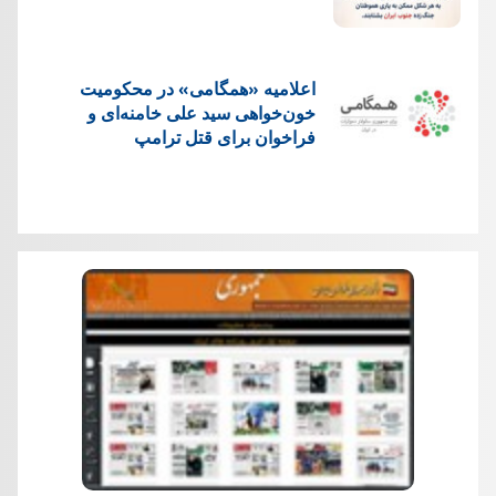
اعلامیه «همگامی» در محکومیت
خون‌خواهی سید علی خامنه‌ای و
فراخوان برای قتل ترامپ