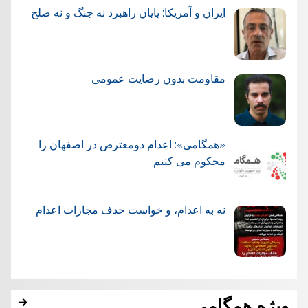
ایران و آمریکا: پایان راهبرد نه جنگ و نه صلح
مقاومت بدون رضایت عمومی
«همگامی»: اعدام دومعترض در اصفهان را
محکوم می کنیم
نه به اعدام، و خواست حذف مجازات اعدام
ویژه همگامی