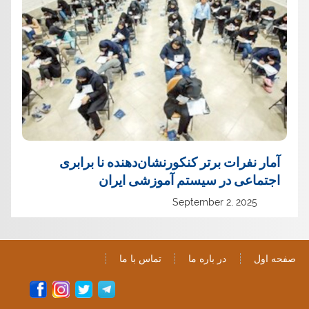
آمار نفرات برتر کنکورنشان‌دهنده نا برابری
اجتماعی در سیستم آموزشی ایران
September 2, 2025
صفحه اول
در باره ما
تماس با ما