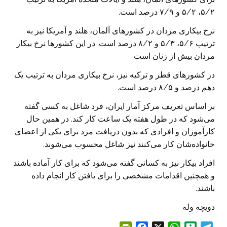
۵/۲، ۵/۲ و ۷/۹ درصد است.
نرخ بیکاری مردان در کشورهای آلمان، هلند و آمریکا نیز به
ترتیب ۵/۶، ۵/۳ و ۸/۲ درصد است. در این کشورها نرخ بیکار
مردان بیش از زنان است.
در کشورهای قطر و ترکیه نیز، نرخ بیکاری مردان به ترتیب یک
دهم درصد و ۸/۵ درصد است.
بر اساس تعریف مرکز آمار ایران، فرد شاغل به کسی گفته
می‌شود که در طول هفته یک ساعت کار کند. در همین حال
کارآموزان و افرادی که بدون دریافت مزد برای یکی از اعضای
خانواده‌شان کار می‌کنند نیز شاغل محسوب می‌شوند.
افراد بیکار نیز به کسانی گفته می‌شود که برای کار آماده باشند
و همچنین اقدامات مشخصی را برای یافتن کار انجام داده
باشند.
دویچه وله