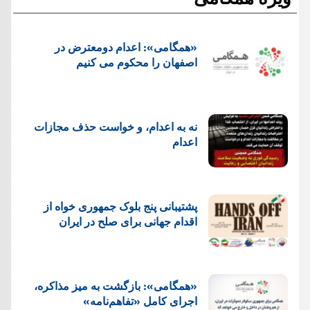
«همگامی»: اعدام دومعترض در
اصفهان را محکوم می کنیم
نه به اعدام، و خواست حذف مجازات
اعدام
پشتيبانی پنج بلوک جمهوری خواه از
اقدام جهانی برای صلح در ایران
«همگامی»: بازگشت به میز مذاکره،
اجرای کامل «تفاهم‌نامه»