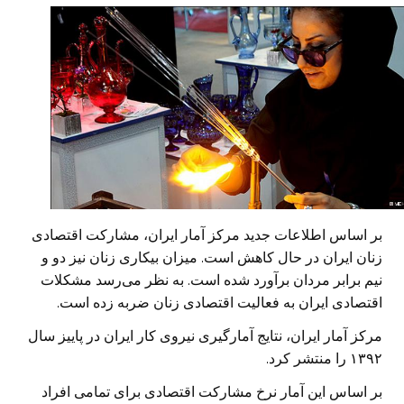
بر اساس اطلاعات جدید مرکز آمار ایران، مشارکت اقتصادی
زنان ایران در حال کاهش است. میزان بیکاری زنان نیز دو و
نیم برابر مردان برآورد شده است. به نظر می‌رسد مشکلات
اقتصادی ایران به فعالیت اقتصادی زنان ضربه زده است.
مرکز آمار ایران، نتایج آمارگیری نیروی کار ایران در پاییز سال
۱۳۹۲ را منتشر کرد.
بر اساس این آمار نرخ مشارکت اقتصادی برای تمامی افراد