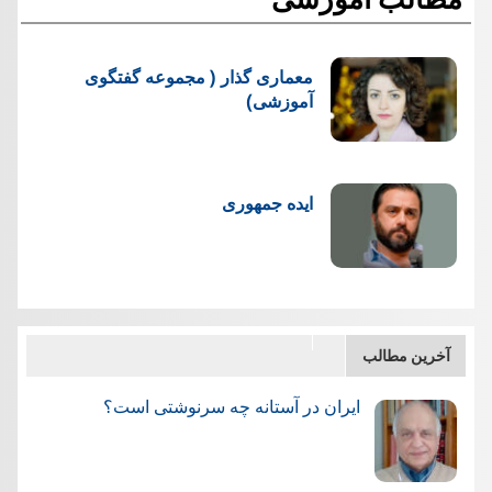
معماری گذار ( مجموعه گفتگوی
آموزشی)
ایده جمهوری
آخرین مطالب
ایران در آستانه چه سرنوشتی است؟