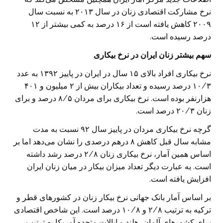
نرخ مشارکت اقتصادی زنان در سال ۲۰۱۳ به نسبت سال
۲۰۰۹ کاهش یافته است از ۱۶ درصد به کمی بیشتر از ۱۲
درصد رسیده است.
سهم بیشتر زنان ایران در نرخ بیکاری
نرخ بیکاری افراد بالای ۱۵ سال در ایران در پاییز ۱۳۹۲ به عدد
۱۰/۳ درصد رسیده و تعداد بيکاران بيش از ۲ ميليون و ۴۰۱
هزارنفر بوده است. نرخ بیکاری برای مردان ۸/۵ درصد و برای
زنان ۲۰/۳ درصد است.
گرچه نرخ بیکاری مردان در پاییز سال ۹۲ نسبت به مدت
مشابه سال قبل کاهش ۸ درهم درصدی را نشان می‌دهد اما بر
اساس همین آمار، نرخ بیکاری زنان ۲/۸ درصد رشد داشته
است. به عبارت دیگر تعداد میزان بیکار در میان زنان ایران
افزایش یافته است.
بر اساس آمار بانک جهانی نرخ بیکار زنان در کشورهای قطر و
ترکیه به ترتیب ۲/۸ و ۱۰/۸ درصد است. این شاخص اقتصادی
برای کشورهای آلمان، هلند و ایالات متحده آمریکا به ترتیب