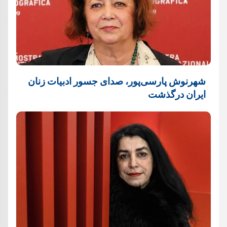
شهرنوش پارسی‌پور، صدای جسور ادبیات زنان
ایران درگذشت