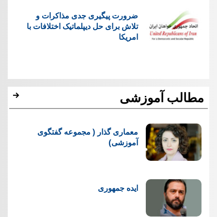
ضرورت پیگیری جدی مذاکرات و
تلاش برای حل دیپلماتیک اختلافات با
امریکا
مطالب آموزشی
معماری گذار ( مجموعه گفتگوی
آموزشی)
ایده جمهوری