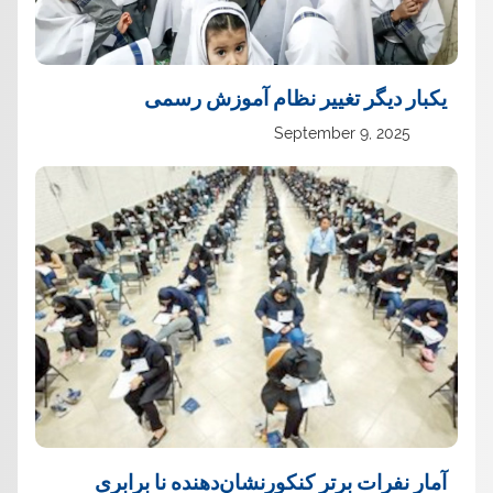
یک‏بار دیگر تغییر نظام آموزش رسمی
September 9, 2025
آمار نفرات برتر کنکورنشان‌دهنده نا برابری