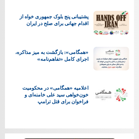
پشتيبانی پنج بلوک جمهوری خواه از
اقدام جهانی برای صلح در ایران
«همگامی»: بازگشت به میز مذاکره،
اجرای کامل «تفاهم‌نامه»
اعلامیه «همگامی» در محکومیت
خون‌خواهی سید علی خامنه‌ای و
فراخوان برای قتل ترامپ