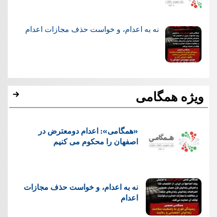
نه به اعدام، و خواست حذف مجازات اعدام
ویژه همگامی
«همگامی»: اعدام دومعترض در
اصفهان را محکوم می کنیم
نه به اعدام، و خواست حذف مجازات
اعدام