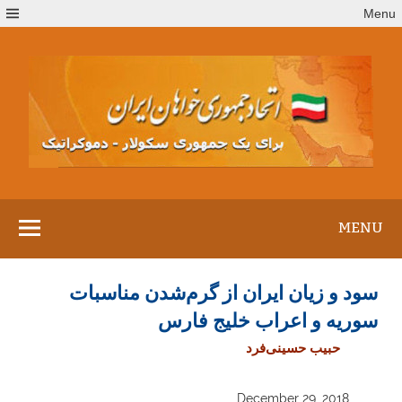
Ski
Menu
t
conten
MENU
سود و زیان ایران از گرم‌شدن مناسبات
سوریه و اعراب خلیج فارس
حبیب حسینی‌فرد
December 29, 2018