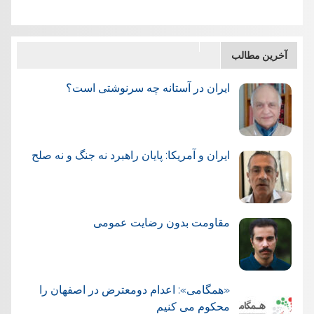
آخرین مطالب
ایران در آستانه چه سرنوشتی است؟
ایران و آمریکا: پایان راهبرد نه جنگ و نه صلح
مقاومت بدون رضایت عمومی
«همگامی»: اعدام دومعترض در اصفهان را
محکوم می کنیم