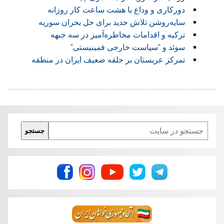
دورکاری و وداع با هشت ساعت کار روزانه
سایه‌روشن تلاش جدید برای حل بحران سوریه
ترکیه و اقدامات مخاطره‌آمیز در سه جبهه
سوئد و “سیاست خارجی فمینیستی”
تمرکز عربستان بر حلقه ضعیف ایران در منطقه
Search
جستجو