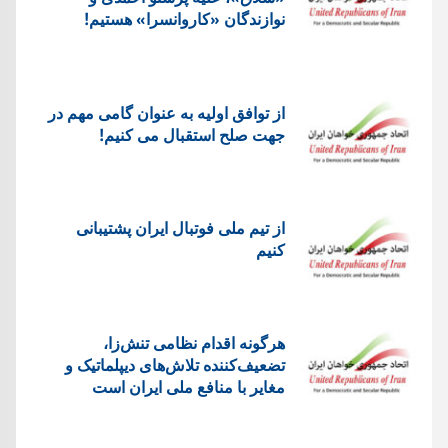
نوازندگان «کاروانسرا» هستیم!
از توافق اولیه به عنوان گامی مهم در
جهت صلح استقبال می کنیم!
از تیم ملی فوتبال ایران پشتیبانی
کنیم
هرگونه اقدام نظامی تنش‌زا،
تضعیف‌کننده تلاش‌های دیپلماتیک و
مغایر با منافع ملی ایران است