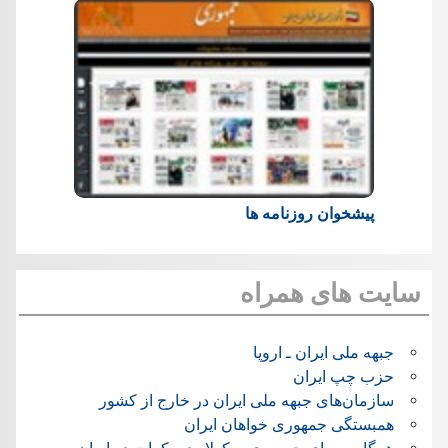
پیشخوان روزنامه ها
سایت های همراه
جبهه ملی ایران ـ اروپا
حزب چپ ایران
سازمان‌های جبهه ملی ایران در خارج از کشور
همبستگی جمهوری خواهان ایران