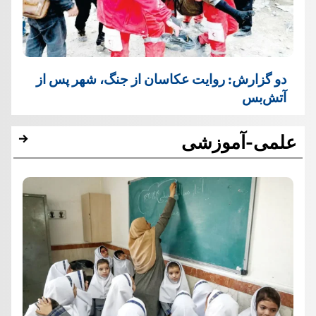
دو گزارش: روایت عکاسان از جنگ، شهر پس از
آتش‌بس
علمی-آموزشی