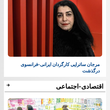
مرجان ساتراپی کارگردان ایرانی-فرانسوی
درگذشت
اقتصادی-اجتماعی