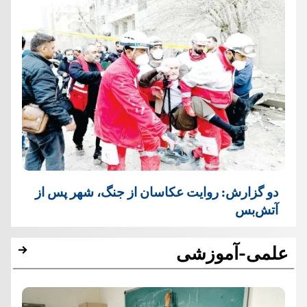
دو گزارش: روایت عکاسان از جنگ، شهر پس از
آتش‌بس
علمی-آموزشی