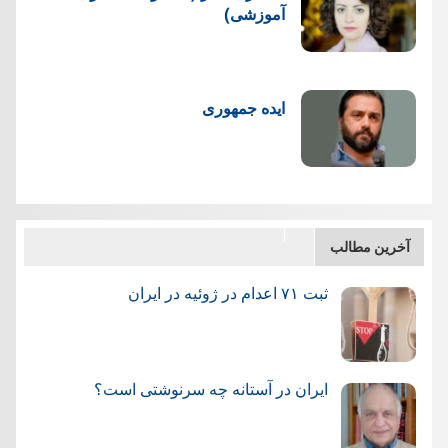
آموزشی)
ایده جمهوری
آخرین مطالب
ثبت ۷۱ اعدام در ژوئيه در ایران
ایران در آستانه چه سرنوشتی است؟