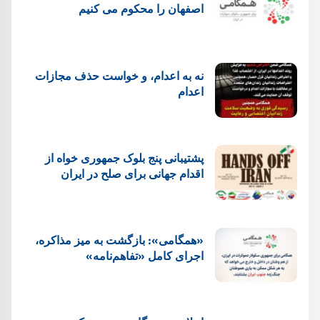
اصفهان را محکوم می کنیم
نه به اعدام، و خواست حذف مجازات
اعدام
پشتيبانی پنج بلوک جمهوری خواه از
اقدام جهانی برای صلح در ایران
«همگامی»: بازگشت به میز مذاکره،
اجرای کامل «تفاهم‌نامه»