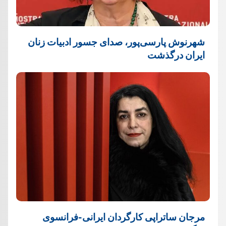
شهرنوش پارسی‌پور، صدای جسور ادبیات زنان
ایران درگذشت
مرجان ساتراپی کارگردان ایرانی-فرانسوی