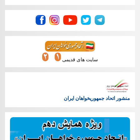
سایت های قدیمی
منشور اتحاد جمهوریخواهان ایران