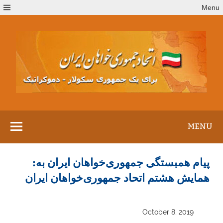
Ski
Menu
t
conten
MENU
پیام همبستگی جمهوری‌خواهان ایران به:
همایش هشتم اتحاد جمهوری‌خواهان ایران
October 8, 2019