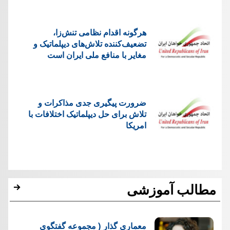
هرگونه اقدام نظامی تنش‌زا،
تضعیف‌کننده تلاش‌های دیپلماتیک و
مغایر با منافع ملی ایران است
ضرورت پیگیری جدی مذاکرات و
تلاش برای حل دیپلماتیک اختلافات با
امریکا
مطالب آموزشی
معماری گذار ( مجموعه گفتگوی