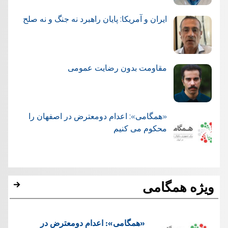
ایران و آمریکا: پایان راهبرد نه جنگ و نه صلح
مقاومت بدون رضایت عمومی
«همگامی»: اعدام دومعترض در اصفهان را
محکوم می کنیم
ویژه همگامی
«همگامی»: اعدام دومعترض در