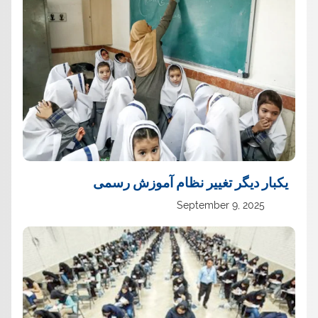
یک‏بار دیگر تغییر نظام آموزش رسمی
September 9, 2025