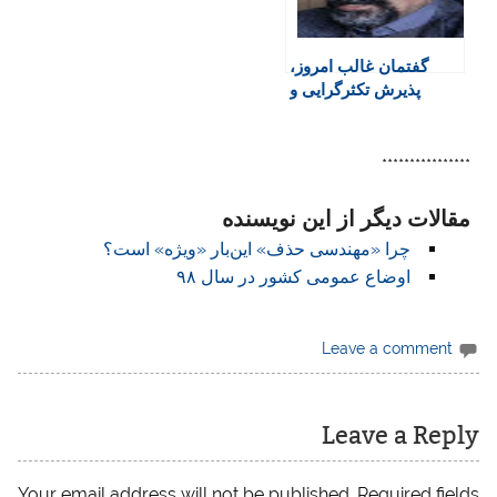
گفتمان غالب امروز،
پذیرش تکثرگرایی و
رنگارنگ بودن است
****************
مقالات دیگر از این نویسنده
چرا «مهندسی حذف» این‌بار «ویژه» است؟
اوضاع عمومی‌ کشور در سال ۹۸
Leave a comment
Leave a Reply
Your email address will not be published.
Required fields