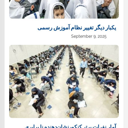
یک‏بار دیگر تغییر نظام آموزش رسمی
September 9, 2025
آمار نفرات برتر کنکورنشان‌دهنده نا برابری