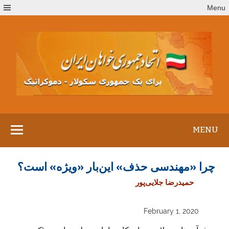
Ski
Menu
t
conten
MENU
چرا «مهندسی حذف» این‌بار «ویژه» است؟
حمیدرضا جلایی‌پور
February 1, 2020