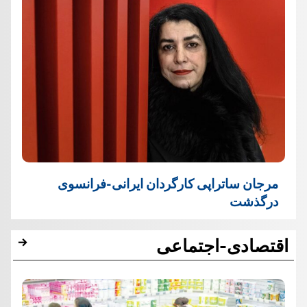
مرجان ساتراپی کارگردان ایرانی-فرانسوی
درگذشت
اقتصادی-اجتماعی