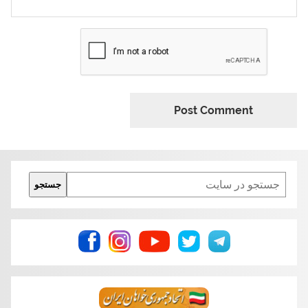
Search
جستجو