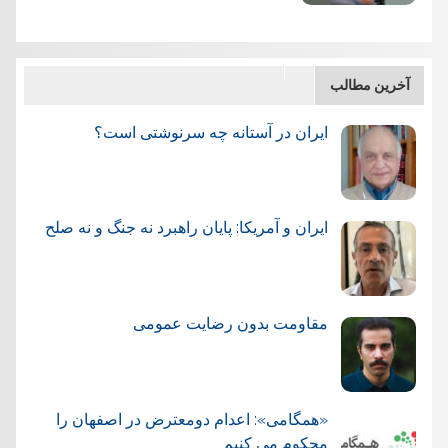
آخرین مطالب
ایران در آستانه چه سرنوشتی است؟
ایران و آمریکا: پایان راهبرد نه جنگ و نه صلح
مقاومت بدون رضایت عمومی
«همگامی»: اعدام دومعترض در اصفهان را
محکوم می کنیم