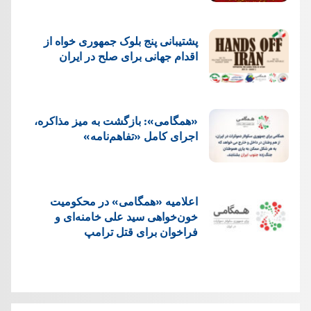
پشتيبانی پنج بلوک جمهوری خواه از
اقدام جهانی برای صلح در ایران
«همگامی»: بازگشت به میز مذاکره،
اجرای کامل «تفاهم‌نامه»
اعلامیه «همگامی» در محکومیت
خون‌خواهی سید علی خامنه‌ای و
فراخوان برای قتل ترامپ