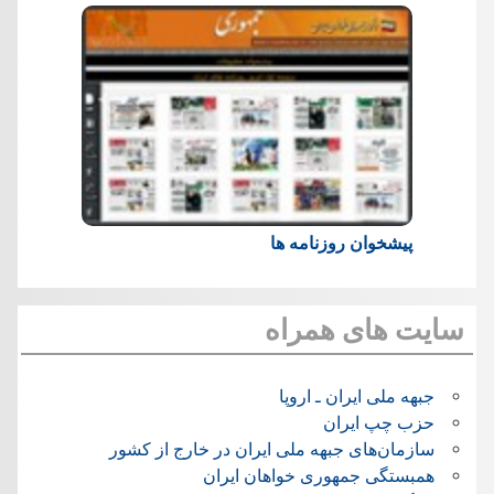
پیشخوان روزنامه ها
سایت های همراه
جبهه ملی ایران ـ اروپا
حزب چپ ایران
سازمان‌های جبهه ملی ایران در خارج از کشور
همبستگی جمهوری خواهان ایران