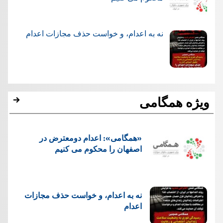
نه به اعدام، و خواست حذف مجازات اعدام
ویژه همگامی
«همگامی»: اعدام دومعترض در
اصفهان را محکوم می کنیم
نه به اعدام، و خواست حذف مجازات
اعدام