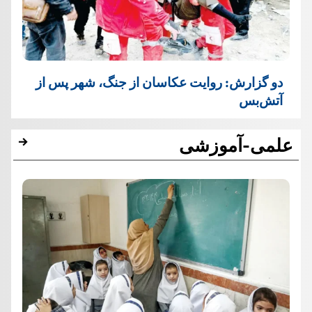
دو گزارش: روایت عکاسان از جنگ، شهر پس از
آتش‌بس
علمی-آموزشی