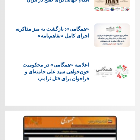
«همگامی»: بازگشت به میز مذاکره،
اجرای کامل «تفاهم‌نامه»
اعلامیه «همگامی» در محکومیت
خون‌خواهی سید علی خامنه‌ای و
فراخوان برای قتل ترامپ