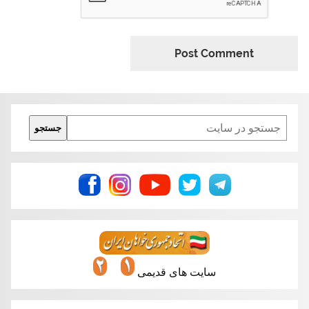
Search
جستجو
سایت های قدیمی