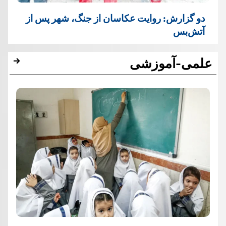
دو گزارش: روایت عکاسان از جنگ، شهر پس از
آتش‌بس
علمی-آموزشی