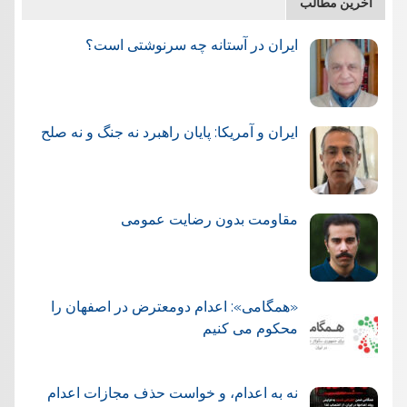
آخرین مطالب
ایران در آستانه چه سرنوشتی است؟
ایران و آمریکا: پایان راهبرد نه جنگ و نه صلح
مقاومت بدون رضایت عمومی
«همگامی»: اعدام دومعترض در اصفهان را
محکوم می کنیم
نه به اعدام، و خواست حذف مجازات اعدام