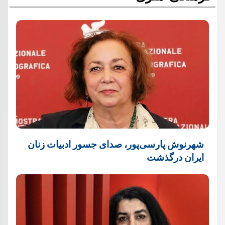
شهرنوش پارسی‌پور، صدای جسور ادبیات زنان
ایران درگذشت