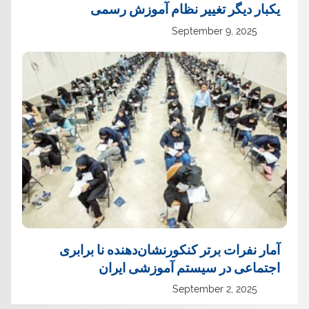
یک‏بار دیگر تغییر نظام آموزش رسمی
September 9, 2025
آمار نفرات برتر کنکورنشان‌دهنده نا برابری
اجتماعی در سیستم آموزشی ایران
September 2, 2025