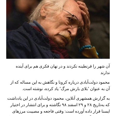
آن شهر را قرنطینه نکردند و در نهان فکری هم برای آینده
ندارند
محمود دولت‌آبادی
درباره کرونا و نگاهش به این مساله که از
آن به عنوان
”بلای بارش مرگ”
یاد کرده، نوشته است.
به گزارش همشهری آنلاین، محمود دولت‌آبادی در این یادداشت
که به‌تاریخ ۲۸ و ۲۹ اسفند ۹۸ نگاشته و برای انتشار در اختیار
ایسنا قرار داده آورده است: وقتی فاجعه و مصیبت مرزهای