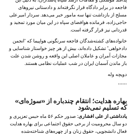
فاجعه در برابر دادگاه قرار نگرفته‌اند و دادستانی نیروهای
مسلح از بازداشت تنها سه مامور خبر می‌دهد. سردار امیرعلی
حاجی‌زاده، فرمانده هوافضای سپاه در این میان مورد تمجید و
قدردانی نیز قرار گرفته است.
خانواده‌های کشته‌شدگان فاجعه سرنگونی هواپیما که “انجمن
دادخواهی” تشکیل داده‌اند، بیش از هر چیز خواستار شناسایی و
مجازات آمران و عاملان اصلی این واقعه و روشن شدن علت
باز ماندن آسمان ایران در شب عملیات نظامی هستند.
دویچه وله
******
بهاره هدایت؛ انتقام چندباره از «سوژه‌ای»
که تسلیم نمی‌شود
یادداشتی از علی افشاری:
صدور حکم ۵۶ ‌ماه حبس تعزیری و
دو سال محرومیت از برخی حقوق اجتماعی برای بهاره هدایت
فعال دانشجویی، حقوق زنان و از چهره‌های شناخته‌شده