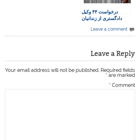
درخواست ۴۴ وکیل
دادگستری از زندانیان
سیاسی؛ از اعتصاب غذا
Leave a comment
و صدمه به خود صرف
نظر کنید
Leave a Reply
Your email address will not be published.
Required fields
*
are marked
*
Comment