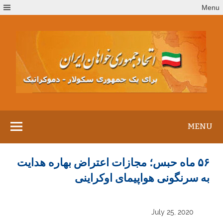
Ski
Menu
t
conten
MENU
۵۶ ماه حبس؛ مجازات اعتراض بهاره هدایت
به سرنگونی هواپیمای اوکراینی
July 25, 2020