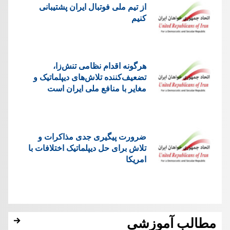
از تیم ملی فوتبال ایران پشتیبانی
کنیم
هرگونه اقدام نظامی تنش‌زا،
تضعیف‌کننده تلاش‌های دیپلماتیک و
مغایر با منافع ملی ایران است
ضرورت پیگیری جدی مذاکرات و
تلاش برای حل دیپلماتیک اختلافات با
امریکا
مطالب آموزشی