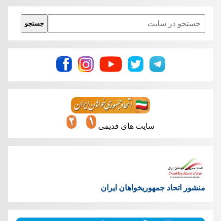
Search
جستجو
سایت های قدیمی
منشور اتحاد جمهوریخواهان ایران