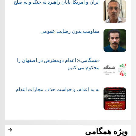
ایران و آمریکا: پایان راهبرد نه جنگ و نه صلح
مقاومت بدون رضایت عمومی
«همگامی»: اعدام دومعترض در اصفهان را
محکوم می کنیم
نه به اعدام، و خواست حذف مجازات اعدام
ویژه همگامی