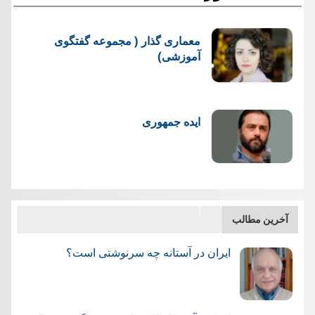
معماری گذار ( مجموعه گفتگوی
آموزشی)
ایده جمهوری
آخرین مطالب
ایران در آستانه چه سرنوشتی است؟