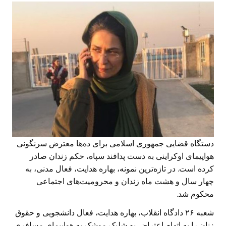
دستگاه قضایی جمهوری اسلامی برای ده‌ها معترض سرنگونی
هواپیمای اوکراینی به دست پدافند سپاه، حکم زندان صادر
کرده است. در تازه‌ترین نمونه، بهاره هدایت، فعال مدنی، به
چهار سال و هشت ماه زندان و محرومیت‌های اجتماعی
محکوم شد.
شعبه ۲۶ دادگاه انقلاب، بهاره هدایت، فعال دانشجویی و حقوق
زنان را به اتهام اعتراض به شلیک موشک به هواپیمای مسافری