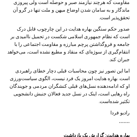
مقاومت که هرچند نیازمند صبر و حوصله است ولی پیروزی
ماندگار و به سامان شدن اوضاع میهن و ملت تنها در گرو آن
تحقق‌پذیر است.
صدور حکم سنگین بهاره هدایت در این چارچوب قابل درک
است که نظام جمهوری اسلامی شکست در تحمیل ناامیدی بر
جامعه و فروگذاشتن پرچم مبارزه و مقاومت اجتماعی را با
انتقام‌گیری از سوژه‌ای که منقاد و مطیع نشده است، می‌خواهد
جبران کند.
اما این تصور نیز چون محاسبات قبلی دچار خطای راهبردی
است. بهاره هدایت امروز یک فرد نیست، الگوی سیاست‌ورزی
او که ادامه‌دهنده نسل‌های قبلی کنشگران مردمی و جویندگان
راه رهایی است، اینک در نسل جدید فعالان جنبش دانشجویی
تکثیر شده‌است.
رادیو فردا
*******
بهاره هدایت: گزارش یک بازداشت