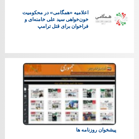
اعلامیه «همگامی» در محکومیت
خون‌خواهی سید علی خامنه‌ای و
فراخوان برای قتل ترامپ
پیشخوان روزنامه ها