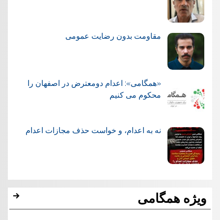
مقاومت بدون رضایت عمومی
«همگامی»: اعدام دومعترض در اصفهان را
محکوم می کنیم
نه به اعدام، و خواست حذف مجازات اعدام
ویژه همگامی