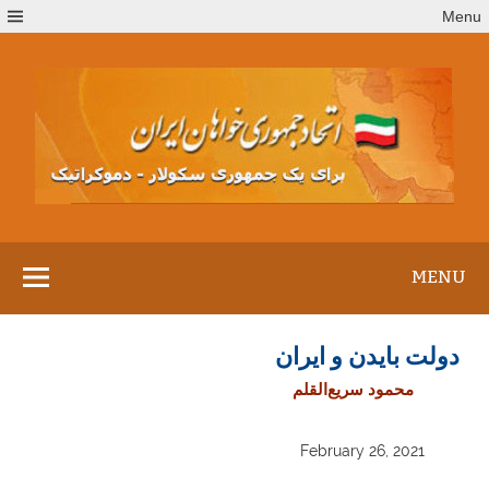
Ski
Menu
t
conten
MENU
دولت بایدن و ایران
محمود سریع‌القلم
February 26, 2021