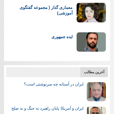
معماری گذار ( مجموعه گفتگوی
آموزشی)
ایده جمهوری
آخرین مطالب
ایران در آستانه چه سرنوشتی است؟
ایران و آمریکا: پایان راهبرد نه جنگ و نه صلح