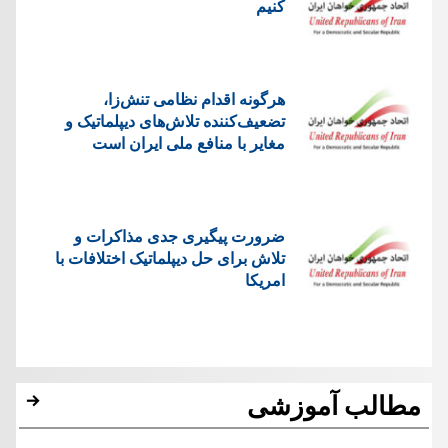
کنیم
هرگونه اقدام نظامی تنش‌زا،
تضعیف‌کننده تلاش‌های دیپلماتیک و
مغایر با منافع ملی ایران است
ضرورت پیگیری جدی مذاکرات و
تلاش برای حل دیپلماتیک اختلافات با
امریکا
مطالب آموزشی