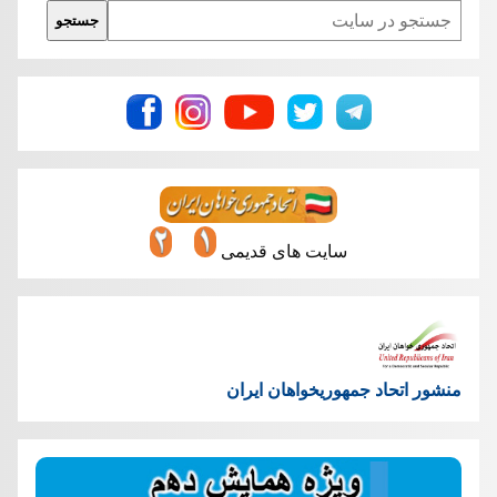
Search
جستجو
سایت های قدیمی
منشور اتحاد جمهوریخواهان ایران