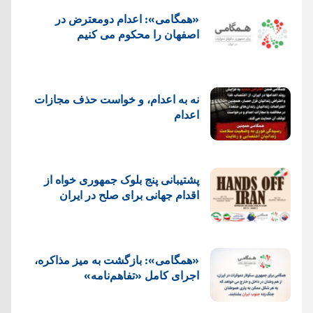
«همگامی»: اعدام دومعترض در
اصفهان را محکوم می کنیم
نه به اعدام، و خواست حذف مجازات
اعدام
پشتيبانی پنج بلوک جمهوری خواه از
اقدام جهانی برای صلح در ایران
«همگامی»: بازگشت به میز مذاکره،
اجرای کامل «تفاهم‌نامه»