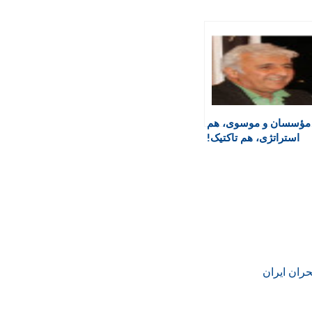
مؤسسان و موسوی، هم
استراتژی، هم تاکتیک!
حران ایران