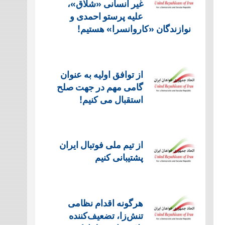
غیر انسانی «شلاق»،
علیه پرستو احمدی و
نوازندگان «کاروانسرا» هستیم!
از توافق اولیه به عنوان
گامی مهم در جهت صلح
استقبال می کنیم!
از تیم ملی فوتبال ایران
پشتیبانی کنیم
هرگونه اقدام نظامی
تنش‌زا، تضعیف‌کننده