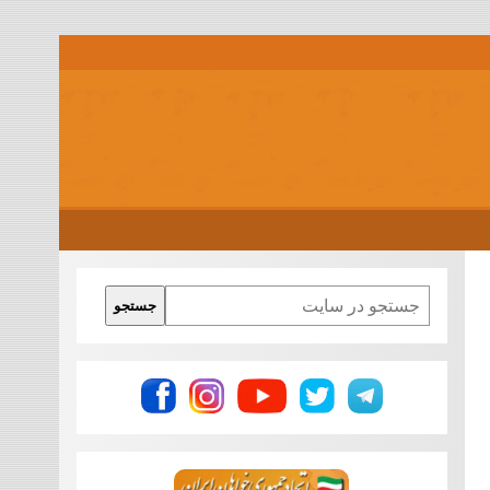
Search
جستجو