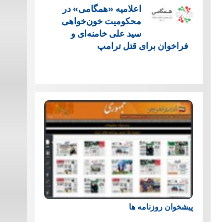
اعلامیه «همگامی» در
محکومیت خون‌خواهی
سید علی خامنه‌ای و
فراخوان برای قتل ترامپ
پیشخوان روزنامه ها