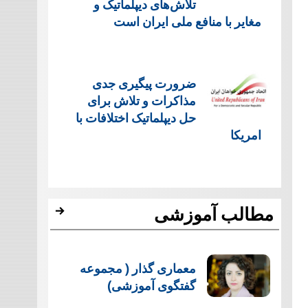
تلاش‌های دیپلماتیک و
مغایر با منافع ملی ایران است
ضرورت پیگیری جدی
مذاکرات و تلاش برای
حل دیپلماتیک اختلافات با
امریکا
مطالب آموزشی
معماری گذار ( مجموعه
گفتگوی آموزشی)