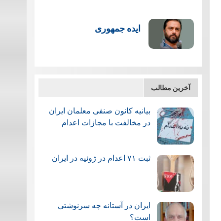
ایده جمهوری
آخرین مطالب
بیانیه کانون صنفی معلمان ایران
در مخالفت با مجازات اعدام
ثبت ۷۱ اعدام در ژوئيه در ایران
ایران در آستانه چه سرنوشتی
است؟