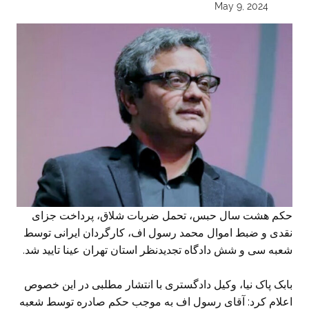
May 9, 2024
حکم هشت سال حبس، تحمل ضربات شلاق، پرداخت جزای
نقدی و ضبط اموال محمد رسول اف، کارگردان ایرانی توسط
شعبه سی و شش دادگاه تجدیدنظر استان تهران عینا تایید شد.
بابک پاک نیا، وکیل دادگستری با انتشار مطلبی در این خصوص
اعلام کرد: آقای رسول اف به موجب حکم صادره توسط شعبه‌