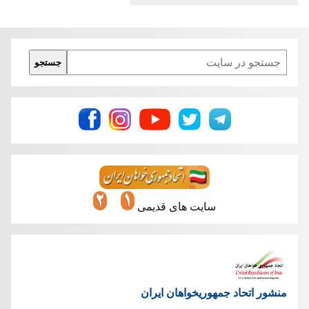
Search
جستجو
سایت های قدیمی
منشور اتحاد جمهوریخواهان ایران