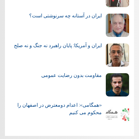
ایران در آستانه چه سرنوشتی است؟
ایران و آمریکا: پایان راهبرد نه جنگ و نه صلح
مقاومت بدون رضایت عمومی
«همگامی»: اعدام دومعترض در اصفهان را
محکوم می کنیم