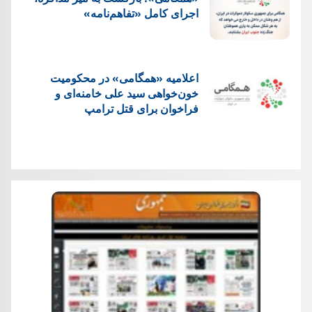
اجرای کامل «تفاهم‌نامه»
اعلامیه «همگامی» در محکومیت
خون‌خواهی سید علی خامنه‌ای و
فراخوان برای قتل ترامپ