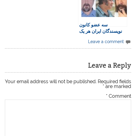
شهردار
سه عضو کانون
نویسندگان ایران هر یک
به شش سال زندان
Leave a comment
محکوم شدند
Leave a Reply
Your email address will not be published.
Required fields
*
are marked
*
Comment