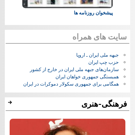
پیشخوان روزنامه ها
سایت های همراه
جبهه ملی ایران ـ اروپا
حزب چپ ایران
سازمان‌های جبهه ملی ایران در خارج از کشور
همبستگی جمهوری خواهان ایران
همگامی برای جمهوری سکولار دموکرات در ایران
فرهنگی-هنری