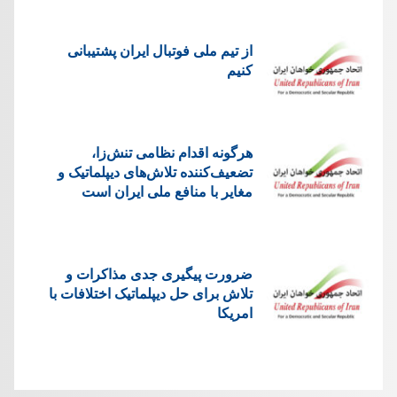
از تیم ملی فوتبال ایران پشتیبانی
کنیم
هرگونه اقدام نظامی تنش‌زا،
تضعیف‌کننده تلاش‌های دیپلماتیک و
مغایر با منافع ملی ایران است
ضرورت پیگیری جدی مذاکرات و
تلاش برای حل دیپلماتیک اختلافات با
امریکا