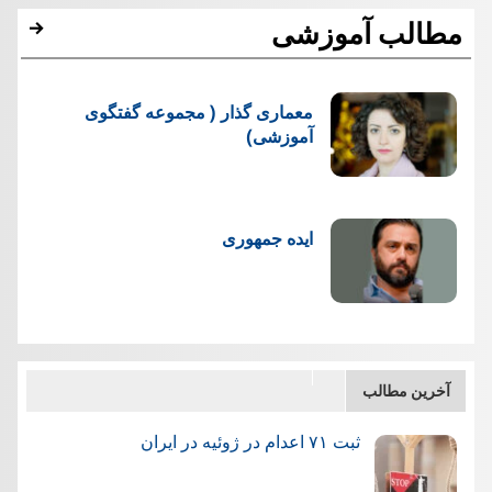
مطالب آموزشی
معماری گذار ( مجموعه گفتگوی
آموزشی)
ایده جمهوری
آخرین مطالب
ثبت ۷۱ اعدام در ژوئيه در ایران