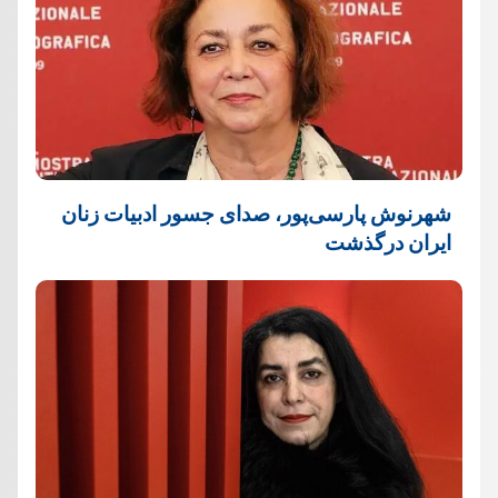
شهرنوش پارسی‌پور، صدای جسور ادبیات زنان
ایران درگذشت