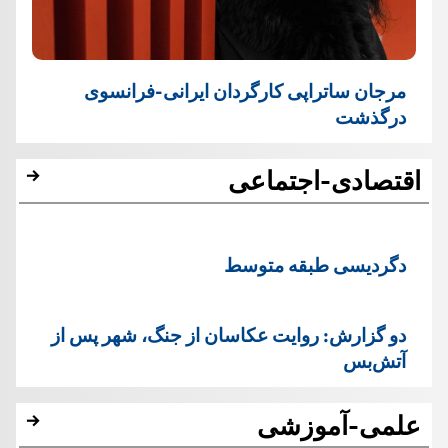
مرجان ساتراپی کارگردان ایرانی-فرانسوی
درگذشت
اقتصادی-اجتماعی
دگردیسی طبقه متوسط
دو گزارش: روایت عکاسان از جنگ، شهر پس از
آتش‌بس
علمی-آموزشی