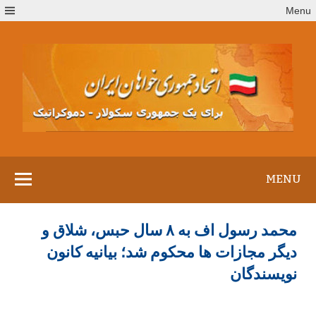
Ski
Menu
t
conten
MENU
محمد رسول اف به ۸ سال حبس، شلاق و
دیگر مجازات ها محکوم شد؛ بیانیه کانون
نویسندگان