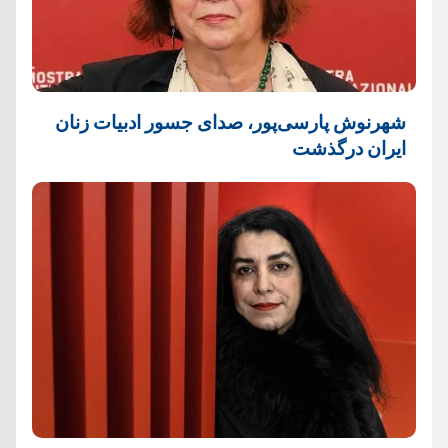
شهرنوش پارسی‌پور، صدای جسور ادبیات زنان
ایران درگذشت