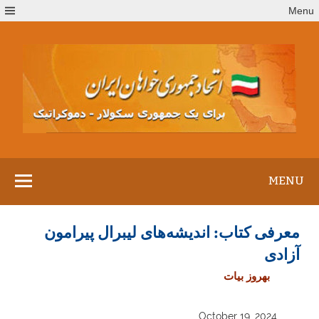
Ski
Menu
t
conten
MENU
معرفی کتاب: اندیشه‌های لیبرال پیرامون
آزادی
بهروز بیات
October 19, 2024