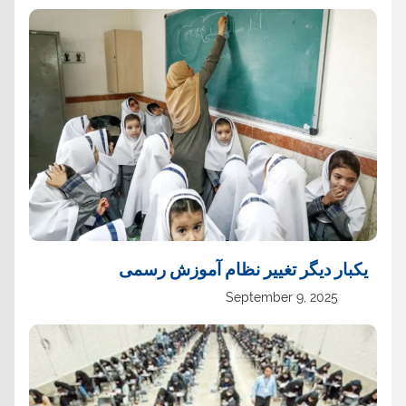
یک‏بار دیگر تغییر نظام آموزش رسمی
September 9, 2025