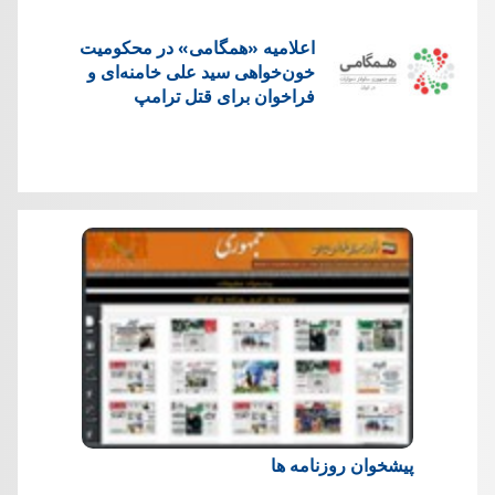
اعلامیه «همگامی» در محکومیت
خون‌خواهی سید علی خامنه‌ای و
فراخوان برای قتل ترامپ
پیشخوان روزنامه ها