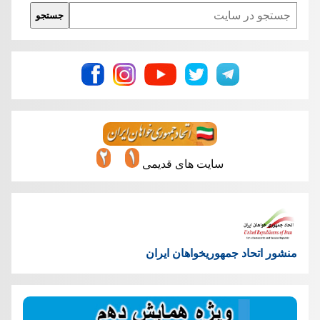
Search
جستجو
سایت های قدیمی
منشور اتحاد جمهوریخواهان ایران