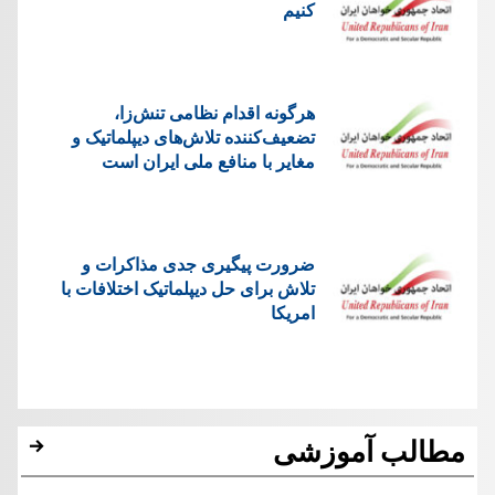
کنیم
هرگونه اقدام نظامی تنش‌زا،
تضعیف‌کننده تلاش‌های دیپلماتیک و
مغایر با منافع ملی ایران است
ضرورت پیگیری جدی مذاکرات و
تلاش برای حل دیپلماتیک اختلافات با
امریکا
مطالب آموزشی