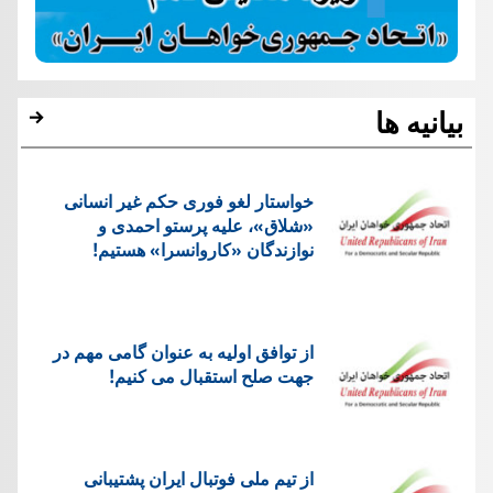
بیانیه ها
خواستار لغو فوری حکم غیر انسانی
«شلاق»، علیه پرستو احمدی و
نوازندگان «کاروانسرا» هستیم!
از توافق اولیه به عنوان گامی مهم در
جهت صلح استقبال می کنیم!
از تیم ملی فوتبال ایران پشتیبانی