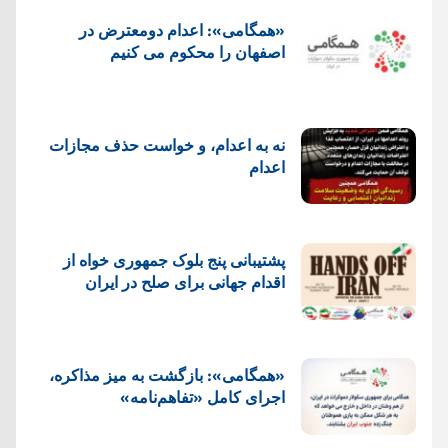
«همگامی»: اعدام دومعترض در
اصفهان را محکوم می کنیم
نه به اعدام، و خواست حذف مجازات
اعدام
پشتيبانی پنج بلوک جمهوری خواه از
اقدام جهانی برای صلح در ایران
«همگامی»: بازگشت به میز مذاکره،
اجرای کامل «تفاهم‌نامه»