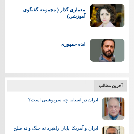
معماری گذار ( مجموعه گفتگوی
آموزشی)
ایده جمهوری
آخرین مطالب
ایران در آستانه چه سرنوشتی است؟
ایران و آمریکا: پایان راهبرد نه جنگ و نه صلح