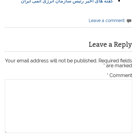
گفته های اخیر رئیس سازمان انرژی اتمی ایران
Leave a comment
Leave a Reply
Your email address will not be published.
Required fields
*
are marked
*
Comment