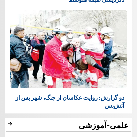
دو گزارش: روایت عکاسان از جنگ، شهر پس از
آتش‌بس
علمی-آموزشی