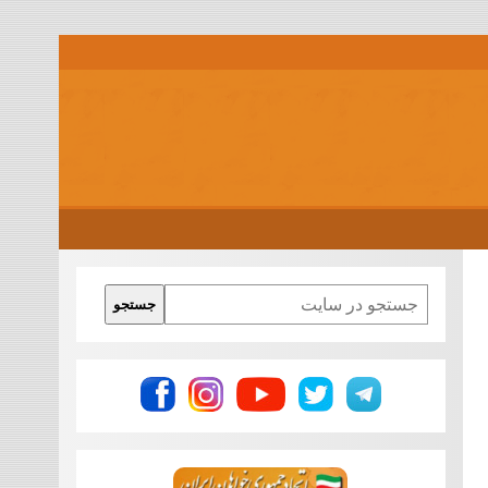
Search
جستجو