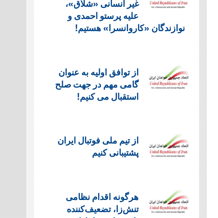
غیر انسانی «شلاق»،
علیه پرستو احمدی و
نوازندگان «کاروانسرا» هستیم!
از توافق اولیه به عنوان
گامی مهم در جهت صلح
استقبال می کنیم!
از تیم ملی فوتبال ایران
پشتیبانی کنیم
هرگونه اقدام نظامی
تنش‌زا، تضعیف‌کننده