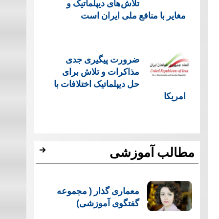
تلاش‌های دیپلماتیک و
مغایر با منافع ملی ایران است
ضرورت پیگیری جدی
مذاکرات و تلاش برای
حل دیپلماتیک اختلافات با
امریکا
مطالب آموزشی
معماری گذار ( مجموعه
گفتگوی آموزشی)