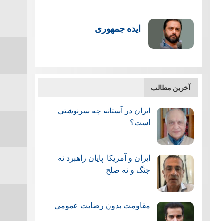
ایده جمهوری
آخرین مطالب
ایران در آستانه چه سرنوشتی
است؟
ایران و آمریکا: پایان راهبرد نه
جنگ و نه صلح
مقاومت بدون رضایت عمومی