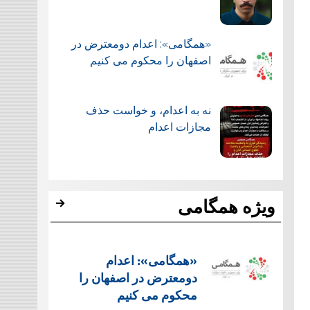
«همگامی»: اعدام دومعترض در
اصفهان را محکوم می کنیم
نه به اعدام، و خواست حذف
مجازات اعدام
ویژه همگامی
«همگامی»: اعدام
دومعترض در اصفهان را
محکوم می کنیم