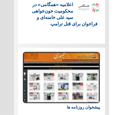
اعلامیه «همگامی» در
محکومیت خون‌خواهی
سید علی خامنه‌ای و
فراخوان برای قتل ترامپ
پیشخوان روزنامه ها