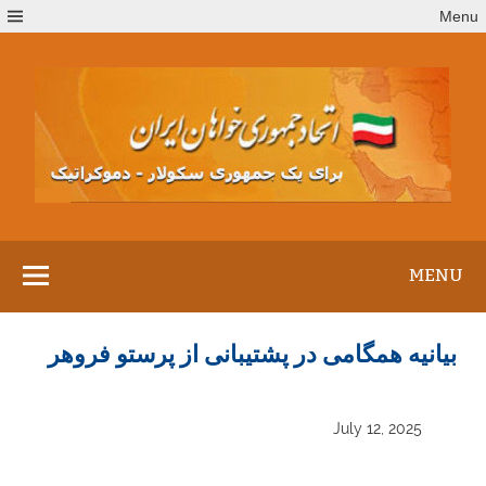
Ski
Menu
t
conten
MENU
بیانیه همگامی در پشتیبانی از پرستو فروهر
July 12, 2025