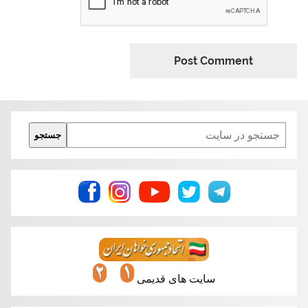
Search
جستجو
سایت های قدیمی