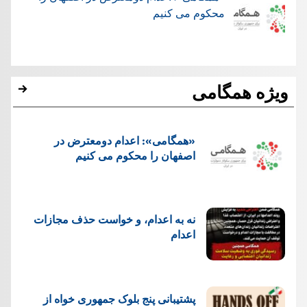
محکوم می کنیم
ویژه همگامی
«همگامی»: اعدام دومعترض در
اصفهان را محکوم می کنیم
نه به اعدام، و خواست حذف مجازات
اعدام
پشتيبانی پنج بلوک جمهوری خواه از