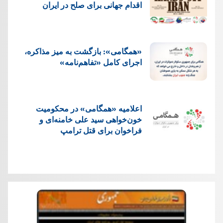
اقدام جهانی برای صلح در ایران
«همگامی»: بازگشت به میز مذاکره،
اجرای کامل «تفاهم‌نامه»
اعلامیه «همگامی» در محکومیت
خون‌خواهی سید علی خامنه‌ای و
فراخوان برای قتل ترامپ