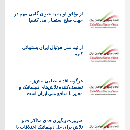
از توافق اولیه به عنوان گامی مهم در
جهت صلح استقبال می کنیم!
از تیم ملی فوتبال ایران پشتیبانی
کنیم
هرگونه اقدام نظامی تنش‌زا،
تضعیف‌کننده تلاش‌های دیپلماتیک و
مغایر با منافع ملی ایران است
ضرورت پیگیری جدی مذاکرات و
تلاش برای حل دیپلماتیک اختلافات با