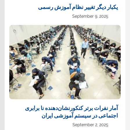
یک‏بار دیگر تغییر نظام آموزش رسمی
September 9, 2025
آمار نفرات برتر کنکورنشان‌دهنده نا برابری
اجتماعی در سیستم آموزشی ایران
September 2, 2025