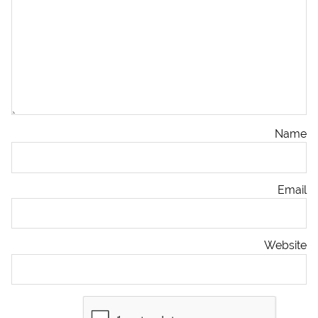
Name
Email
Website