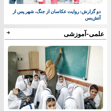
دو گزارش: روایت عکاسان از جنگ، شهر پس از
آتش‌بس
علمی-آموزشی