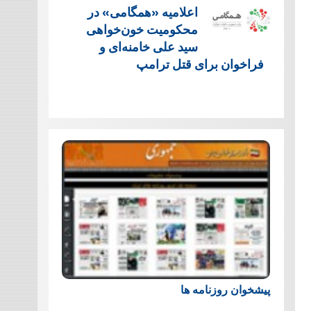
اعلامیه «همگامی» در
محکومیت خون‌خواهی
سید علی خامنه‌ای و
فراخوان برای قتل ترامپ
پیشخوان روزنامه ها