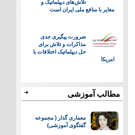
تلاش‌های دیپلماتیک و
مغایر با منافع ملی ایران است
ضرورت پیگیری جدی
مذاکرات و تلاش برای
حل دیپلماتیک اختلافات با
امریکا
مطالب آموزشی
معماری گذار ( مجموعه
گفتگوی آموزشی)