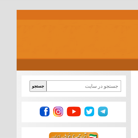
Search
جستجو