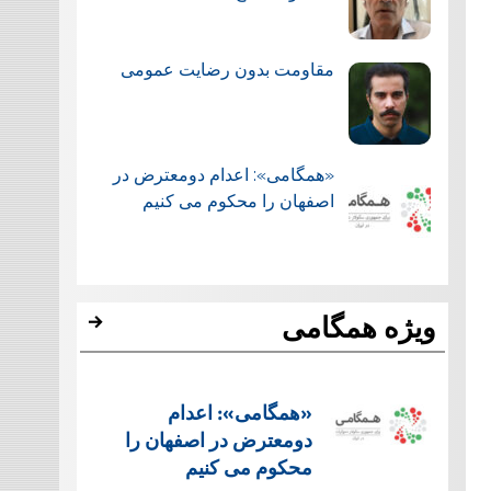
مقاومت بدون رضایت عمومی
«همگامی»: اعدام دومعترض در
اصفهان را محکوم می کنیم
ویژه همگامی
«همگامی»: اعدام
دومعترض در اصفهان را
محکوم می کنیم