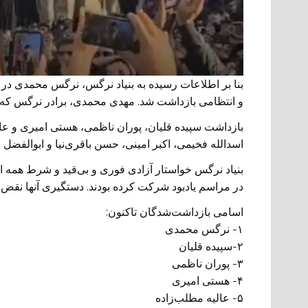
بنا بر اطلاعات رسیده به بنیاد نرگس، نرگس محمدی د
و انتظامی بازداشت شد. مهدی محمدی، برادر نرگس که د
بازداشت سپیده قلیان، پوران ناظمی، هستی امیری و عالی
اسدالله فخیمی، اکبر امینی، حسن باقری‌نیا و ابوالفضل
بنیاد نرگس خواستار آزادی فوری و بی‌قید و شرط همه ا
در مراسم یادبود شرکت کرده بودند. دستگیری آنها نقض
اسامی بازداشت‌شدگان تاکنون: