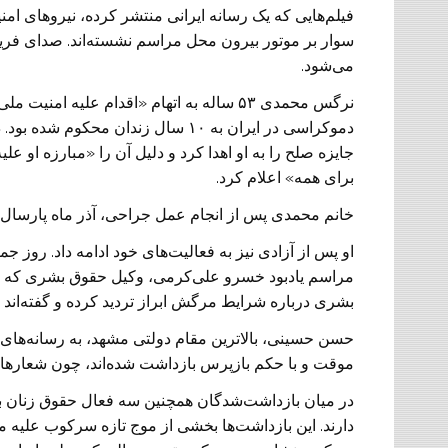
فیلم‌هایی که یک رسانه ایرانی منتشر کرده، نیروهای ام
سوار بر موتور بیرون محل مراسم نشسته‌اند. صدای فری
می‌شود.
نرگس محمدی ۵۳ ساله به اتهام «اقدام علیه 
جایزه صلح را به او اهدا کرد و دلیل آن را «مبارزه او عل
برای همه» اعلام کرد.
خانم محمدی پس از انجام عمل جراحی، آذر ماه پارسال با
او پس از آزادی نیز به فعالیت‌های خود ادامه داد. روز جم
مراسم یادبود خسرو علی‌کرمی، وکیل حقوق بشری که هفت
بشری درباره شرایط مرگش ابراز تردید کرده و گفته‌ان
حسن حسینی، بالاترین مقام دولتی مشهد، به رسانه‌های 
موقت و با حکم بازپرس بازداشت شده‌اند، چون شعارهای 
در میان بازداشت‌شدگان همچنین سه فعال حقوق زنان به 
دارند. این بازداشت‌ها بخشی از موج تازه سرکوب علیه 