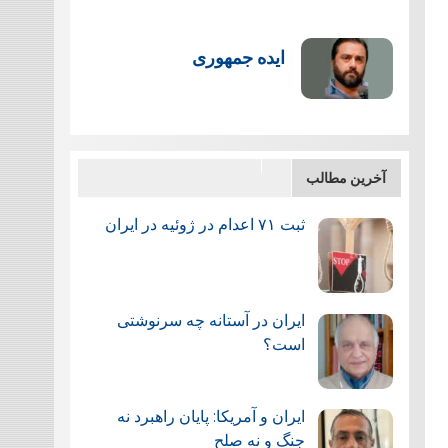
ایده جمهوری
آخرین مطالب
ثبت ۷۱ اعدام در ژوئيه در ایران
ایران در آستانه چه سرنوشتی
است؟
ایران و آمریکا: پایان راهبرد نه
جنگ و نه صلح