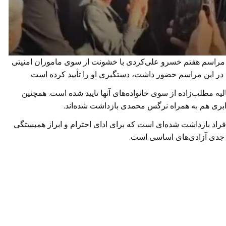
ر مراسم هفتم خسرو علی‌کردی با خشونت از سوی ماموران امنیتی
ر این مراسم حضور داشت، دستگیری او را تأیید کرده است.
ه مطلب‌زاده از سوی خانواده‌های آنها تایید شده است. همچنین
 ابری هم به همراه نرگس محمدی بازداشت شده‌اند.
فراد بازداشت شده‌ای است که برای ادای احترام و ابراز همبستگی
 جدی آزادی‌های اساسی است.