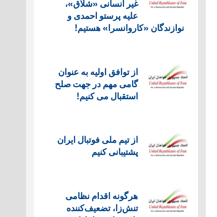
غیر انسانی «شلاق»،
علیه پرستو احمدی و
نوازندگان «کاروانسرا» هستیم!
از توافق اولیه به عنوان
گامی مهم در جهت صلح
استقبال می کنیم!
از تیم ملی فوتبال ایران
پشتیبانی کنیم
هرگونه اقدام نظامی
تنش‌زا، تضعیف‌کننده