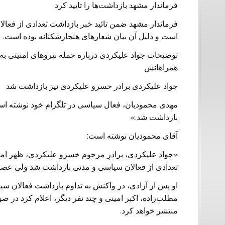
فرماندار مشهد بازداشت‌ها را تایید کرد
فرماندار مشهد ضمن تائید خبر بازداشت تعدادی از فعالا
است و دلیل آن بیان شعارهای هنجارشکنانه بوده است.
توضیحات جواد علیکردی درباره حمله نیروهای امنیتی
همراهانش
جواد علیکردی برادر خسرو علیکردی نیز بازداشت شد
مهدی محمودیان، فعال سیاسی در تلگرام خود نوشته است:
بازداشت شد.»
آقای محمودیان نوشته است:
تعدادی از فعالان سیاسی و مدنی بازداشت شد ولی عصر ه
او پس از آزادی، در واکنش به تداوم بازداشت فعالان 
منتشر خواهد کرد.