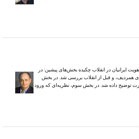
ویت ایرانیان در انقلاب چکیده بخش‌های پیشین: در
همردیف، و قبل از انقلاب بررسی شد. در بخش
رت توضیح داده شد. در بخش سوم، نظریه‌ای که ورود