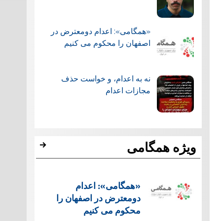
«همگامی»: اعدام دومعترض در
اصفهان را محکوم می کنیم
نه به اعدام، و خواست حذف
مجازات اعدام
ویژه همگامی
«همگامی»: اعدام
دومعترض در اصفهان را
محکوم می کنیم