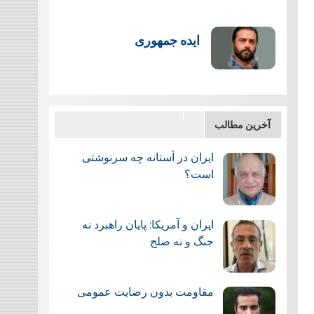
ایده جمهوری
آخرین مطالب
ایران در آستانه چه سرنوشتی
است؟
ایران و آمریکا: پایان راهبرد نه
جنگ و نه صلح
مقاومت بدون رضایت عمومی