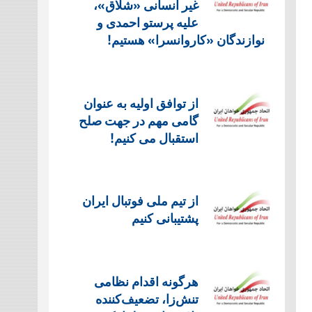
غیر انسانی «شلاق»،
علیه پرستو احمدی و
نوازندگان «کاروانسرا» هستیم!
از توافق اولیه به عنوان
گامی مهم در جهت صلح
استقبال می کنیم!
از تیم ملی فوتبال ایران
پشتیبانی کنیم
هرگونه اقدام نظامی
تنش‌زا، تضعیف‌کننده