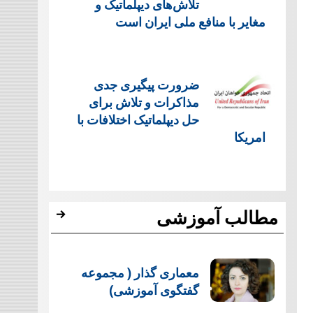
تلاش‌های دیپلماتیک و
مغایر با منافع ملی ایران است
ضرورت پیگیری جدی
مذاکرات و تلاش برای
حل دیپلماتیک اختلافات با
امریکا
مطالب آموزشی
معماری گذار ( مجموعه
گفتگوی آموزشی)