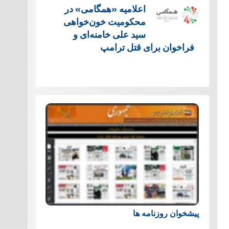
اعلامیه «همگامی» در
محکومیت خون‌خواهی
سید علی خامنه‌ای و
فراخوان برای قتل ترامپ
پیشخوان روزنامه ها