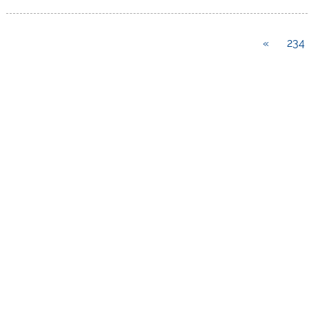
»
234