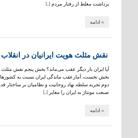
برداشت مغلط از رفتار مردم […]
» ادامه
نقش مثلث هویت ایرانیان در انقلاب
آیا ایران بار دیگر عقب می‌ماند؟ بخش پنجم نقش مثلث ه
بخش نخست، آمارعقب ماندگی ایران نسبت به کشورهای 
دوم تجربه سلطه نهاد روحانیت و نظامیان بر ساختار قد
صنعت مونتاژ به ایران را مغایر […]
» ادامه