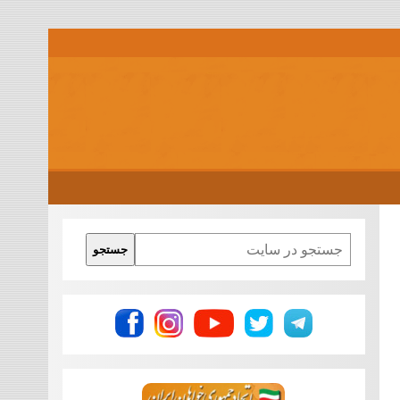
Search
جستجو