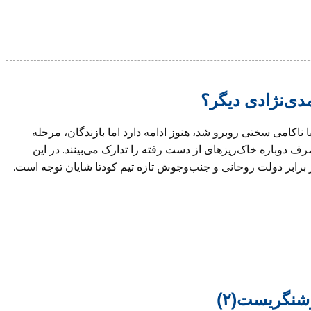
مدی‌نژادی دیگر؟
ن گفتمان ولایی با ناکامی سختی روبرو شد، هنوز ادامه دارد اما بازندگان، مرحله
 دوباره خاک‌ریزهای از دست رفته را تدارک می‌بینند. در این
رابر دولت روحانی و جنب‌وجوش تازه تیم کودتا شایان توجه است.
شنگريست(٢)