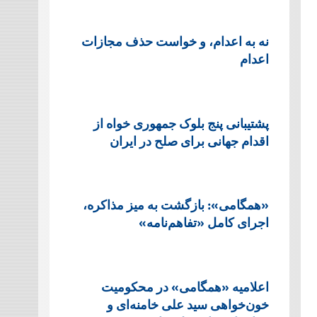
نه به اعدام، و خواست حذف مجازات
اعدام
پشتيبانی پنج بلوک جمهوری خواه از
اقدام جهانی برای صلح در ایران
«همگامی»: بازگشت به میز مذاکره،
اجرای کامل «تفاهم‌نامه»
اعلامیه «همگامی» در محکومیت
خون‌خواهی سید علی خامنه‌ای و