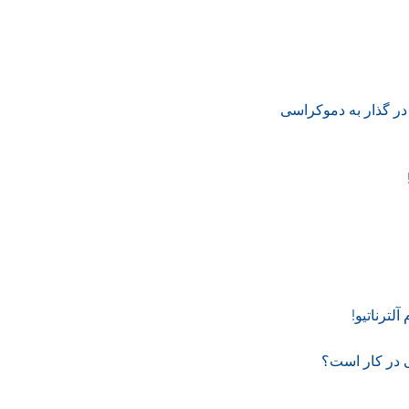
در گذار به دموکراسی
ترناتیو!
 در کار است؟