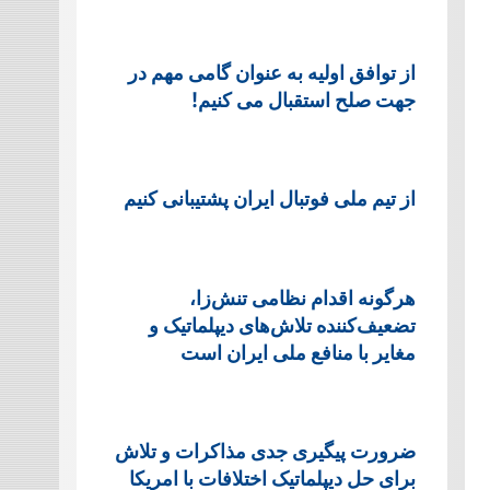
از توافق اولیه به عنوان گامی مهم در
جهت صلح استقبال می کنیم!
از تیم ملی فوتبال ایران پشتیبانی کنیم
هرگونه اقدام نظامی تنش‌زا،
تضعیف‌کننده تلاش‌های دیپلماتیک و
مغایر با منافع ملی ایران است
ضرورت پیگیری جدی مذاکرات و تلاش
برای حل دیپلماتیک اختلافات با امریکا