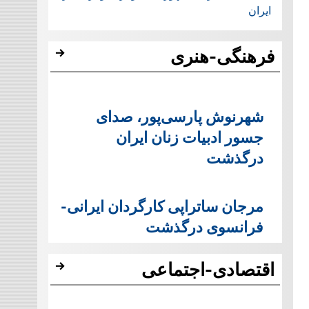
ایران
فرهنگی-هنری
شهرنوش پارسی‌پور، صدای
جسور ادبیات زنان ایران
درگذشت
مرجان ساتراپی کارگردان ایرانی-
فرانسوی درگذشت
اقتصادی-اجتماعی