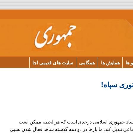
و ها
همایش ها
همگامی
سایت های قدیمی اجا
توری سپاه!
 فساد جمهوری اسلامی درحدی است که هر لحظه ممکن است
ی تبدیل کند. ما بارها در دو دهه گذشته شاهد فعال شدن نسبی