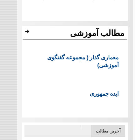
مطالب آموزشی
معماری گذار ( مجموعه گفتگوی
آموزشی)
ایده جمهوری
آخرین مطالب