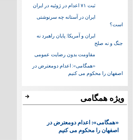
ثبت ۷۱ اعدام در ژوئيه در ایران
ایران در آستانه چه سرنوشتی
است؟
ایران و آمریکا: پایان راهبرد نه
جنگ و نه صلح
مقاومت بدون رضایت عمومی
«همگامی»: اعدام دومعترض در
اصفهان را محکوم می کنیم
ویژه همگامی
«همگامی»: اعدام دومعترض در
اصفهان را محکوم می کنیم