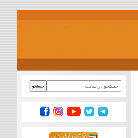
Search
جستجو