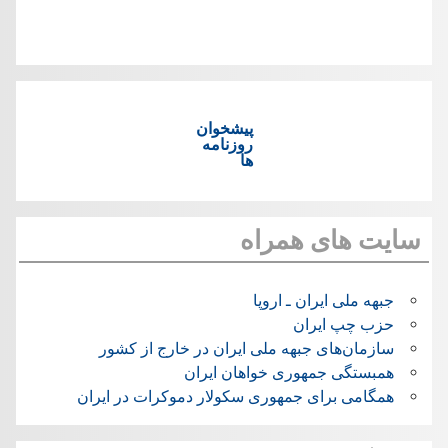
پیشخوان
روزنامه
ها
سایت های همراه
جبهه ملی ایران ـ اروپا
حزب چپ ایران
سازمان‌های جبهه ملی ایران در خارج از کشور
همبستگی جمهوری خواهان ایران
همگامی برای جمهوری سکولار دموکرات در ایران