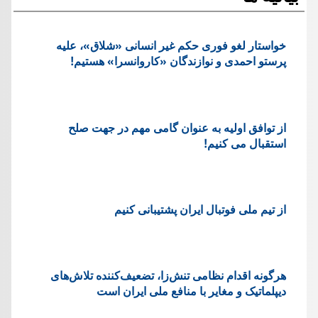
خواستار لغو فوری حکم غیر انسانی «شلاق»، علیه
پرستو احمدی و نوازندگان «کاروانسرا» هستیم!
از توافق اولیه به عنوان گامی مهم در جهت صلح
استقبال می کنیم!
از تیم ملی فوتبال ایران پشتیبانی کنیم
هرگونه اقدام نظامی تنش‌زا، تضعیف‌کننده تلاش‌های
دیپلماتیک و مغایر با منافع ملی ایران است