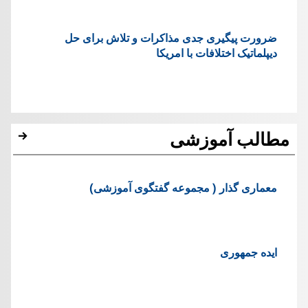
ضرورت پیگیری جدی مذاکرات و تلاش برای حل
دیپلماتیک اختلافات با امریکا
مطالب آموزشی
معماری گذار ( مجموعه گفتگوی آموزشی)
ایده جمهوری