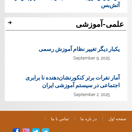
آتش‌بس
علمی-آموزشی
یک‏بار دیگر تغییر نظام آموزش رسمی
September 9, 2025
آمار نفرات برتر کنکورنشان‌دهنده نا برابری
اجتماعی در سیستم آموزشی ایران
September 2, 2025
صفحه اول
در باره ما
تماس با ما