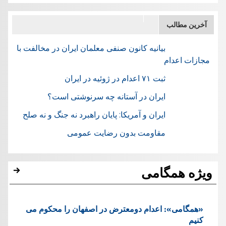
آخرین مطالب
بیانیه کانون صنفی معلمان ایران در مخالفت با
مجازات اعدام
ثبت ۷۱ اعدام در ژوئيه در ایران
ایران در آستانه چه سرنوشتی است؟
ایران و آمریکا: پایان راهبرد نه جنگ و نه صلح
مقاومت بدون رضایت عمومی
ویژه همگامی
«همگامی»: اعدام دومعترض در اصفهان را محکوم می
کنیم