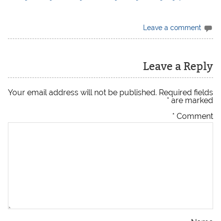
Leave a comment
Leave a Reply
Your email address will not be published.
Required fields
*
are marked
*
Comment