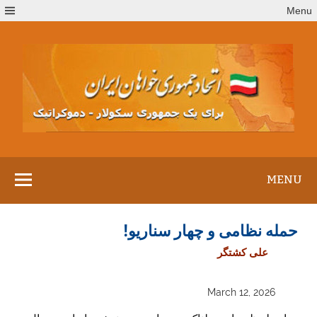
Ski
Menu
t
conten
MENU
حمله نظامی و چهار سناریو!
علی کشتگر
March 12, 2026