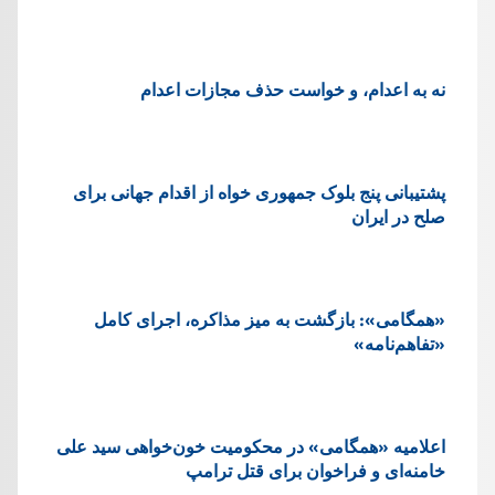
نه به اعدام، و خواست حذف مجازات اعدام
پشتيبانی پنج بلوک جمهوری خواه از اقدام جهانی برای
صلح در ایران
«همگامی»: بازگشت به میز مذاکره، اجرای کامل
«تفاهم‌نامه»
اعلامیه «همگامی» در محکومیت خون‌خواهی سید علی
خامنه‌ای و فراخوان برای قتل ترامپ