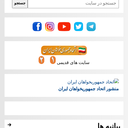
جستجو
سایت های قدیمی
منشور اتحاد جمهوریخواهان ایران
بیانیه ها