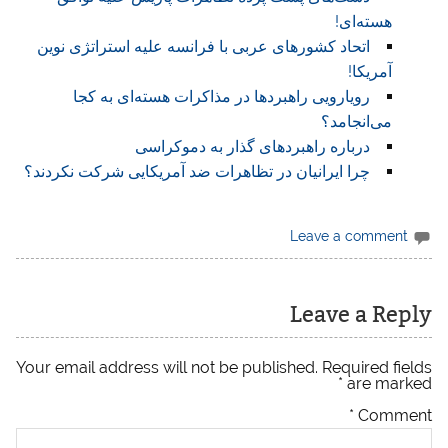
هسته‌ای!
اتحاد کشورهای عربی با فرانسه عليه استراتژی نوين
آمريکا!
رويارويی راهبردها در مذاکرات هسته‌ای به کجا
می‌انجامد؟
درباره راهبردهای گذار به دموکراسی
چرا ايرانيان در تظاهرات ضد آمريکايی شرکت نکردند؟
Leave a comment
Leave a Reply
Your email address will not be published.
Required fields
*
are marked
*
Comment