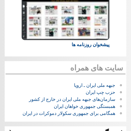
پیشخوان روزنامه ها
سایت های همراه
جبهه ملی ایران ـ اروپا
حزب چپ ایران
سازمان‌های جبهه ملی ایران در خارج از کشور
همبستگی جمهوری خواهان ایران
همگامی برای جمهوری سکولار دموکرات در ایران