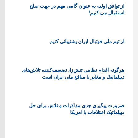
از توافق اولیه به عنوان گامی مهم در جهت صلح
استقبال می کنیم!
از تیم ملی فوتبال ایران پشتیبانی کنیم
هرگونه اقدام نظامی تنش‌زا، تضعیف‌کننده تلاش‌های
دیپلماتیک و مغایر با منافع ملی ایران است
ضرورت پیگیری جدی مذاکرات و تلاش برای حل
دیپلماتیک اختلافات با امریکا