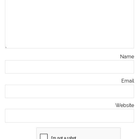
Name
Email
Website