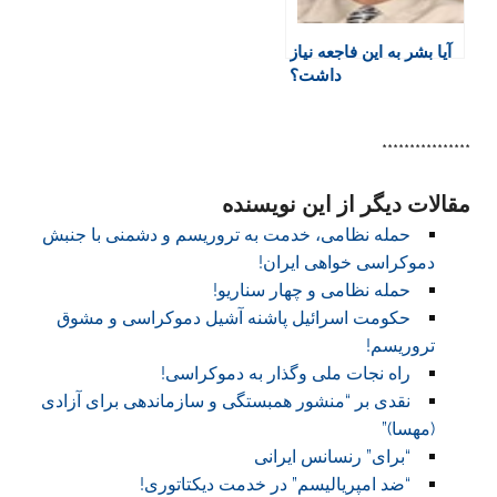
آیا بشر به این فاجعه نیاز
داشت؟
****************
مقالات دیگر از این نویسنده
حمله نظامی، خدمت به تروریسم و دشمنی با جنبش
دموکراسی خواهی ایران!
حمله نظامی و چهار سناریو!
حکومت اسرائیل پاشنه آشیل دموکراسی و مشوق
تروریسم!
راه نجات ملی وگذار به دموکراسی!
نقدی بر “منشور همبستگی و سازماندهی برای آزادی
(مهسا)”
“برای” رنسانس ایرانی
“ضد امپریالیسم” در خدمت دیکتاتوری!