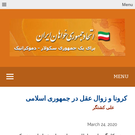
Ski
Menu
t
conten
MENU
کرونا و زوال عقل در جمهوری اسلامی
علی کشتگر
March 24, 2020