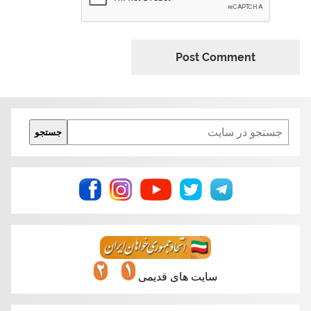
Search
جستجو
سایت های قدیمی