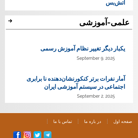
آتش‌بس
علمی-آموزشی
یک‏بار دیگر تغییر نظام آموزش رسمی
September 9, 2025
آمار نفرات برتر کنکورنشان‌دهنده نا برابری
اجتماعی در سیستم آموزشی ایران
September 2, 2025
صفحه اول
در باره ما
تماس با ما