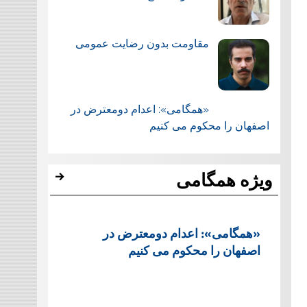
مقاومت بدون رضایت عمومی
«همگامی»: اعدام دومعترض در
اصفهان را محکوم می کنیم
ویژه همگامی
«همگامی»: اعدام دومعترض در
اصفهان را محکوم می کنیم