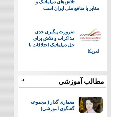
تلاش‌های دیپلماتیک و
مغایر با منافع ملی ایران است
ضرورت پیگیری جدی
مذاکرات و تلاش برای
حل دیپلماتیک اختلافات با
امریکا
مطالب آموزشی
معماری گذار ( مجموعه
گفتگوی آموزشی)