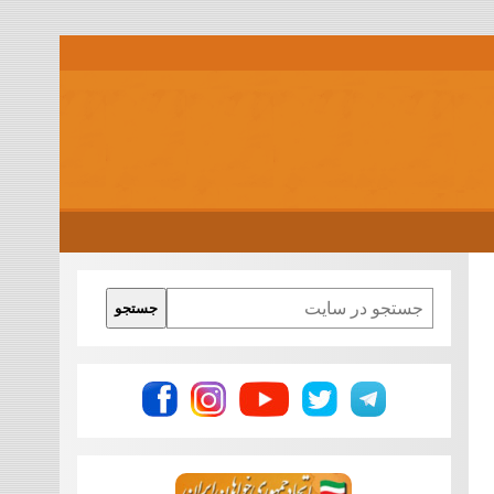
Search
جستجو