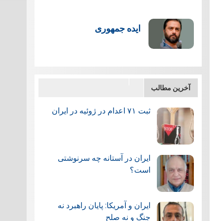
ایده جمهوری
آخرین مطالب
ثبت ۷۱ اعدام در ژوئيه در ایران
ایران در آستانه چه سرنوشتی
است؟
ایران و آمریکا: پایان راهبرد نه
جنگ و نه صلح