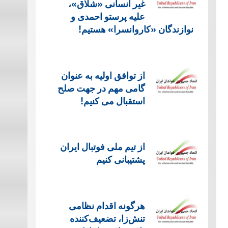
غیر انسانی «شلاق»،
علیه پرستو احمدی و
نوازندگان «کاروانسرا» هستیم!
از توافق اولیه به عنوان
گامی مهم در جهت صلح
استقبال می کنیم!
از تیم ملی فوتبال ایران
پشتیبانی کنیم
هرگونه اقدام نظامی
تنش‌زا، تضعیف‌کننده