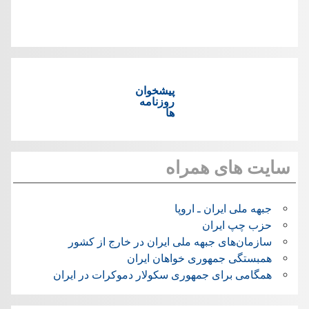
پیشخوان
روزنامه
ها
سایت های همراه
جبهه ملی ایران ـ اروپا
حزب چپ ایران
سازمان‌های جبهه ملی ایران در خارج از کشور
همبستگی جمهوری خواهان ایران
همگامی برای جمهوری سکولار دموکرات در ایران