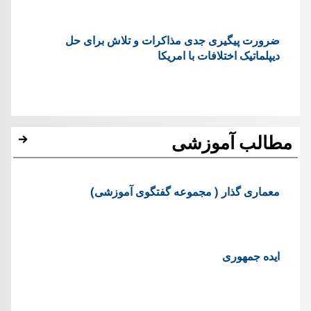
ضرورت پیگیری جدی مذاکرات و تلاش برای حل
دیپلماتیک اختلافات با امریکا
مطالب آموزشی
معماری گذار ( مجموعه گفتگوی آموزشی)
ایده جمهوری