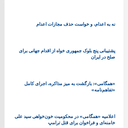
نه به اعدام، و خواست حذف مجازات اعدام
پشتيبانی پنج بلوک جمهوری خواه از اقدام جهانی برای
صلح در ایران
«همگامی»: بازگشت به میز مذاکره، اجرای کامل
«تفاهم‌نامه»
اعلامیه «همگامی» در محکومیت خون‌خواهی سید علی
خامنه‌ای و فراخوان برای قتل ترامپ