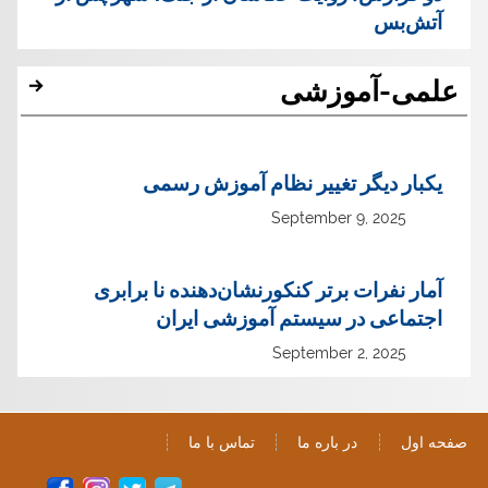
آتش‌بس
علمی-آموزشی
یک‏بار دیگر تغییر نظام آموزش رسمی
September 9, 2025
آمار نفرات برتر کنکورنشان‌دهنده نا برابری
اجتماعی در سیستم آموزشی ایران
September 2, 2025
صفحه اول
در باره ما
تماس با ما