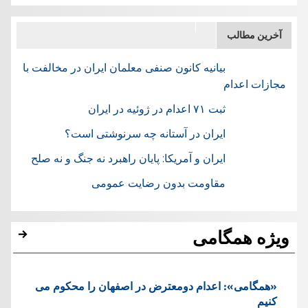
آخرین مطالب
بیانیه کانون صنفی معلمان ایران در مخالفت با
مجازات اعدام
ثبت ۷۱ اعدام در ژوئيه در ایران
ایران در آستانه چه سرنوشتی است؟
ایران و آمریکا: پایان راهبرد نه جنگ و نه صلح
مقاومت بدون رضایت عمومی
ویژه همگامی
«همگامی»: اعدام دومعترض در اصفهان را محکوم می
کنیم