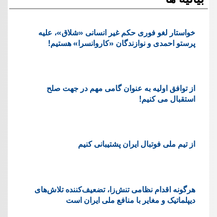
خواستار لغو فوری حکم غیر انسانی «شلاق»، علیه
پرستو احمدی و نوازندگان «کاروانسرا» هستیم!
از توافق اولیه به عنوان گامی مهم در جهت صلح
استقبال می کنیم!
از تیم ملی فوتبال ایران پشتیبانی کنیم
هرگونه اقدام نظامی تنش‌زا، تضعیف‌کننده تلاش‌های
دیپلماتیک و مغایر با منافع ملی ایران است