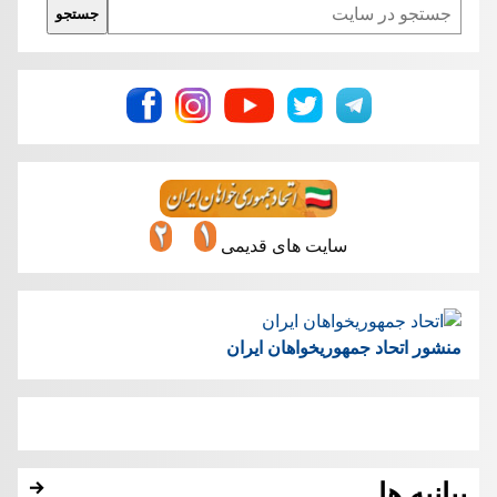
Search
جستجو
سایت های قدیمی
منشور اتحاد جمهوریخواهان ایران
بیانیه ها