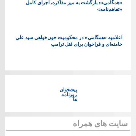
«همگامی»: بازگشت به میز مذاکره، اجرای کامل
«تفاهم‌نامه»
اعلامیه «همگامی» در محکومیت خون‌خواهی سید علی
خامنه‌ای و فراخوان برای قتل ترامپ
پیشخوان
روزنامه
ها
سایت های همراه