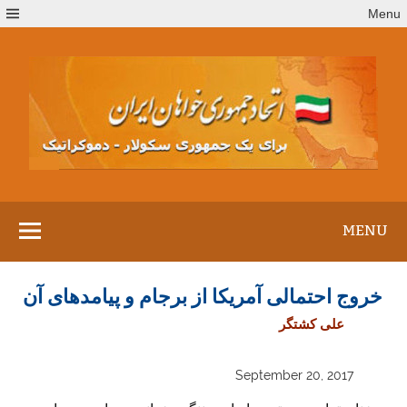
Ski
Menu
t
conten
MENU
خروج احتمالی آمریکا از برجام و پیامدهای آن
علی کشتگر
September 20, 2017