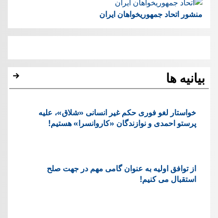
منشور اتحاد جمهوریخواهان ایران
بیانیه ها
خواستار لغو فوری حکم غیر انسانی «شلاق»، علیه
پرستو احمدی و نوازندگان «کاروانسرا» هستیم!
از توافق اولیه به عنوان گامی مهم در جهت صلح
استقبال می کنیم!