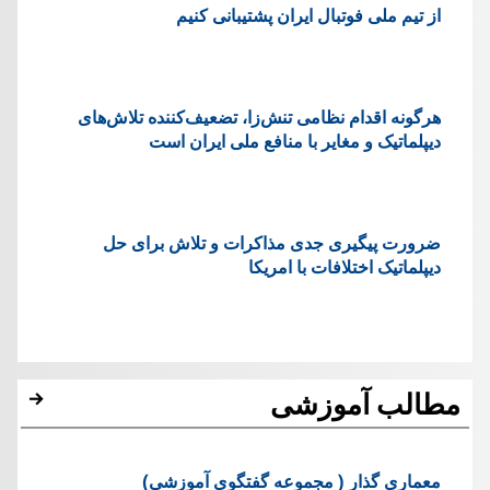
از تیم ملی فوتبال ایران پشتیبانی کنیم
هرگونه اقدام نظامی تنش‌زا، تضعیف‌کننده تلاش‌های
دیپلماتیک و مغایر با منافع ملی ایران است
ضرورت پیگیری جدی مذاکرات و تلاش برای حل
دیپلماتیک اختلافات با امریکا
مطالب آموزشی
معماری گذار ( مجموعه گفتگوی آموزشی)