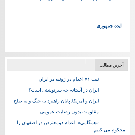
ایده جمهوری
آخرین مطالب
ثبت ۷۱ اعدام در ژوئيه در ایران
ایران در آستانه چه سرنوشتی است؟
ایران و آمریکا: پایان راهبرد نه جنگ و نه صلح
مقاومت بدون رضایت عمومی
«همگامی»: اعدام دومعترض در اصفهان را
محکوم می کنیم