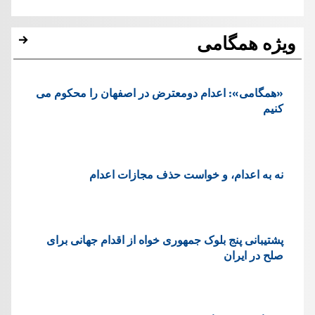
ویژه همگامی
«همگامی»: اعدام دومعترض در اصفهان را محکوم می
کنیم
نه به اعدام، و خواست حذف مجازات اعدام
پشتيبانی پنج بلوک جمهوری خواه از اقدام جهانی برای
صلح در ایران