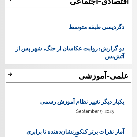
اقتصادی-اجتماعی
دگردیسی طبقه متوسط
دو گزارش: روایت عکاسان از جنگ، شهر پس از
آتش‌بس
علمی-آموزشی
یک‏بار دیگر تغییر نظام آموزش رسمی
September 9, 2025
آمار نفرات برتر کنکورنشان‌دهنده نا برابری