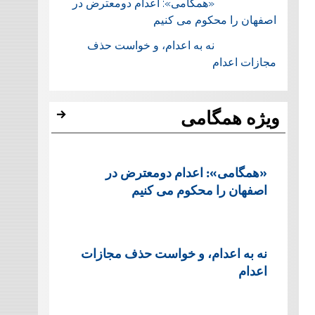
«همگامی»: اعدام دومعترض در
اصفهان را محکوم می کنیم
نه به اعدام، و خواست حذف
مجازات اعدام
ویژه همگامی
«همگامی»: اعدام دومعترض در
اصفهان را محکوم می کنیم
نه به اعدام، و خواست حذف مجازات
اعدام