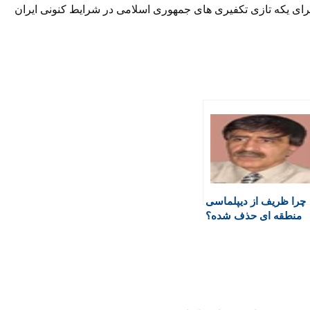
برای یکه تازی تکفیری های جمهوری اسلامی در شرایط کنونی ایران
چرا ظریف از دیپلماسی
منطقه ای حذف شده؟