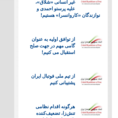
غیر انسانی «شلاق»،
علیه پرستو احمدی و
نوازندگان «کاروانسرا» هستیم!
از توافق اولیه به عنوان
گامی مهم در جهت صلح
استقبال می کنیم!
از تیم ملی فوتبال ایران
پشتیبانی کنیم
هرگونه اقدام نظامی
تنش‌زا، تضعیف‌کننده