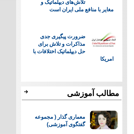
تلاش‌های دیپلماتیک و
مغایر با منافع ملی ایران است
ضرورت پیگیری جدی
مذاکرات و تلاش برای
حل دیپلماتیک اختلافات با
امریکا
مطالب آموزشی
معماری گذار ( مجموعه
گفتگوی آموزشی)