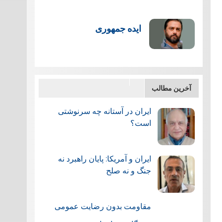
ایده جمهوری
آخرین مطالب
ایران در آستانه چه سرنوشتی
است؟
ایران و آمریکا: پایان راهبرد نه
جنگ و نه صلح
مقاومت بدون رضایت عمومی