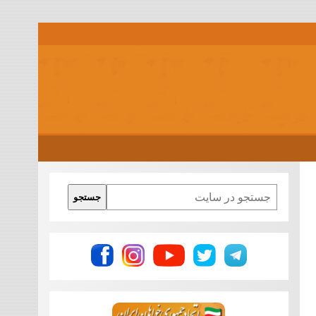
Search
جستجو