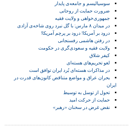
سوسیالیسم و جامعه‌ی پایدار
ضرورت حمایت از روحانی
جمهوری‌خواهی و ولایت فقیه
در میدان ٨ مارس: با گل نبرد روی شاخه‌ی آزادی
درود بر آمریکا! درود بر پرچم آمریکا!
در رفتن هاشمی رفسنجانی
ولایت فقیه و سعودی‌گری در حکومت
کیفر شلاق
لغو تحریم‌های هسته‌ای
در مذاکرات هسته‌ای بُرد ایران توافق است
بحران عراق و مواضع متناقض کانون‌های قدرت در
ایران
تحول از توسل به توسیط
حمایت از حرکت امید
نقض غرض در سخنان «رهبر»