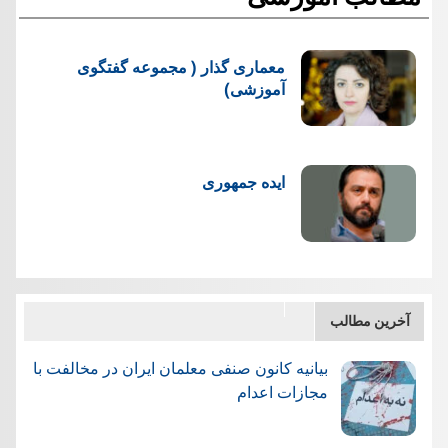
معماری گذار ( مجموعه گفتگوی
آموزشی)
ایده جمهوری
آخرین مطالب
بیانیه کانون صنفی معلمان ایران در مخالفت با
مجازات اعدام