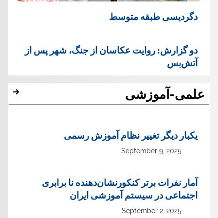
دگردیسی طبقه متوسط
دو گزارش: روایت عکاسان از جنگ، شهر پس از
آتش‌بس
علمی-آموزشی
یک‏بار دیگر تغییر نظام آموزش رسمی
September 9, 2025
آمار نفرات برتر کنکورنشان‌دهنده نا برابری
اجتماعی در سیستم آموزشی ایران
September 2, 2025