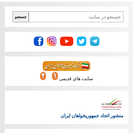
Search
جستجو
سایت های قدیمی
منشور اتحاد جمهوریخواهان ایران