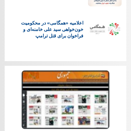
اعلامیه «همگامی» در محکومیت
خون‌خواهی سید علی خامنه‌ای و
فراخوان برای قتل ترامپ