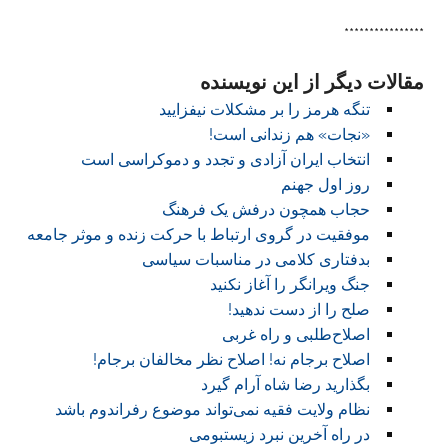
****************
مقالات دیگر از این نویسنده
تنگه هرمز را بر مشکلات نیفزایید
«نجات» هم زندانی است!
انتخاب ایران آزادی و تجدد و دموکراسی است
روز اول جهنم
حجاب همچون درفش یک فرهنگ
موفقیت در گروی ارتباط با حرکت زنده و موثر جامعه
بدفتاری کلامی در مناسبات سیاسی
جنگ ویرانگر را آغاز نکنید
صلح را از دست ندهید!
اصلاح‌طلبی و راه غربی
اصلاح برجام نه! اصلاح نظر مخالفان برجام!
بگذارید رضا شاه آرام گیرد
نظام ولایت فقیه نمی‌تواند موضوع رفراندوم باشد
در راه آخرین نبرد زیستبومی