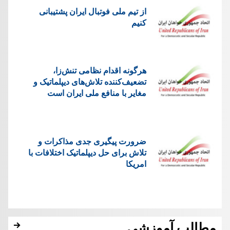
از تیم ملی فوتبال ایران پشتیبانی
کنیم
هرگونه اقدام نظامی تنش‌زا،
تضعیف‌کننده تلاش‌های دیپلماتیک و
مغایر با منافع ملی ایران است
ضرورت پیگیری جدی مذاکرات و
تلاش برای حل دیپلماتیک اختلافات با
امریکا
مطالب آموزشی