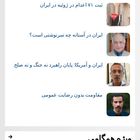
ثبت ۷۱ اعدام در ژوئيه در ایران
ایران در آستانه چه سرنوشتی است؟
ایران و آمریکا: پایان راهبرد نه جنگ و نه صلح
مقاومت بدون رضایت عمومی
ویژه همگامی