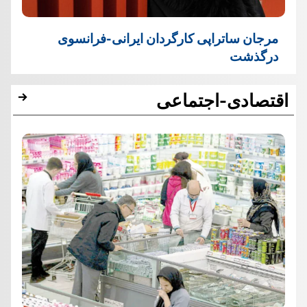
مرجان ساتراپی کارگردان ایرانی-فرانسوی
درگذشت
اقتصادی-اجتماعی