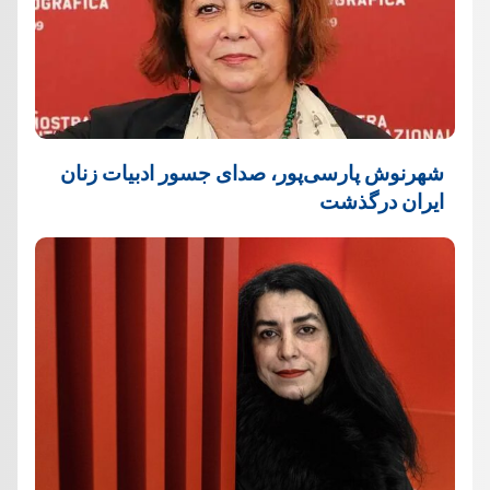
شهرنوش پارسی‌پور، صدای جسور ادبیات زنان
ایران درگذشت