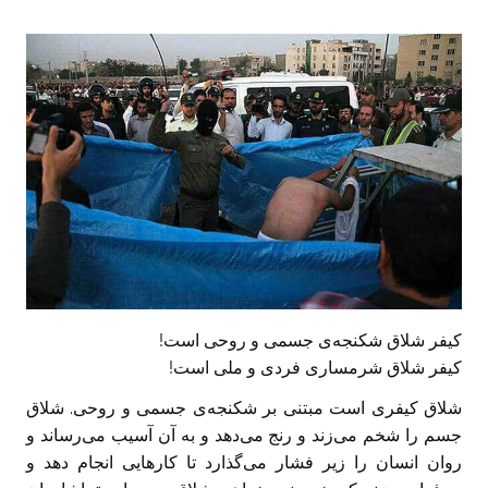
کیفر شلاق شکنجه‌‌ی جسمی و روحی است!
کیفر شلاق شرمساری فردی و ملی است!
شلاق کیفری است مبتنی بر شکنجه‌ی جسمی و روحی. شلاق
جسم را شخم می‌زند و رنج می‌دهد و به آن آسیب می‌رساند و
روان انسان را زیر فشار می‌گذارد تا کارهایی انجام دهد و