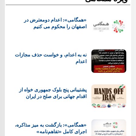
«همگامی»: اعدام دومعترض در
اصفهان را محکوم می کنیم
نه به اعدام، و خواست حذف مجازات
اعدام
پشتيبانی پنج بلوک جمهوری خواه از
اقدام جهانی برای صلح در ایران
«همگامی»: بازگشت به میز مذاکره،
اجرای کامل «تفاهم‌نامه»