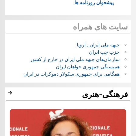
پیشخوان روزنامه ها
سایت های همراه
جبهه ملی ایران ـ اروپا
حزب چپ ایران
سازمان‌های جبهه ملی ایران در خارج از کشور
همبستگی جمهوری خواهان ایران
همگامی برای جمهوری سکولار دموکرات در ایران
فرهنگی-هنری