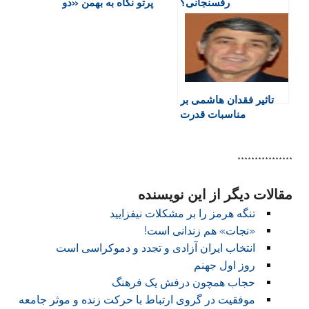
رفسنجانی؟
پرتو نگاه به بهمن «دو
d
بنه»
l
y
تاثیر فقدان هاشمی بر
مناسبات قدرت
****************
مقالات دیگر از این نویسنده
تنگه هرمز را بر مشکلات نیفزایید
«نجات» هم زندانی است!
انتخاب ایران آزادی و تجدد و دموکراسی است
روز اول جهنم
حجاب همچون درفش یک فرهنگ
موفقیت در گروی ارتباط با حرکت زنده و موثر جامعه