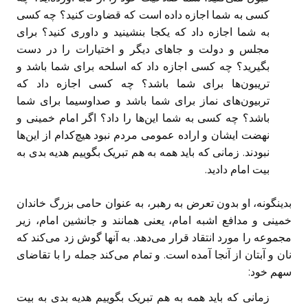
کسی به شما اجازه داده است که قضاوت کنید؟ چه کسی
به شما اجازه داد که یکجا بنشینید و داوری کنید؟ برای
مجلس و دولت و جاهای دیگر و اختیارات را در دست
بگیرید؟ چه کسی اجازه داد که اسلحه برای شما باشد و
تریبون‌ها برای شما باشد؟ چه کسی اجازه داد که
تربیون‌های نماز برای شما باشد و صداوسیما برای شما
باشد؟ چه کسی به شما این‌ها را داد؟ اگر امام خمینی و
نهضت ایشان و اراده عمومی مردم نبود هیچ‌کدام از این‌ها
نبودند. زمانی که باید همه به هم تبریک بگوییم هدیه بدی به
بیت امام دادید.
بدینگونه، او بدون تعرض به رهبر، به عنوان حامی بزرگ خاندان
خمینی و مدافع اشبه امام، یعنی همانند و جانشین امام، زیر
مجموعه را مورد انتقاد قرار می‌دهد. به آنها گوش زد می‌کند که
نان و آبتان از آنجا آمده است. و تمام می‌کند جمله را با تقاضای
سهم خود:
زمانی که باید همه به هم تبریک بگوییم هدیه بدی به بیت