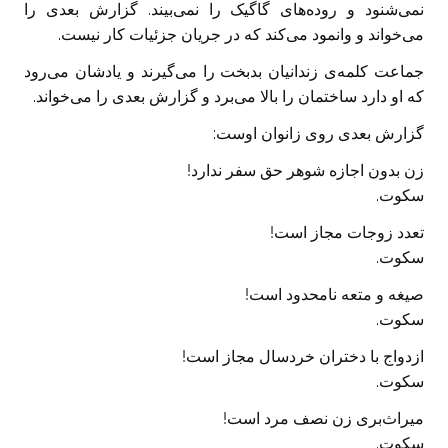
نمی‌شنود و روده‌های گاگیک را نمی‌بیند. گزارش بعدی را
می‌خواند و وانمود می‌کند که در جریان جزئیات کار نیست.
جماعت کلمه‌ی زندانیان بدبخت را می‌گیرند و یادشان می‌رود
که او دارد ساختمان را بالا می‌برد و گزارش بعدی را می‌خواند.
گزارش بعدی روی زانوان اوست:
زن بدون اجازه شوهر حق سفر ندارد!
سکوت.
تعدد زوجات مجاز است!
سکوت.
صیغه و متعه نامحدود است!
سکوت.
ازدواج با دختران خردسال مجاز است!
سکوت.
میراث‌بری زن نصف مرد است!
سکوت.