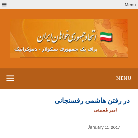
Ski
Menu
t
conten
MENU
در رفتن هاشمی رفسنجانی
امیر مُمبینی
January 11, 2017