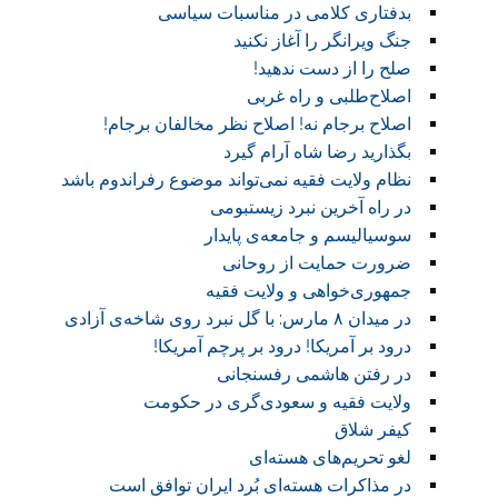
بدفتاری کلامی در مناسبات سیاسی
جنگ ویرانگر را آغاز نکنید
صلح را از دست ندهید!
اصلاح‌طلبی و راه غربی
اصلاح برجام نه! اصلاح نظر مخالفان برجام!
بگذارید رضا شاه آرام گیرد
نظام ولایت فقیه نمی‌تواند موضوع رفراندوم باشد
در راه آخرین نبرد زیستبومی
سوسیالیسم و جامعه‌ی پایدار
ضرورت حمایت از روحانی
جمهوری‌خواهی و ولایت فقیه
در میدان ٨ مارس: با گل نبرد روی شاخه‌ی آزادی
درود بر آمریکا! درود بر پرچم آمریکا!
در رفتن هاشمی رفسنجانی
ولایت فقیه و سعودی‌گری در حکومت
کیفر شلاق
لغو تحریم‌های هسته‌ای
در مذاکرات هسته‌ای بُرد ایران توافق است