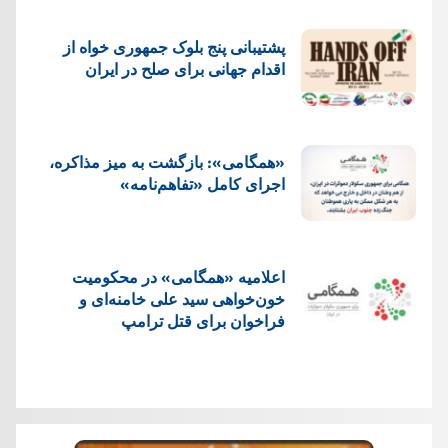
پشتيبانی پنج بلوک جمهوری خواه از
اقدام جهانی برای صلح در ایران
«همگامی»: بازگشت به میز مذاکره،
اجرای کامل «تفاهم‌نامه»
اعلامیه «همگامی» در محکومیت
خون‌خواهی سید علی خامنه‌ای و
فراخوان برای قتل ترامپ