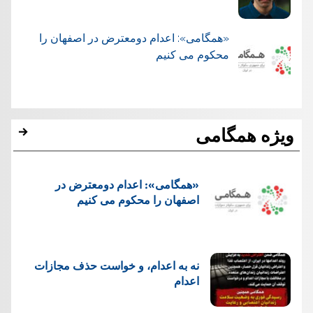
«همگامی»: اعدام دومعترض در اصفهان را
محکوم می کنیم
ویژه همگامی
«همگامی»: اعدام دومعترض در
اصفهان را محکوم می کنیم
نه به اعدام، و خواست حذف مجازات
اعدام