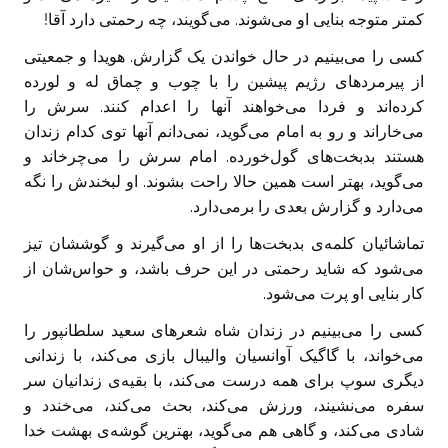
کمتر متوجه بنایی او می‌شوند. می‌گویند، چه رحمتی دارد آقا!
کسی را می‌بینیم در حال خواندن یک گزارش. هویدا و جمعیتی
از پیرمردهای رژیم پیشین را با چوب و چماق له و لورده
کرده‌اند و فردا می‌خواهند آنها را اعدام کنند. سرش را
می‌خاراند و رو به امام می‌گوید، نمی‌دانم آنها توی کدام زندان
هستند بدبخت‌های گول‌خورده. امام سرش را می‌چرخاند و
می‌گوید، بهتر است همین حالا راحت بشوند. او لبخندش را نگه
می‌دارد و گزارش بعدی را برمی‌دارد.
تماشائیان کلمه‌ی بدبخت‌ها را از او می‌گیرند و گوششان تیز
می‌شود که شاید رحمتی در این حرف باشد، و حواس‌شان از
کار بنایی او پرت می‌شود.
کسی را می‌بینیم در زندان شاه شعرهای سعید سلطانپور را
می‌خواند، با گاگیک آوانسیان والیبال بازی می‌کند، با زندانی
دیگری سوپ برای همه درست می‌کند، با بقیه‌ی زندانیان سر
سفره می‌نشیند، ورزش می‌کند، بحث می‌کند، می‌خندد و
شادی می‌کند، و گاهی هم می‌گوید، بهترین گوشه‌ی بهشت خدا