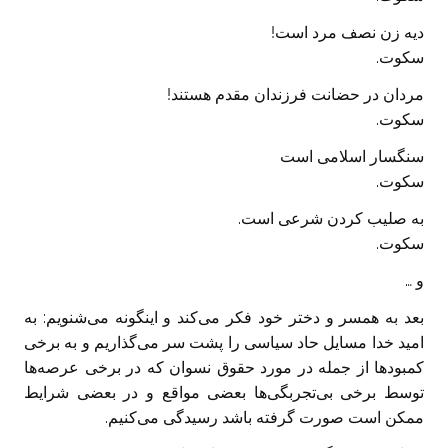
دیه زن نصف مرد است!
سکوت.
مردان در حضانت فرزندان مقدم هستند!
سکوت.
سنگسار اسلامی است
سکوت.
به صلیب کردن شرعی است.
سکوت.
و …
بعد به همسر و دختر خود فکر می‌کند و اینگونه می‌شنویم: به
امید خدا مسایل حاد سیاسی را پشت سر می‌گذاریم و به برخی
کمبودها از جمله در مورد حقوق نسوان که در برخی عرصه‌ها
توسط برخی بی‌تجربگی‌ها بعضی مواقع و در بعضی شرایط
ممکن است صورت گرفته باشد رسیدگی می‌کنیم.