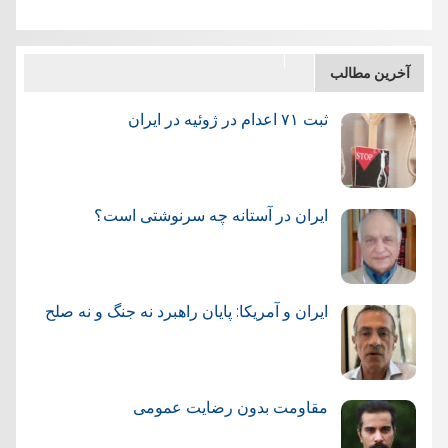
آخرین مطالب
ثبت ۷۱ اعدام در ژوئيه در ایران
ایران در آستانه چه سرنوشتی است؟
ایران و آمریکا: پایان راهبرد نه جنگ و نه صلح
مقاومت بدون رضایت عمومی