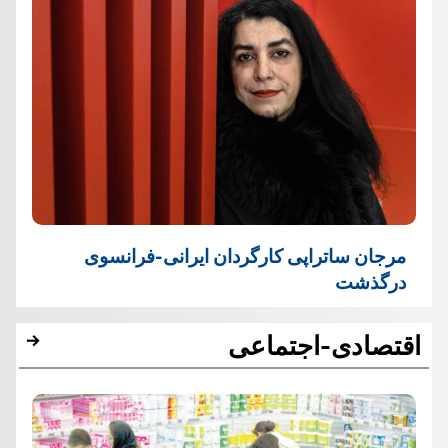
مرجان ساتراپی کارگردان ایرانی-فرانسوی
درگذشت
اقتصادی-اجتماعی