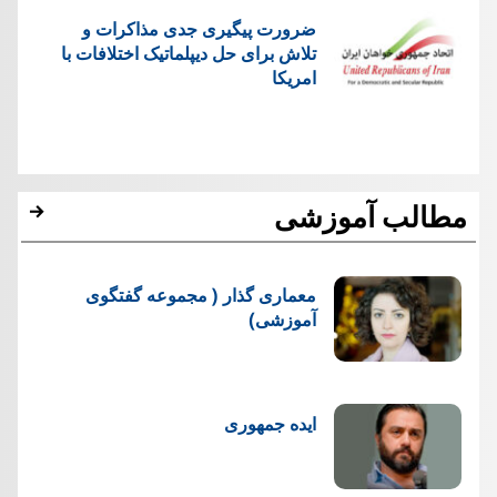
ضرورت پیگیری جدی مذاکرات و
تلاش برای حل دیپلماتیک اختلافات با
امریکا
مطالب آموزشی
معماری گذار ( مجموعه گفتگوی
آموزشی)
ایده جمهوری