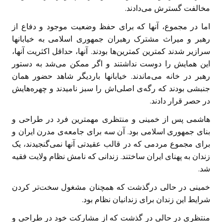
مخالفت گسترش می‌دادند.
اما در مجموع، آنها که برای حفظ وضعیت موجود و دفاع از
رهبر و میراث مشترک رهبران جمهوری اسلامی به خیابانها
سرازیر شدند کمترین کمترین‌ها بودند. آنها، حداقل اکثریت آنها،
این همایش را دوست نداشتند و اگر ممکن می‌شد به دستور
رهبر در خانه می‌ماندند. خیابانها باردیگر شاهد حضور همان
جنبشی بودند که رگه‌ی اصلی‌اش را سبز نامیدند و چهره‌هایش
در حصر قرار دادند.
هاشمی پس از خمینی و منتظری مهمترین فرد در طراحی و
بنای جمهوری اسلامی بود. آن سه برای جامعه‌ی مدرن ایران و
برای مجموع مردمی که در قالب عقیدتی آنها نمی‌‌گنجیدند، یک
زندان به پهنای ایران ساختند. زندانی که نامش نظام ولایت فقیه
شد.
خمینی در حالی درگذشت که همچنان مشغول سخت‌تر کردن
شرایط این زندان برای زندانیان نظام بود.
منتظری در حالی در گذشت که از مشارکت خود در طراحی و