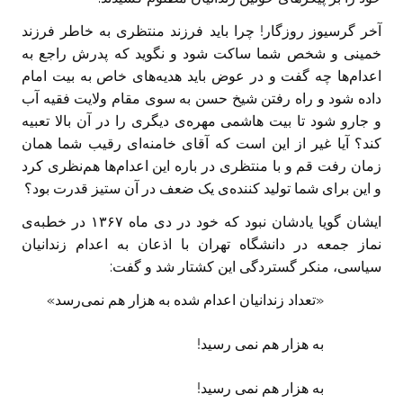
آخر گرسیوز روزگار! چرا باید فرزند منتظری به خاطر فرزند
خمینی و شخص شما ساکت شود و نگوید که پدرش راجع به
اعدام‌ها چه گفت و در عوض باید هدیه‌های خاص به بیت امام
داده شود و راه رفتن شیخ حسن به سوی مقام ولایت فقیه آب
و جارو شود تا بیت هاشمی مهره‌ی دیگری را در آن بالا تعبیه
کند؟ آیا غیر از این است که آقای خامنه‌ای رقیب شما همان
زمان رفت قم و با منتظری در باره این اعدام‌ها هم‌نظری کرد
و این برای شما تولید کننده‌ی یک ضعف در آن ستیز قدرت بود؟
ایشان گویا یادشان نبود که خود در دی ماه ۱۳۶۷ در خطبه‌‌ی
نماز جمعه در دانشگاه تهران با اذعان به اعدام زندانیان
سیاسی، منکر گستردگی این کشتار شد و گفت:
«تعداد زندانیان اعدام شده به هزار هم نمی‌‌رسد»
به هزار هم نمی‌ رسید!
به هزار هم نمی‌ رسید!