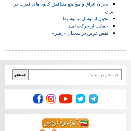
بحران عراق و مواضع متناقض کانون‌های قدرت در
ایران
تحول از توسل به توسیط
حمایت از حرکت امید
نقض غرض در سخنان «رهبر»
Search
جستجو