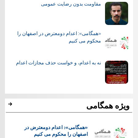
مقاومت بدون رضایت عمومی
«همگامی»: اعدام دومعترض در اصفهان را
محکوم می کنیم
نه به اعدام، و خواست حذف مجازات اعدام
ویژه همگامی
«همگامی»: اعدام دومعترض در
اصفهان را محکوم می کنیم