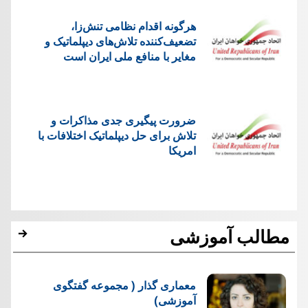
هرگونه اقدام نظامی تنش‌زا،
تضعیف‌کننده تلاش‌های دیپلماتیک و
مغایر با منافع ملی ایران است
ضرورت پیگیری جدی مذاکرات و
تلاش برای حل دیپلماتیک اختلافات با
امریکا
مطالب آموزشی
معماری گذار ( مجموعه گفتگوی
آموزشی)