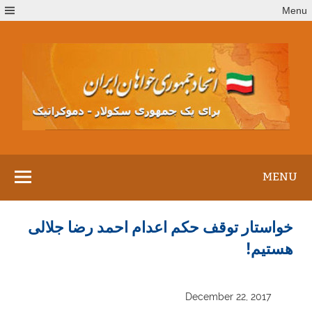
Ski
Menu
t
conten
MENU
خواستار توقف حکم اعدام احمد رضا جلالی
هستیم!
December 22, 2017