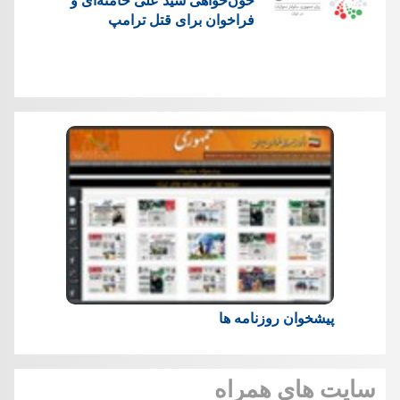
فراخوان برای قتل ترامپ
پیشخوان روزنامه ها
سایت های همراه