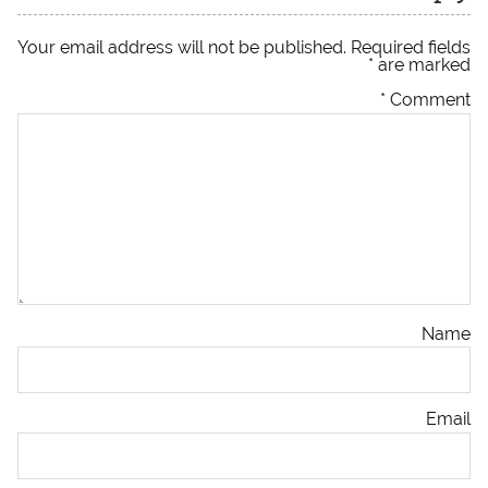
Your email address will not be published.
Required fields
*
are marked
*
Comment
Name
Email