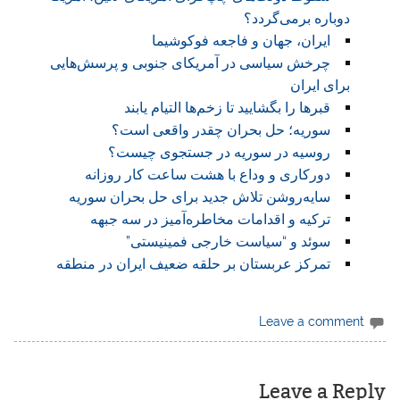
دوباره برمی‌گردد؟
ایران، جهان و فاجعه فوکوشیما
چرخش سیاسی در آمریکای جنوبی و پرسش‌هایی
برای ایران
قبرها را بگشایید تا زخم‌ها التیام یابند
سوریه؛ حل بحران چقدر واقعی است؟
روسیه در سوریه در جستجوی چیست؟
دورکاری و وداع با هشت ساعت کار روزانه
سایه‌روشن تلاش جدید برای حل بحران سوریه
ترکیه و اقدامات مخاطره‌آمیز در سه جبهه
سوئد و “سیاست خارجی فمینیستی”
تمرکز عربستان بر حلقه ضعیف ایران در منطقه
Leave a comment
Leave a Reply