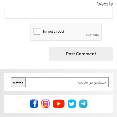
Website
Search
جستجو