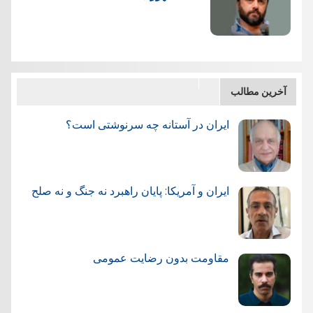
آخرین مطالب
ایران در آستانه چه سرنوشتی است؟
ایران و آمریکا: پایان راهبرد نه جنگ و نه صلح
مقاومت بدون رضایت عمومی