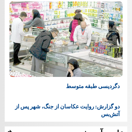
دگردیسی طبقه متوسط
دو گزارش: روایت عکاسان از جنگ، شهر پس از
آتش‌بس