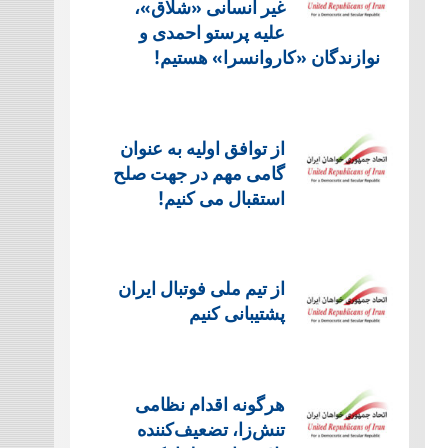
غیر انسانی «شلاق»،
علیه پرستو احمدی و
نوازندگان «کاروانسرا» هستیم!
از توافق اولیه به عنوان
گامی مهم در جهت صلح
استقبال می کنیم!
از تیم ملی فوتبال ایران
پشتیبانی کنیم
هرگونه اقدام نظامی
تنش‌زا، تضعیف‌کننده