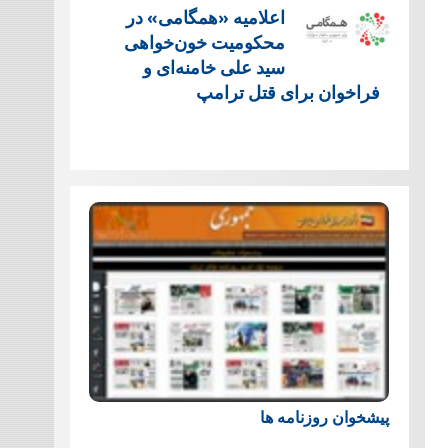
اعلامیه «همگامی» در
محکومیت خون‌خواهی
سید علی خامنه‌ای و
فراخوان برای قتل ترامپ
پیشخوان روزنامه ها