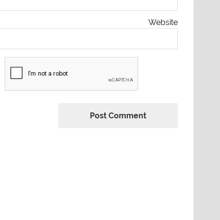
Website