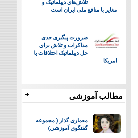
تلاش‌های دیپلماتیک و
مغایر با منافع ملی ایران است
ضرورت پیگیری جدی
مذاکرات و تلاش برای
حل دیپلماتیک اختلافات با
امریکا
مطالب آموزشی
معماری گذار ( مجموعه
گفتگوی آموزشی)