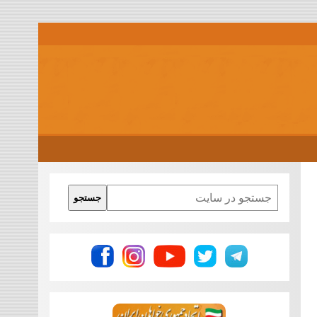
Search
جستجو