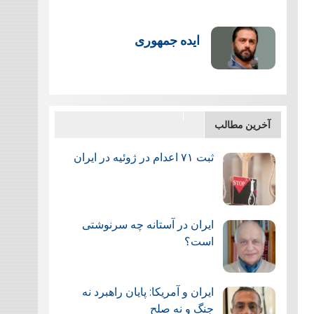
ایده جمهوری
آخرین مطالب
ثبت ۷۱ اعدام در ژوئيه در ایران
ایران در آستانه چه سرنوشتی
است؟
ایران و آمریکا: پایان راهبرد نه
جنگ و نه صلح