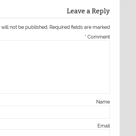
Leave a Reply
will not be published.
Required fields are marked
*
Comment
Name
Email