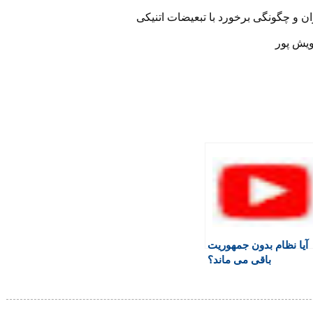
ن و چگونگی برخورد با تبعیضات اتنیکی
ویش پور
آیا نظام بدون جمهوریت
باقی می ماند؟