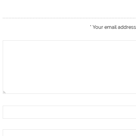
*
Your email address 