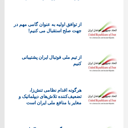
از توافق اولیه به عنوان گامی مهم در
جهت صلح استقبال می کنیم!
از تیم ملی فوتبال ایران پشتیبانی
کنیم
هرگونه اقدام نظامی تنش‌زا،
تضعیف‌کننده تلاش‌های دیپلماتیک و
مغایر با منافع ملی ایران است