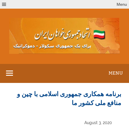
Ski
Menu
t
conten
MENU
برنامه همکاری جمهوری اسلامی با چین و
منافع ملی کشور ما
August 3, 2020