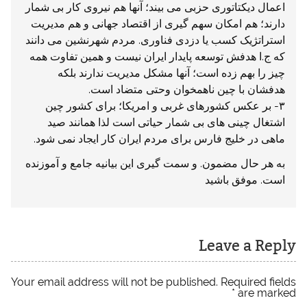
اعمال دیکتاتوری حزبی می بیند؛ آنها هم نیروی کار بی شمار
دارند؛ هم امکان سهم گیری از اقتصاد جهانی و هم مدیریت
استراتژیک کسب یا دزدی فناوری. مردم شهرنشین می دانند
که ج.ا هدفش توسعه پایدار ایران نیست و همین تفاوت همه
چیز را بهم زده است؛ آنها مشکل مدیریت ندارند بلکه
هدفشان با چین ناهمخوان وحتی متضاد است.
۳- بر عکس کشورهای غربی و امریکا؛ برای کشور چین
اشتغال چینی های بی شمار حیاتی است لذا همانند صید
ماهی در خلیج فارس برای مردم ایران کار ایجاد نمی شود.
به هر حال مضمون. و سمت گیری این بیانیه جامع و آموزنده
است. موفق باشید
Leave a Reply
Your email address will not be published.
Required fields
*
are marked