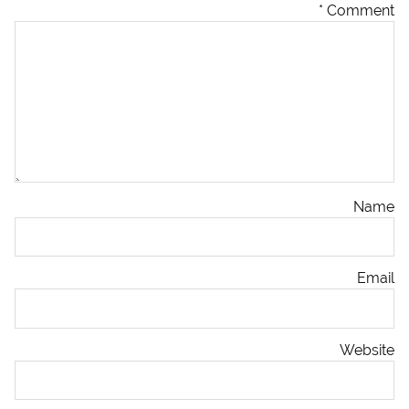
*
Comment
Name
Email
Website