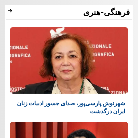
فرهنگی-هنری
شهرنوش پارسی‌پور، صدای جسور ادبیات زنان
ایران درگذشت