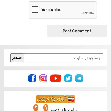
Search
جستجو
سایت های قدیمی