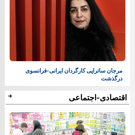
مرجان ساتراپی کارگردان ایرانی-فرانسوی
درگذشت
اقتصادی-اجتماعی