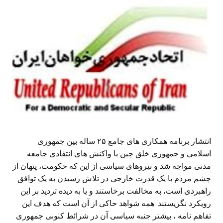
انتشار برنامه همکاری های جامع ۲۵ ساله بین جمهوری
اسلامی و جمهوری خلق چین با واکنش های انتقادی جامعه
مدنی مواجه شد و نیروهای سیاسی از این که حکومت، پنهان از
چشم مردم با یک قدرت خارجی در تلاش رسیدن به یک توافق
راهبردی است، به مخالفت برخاستند و یا به دیده تردید بر این
رویکرد نگریستند. همه شواهد حاکی از آن است که هدف این
تفاهم نامه ، بیشتر جنبه سیاسی آن در شرائط کنونی جمهوری