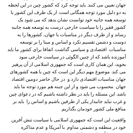
جهان تعیین می کنند. باید توجه کرد که کشور چین در این لحظه
به دو دلیل مورد توجه همگانی است. از یک طرف این کشور با
توسعه همه جانبه خود توانست نشان بدهد که می شود یک
کشور فقیر را با سیاست خارجی درست به توسعه همه جانبه
رساند و از طرف دیگر در مناسبات با جهان، کشورها را به
دوست و دشمن تقسیم نکرد و اساس و مبنا را بر توسعه
مناسبات اقتصادی و سیاسی گذاشت. اتفاقا برای کشور ما باید
آموزنده باشد که از چنین الگوئی در سیاست خارجی سود
بجوید، این همان کاری است که جمهوری اسلامی از آن پرهیز
می کند. موضوع مهم دیگر این است که چین با همه کشورهای
جهان مناسبات اقتصادی دارد و در حال حاضر دومین اقتصاد
جهان محسوب می شود و از این جبنه هم مورد توجه ما باید
باشد. این مسئله را باید در نظر داشته باشیم که در دعوای چین
و غرب نباید جانبدار یکی از طرفین باشیم و اساس را باید بر
منافع ملی کشور خودمان بگذاریم.
واقعیت این است که جمهوری اسلامی با سیاست تنش آفرین
خود در منطقه و دشمنی مداوم با آمریکا و عدم مذاکره