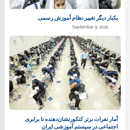
یک‏بار دیگر تغییر نظام آموزش رسمی
September 9, 2025
آمار نفرات برتر کنکورنشان‌دهنده نا برابری
اجتماعی در سیستم آموزشی ایران