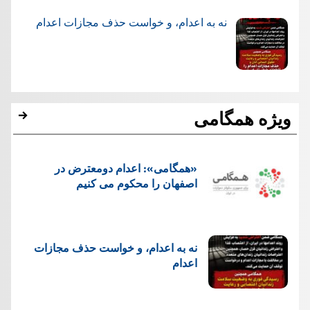
نه به اعدام، و خواست حذف مجازات اعدام
ویژه همگامی
«همگامی»: اعدام دومعترض در
اصفهان را محکوم می کنیم
نه به اعدام، و خواست حذف مجازات
اعدام