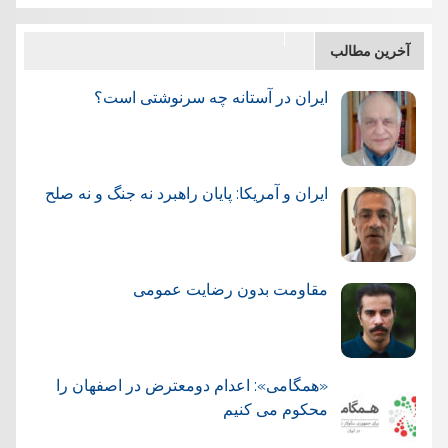
آخرین مطالب
ایران در آستانه چه سرنوشتی است؟
ایران و آمریکا: پایان راهبرد نه جنگ و نه صلح
مقاومت بدون رضایت عمومی
«همگامی»: اعدام دومعترض در اصفهان را
محکوم می کنیم