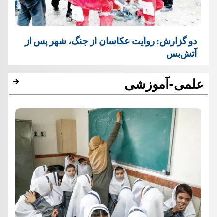
دو گزارش: روایت عکاسان از جنگ، شهر پس از
آتش‌بس
علمی-آموزشی