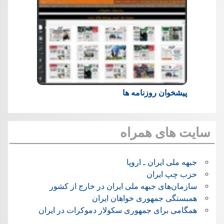
پیشخوان روزنامه ها
سایت های همراه
جبهه ملی ایران ـ اروپا
حزب چپ ایران
سازمان‌های جبهه ملی ایران در خارج از کشور
همبستگی جمهوری خواهان ایران
همگامی برای جمهوری سکولار دموکرات در ایران