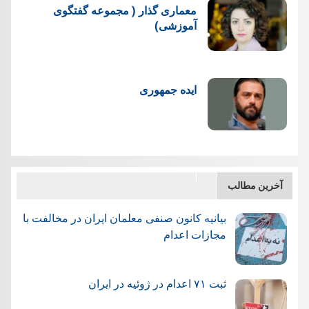
معماری گذار ( مجموعه گفتگوی
آموزشی)
ایده جمهوری
آخرین مطالب
بیانیه کانون صنفی معلمان ایران در مخالفت با
مجازات اعدام
ثبت ۷۱ اعدام در ژوئيه در ایران