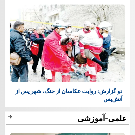
دو گزارش: روایت عکاسان از جنگ، شهر پس از
آتش‌بس
علمی-آموزشی