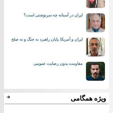
ایران در آستانه چه سرنوشتی است؟
ایران و آمریکا: پایان راهبرد نه جنگ و نه صلح
مقاومت بدون رضایت عمومی
ویژه همگامی