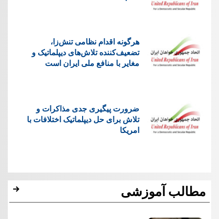
هرگونه اقدام نظامی تنش‌زا،
تضعیف‌کننده تلاش‌های دیپلماتیک و
مغایر با منافع ملی ایران است
ضرورت پیگیری جدی مذاکرات و
تلاش برای حل دیپلماتیک اختلافات با
امریکا
مطالب آموزشی