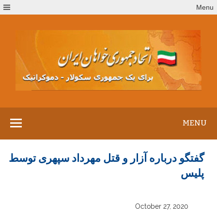
Ski
Menu
t
conten
MENU
گفتگو درباره آزار و قتل مهرداد سپهری توسط
پلیس
October 27, 2020