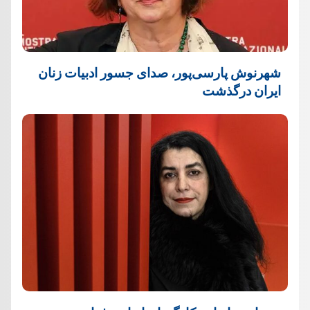
شهرنوش پارسی‌پور، صدای جسور ادبیات زنان
ایران درگذشت