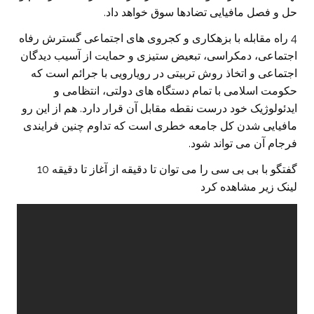
حل و فصل مافیایی تضادها سوق خواهد داد.
4 راه مقابله با بزهکاری و کجروی های اجتماعی گسترش رفاه
اجتماعی، دمکراسی، تبعیض ستیزی و حمایت از آسیب دیدگان
اجتماعی و اتخاذ روش تربیتی در رویارویی با جرائم است که
حکومت اسلامی با تمام دستگاه های دولتی، انتظامی و
ایدئولوژیک خود درست نقطه مقابل آن قرار دارد. هم از این رو
مافیایی شدن کل جامعه خطری است که تداوم چنین فرایندی
فرجام آن می تواند شود.
گفتگو با بی بی سی را می توان تا دقیقه از آغاز تا دقیقه 10
لینک زیر مشاهده کرد