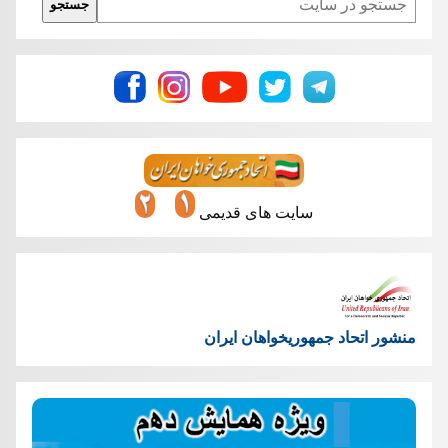
جستجو
سایت های قدیمی
منشور اتحاد جمهوریخواهان ایران