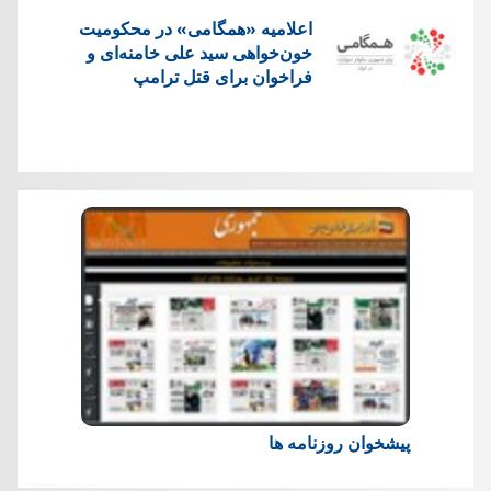
اعلامیه «همگامی» در محکومیت
خون‌خواهی سید علی خامنه‌ای و
فراخوان برای قتل ترامپ
پیشخوان روزنامه ها