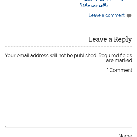
باقی می ماند؟
Leave a comment
Leave a Reply
Your email address will not be published.
Required fields
*
are marked
*
Comment
Name