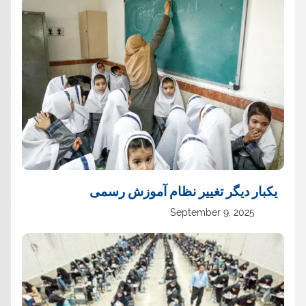
یک‏بار دیگر تغییر نظام آموزش رسمی
September 9, 2025