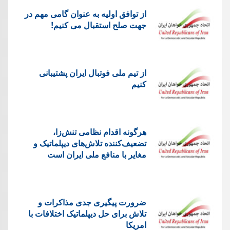
از توافق اولیه به عنوان گامی مهم در
جهت صلح استقبال می کنیم!
از تیم ملی فوتبال ایران پشتیبانی
کنیم
هرگونه اقدام نظامی تنش‌زا،
تضعیف‌کننده تلاش‌های دیپلماتیک و
مغایر با منافع ملی ایران است
ضرورت پیگیری جدی مذاکرات و
تلاش برای حل دیپلماتیک اختلافات با
امریکا