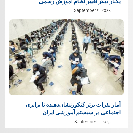
یک‏بار دیگر تغییر نظام آموزش رسمی
September 9, 2025
آمار نفرات برتر کنکورنشان‌دهنده نا برابری
اجتماعی در سیستم آموزشی ایران
September 2, 2025