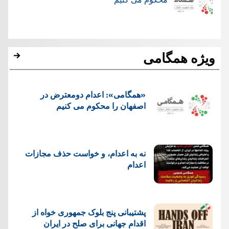
ویژه همگامی
«همگامی»: اعدام دومعترض در
اصفهان را محکوم می کنیم
نه به اعدام، و خواست حذف مجازات
اعدام
پشتيبانی پنج بلوک جمهوری خواه از
اقدام جهانی برای صلح در ایران