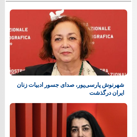
شهرنوش پارسی‌پور، صدای جسور ادبیات زنان
ایران درگذشت