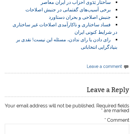
ساختار بَدَوی احزاب در ایران معاصر
برخی آسیب‌های گفتمانی در جنبش اصلاحات
جنبش اصلاحی و بحران دستاورد
فساد ساختاری و ناکارآمدی اصلاحات غیر ساختاری
در شرایط کنونی ایران
رای دادن یا رای ندادن، مسئله این نیست! نقدی بر
بنیادگرایی انتخاباتی
Leave a comment
Leave a Reply
Your email address will not be published.
Required fields
*
are marked
*
Comment