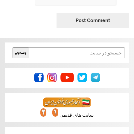
Search
جستجو
سایت های قدیمی