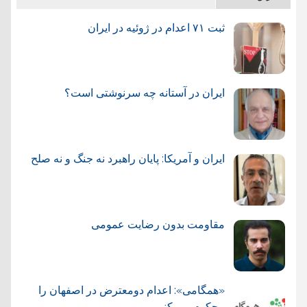
ثبت ۷۱ اعدام در ژوئيه در ایران
ایران در آستانه چه سرنوشتی است؟
ایران و آمریکا: پایان راهبرد نه جنگ و نه صلح
مقاومت بدون رضایت عمومی
«همگامی»: اعدام دومعترض در اصفهان را
محکوم می کنیم