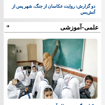
دو گزارش: روایت عکاسان از جنگ، شهر پس از
آتش‌بس
علمی-آموزشی