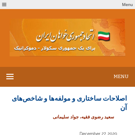
Ski
Menu
t
conten
MENU
اصلاحات ساختاری و مولفه‌ها و شاخص‌های
آن
سعید رضوی فقیه، جواد سلیمانی
December 27, 2020