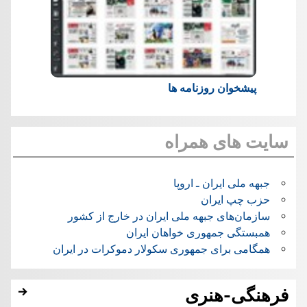
پیشخوان روزنامه ها
سایت های همراه
جبهه ملی ایران ـ اروپا
حزب چپ ایران
سازمان‌های جبهه ملی ایران در خارج از کشور
همبستگی جمهوری خواهان ایران
همگامی برای جمهوری سکولار دموکرات در ایران
فرهنگی-هنری