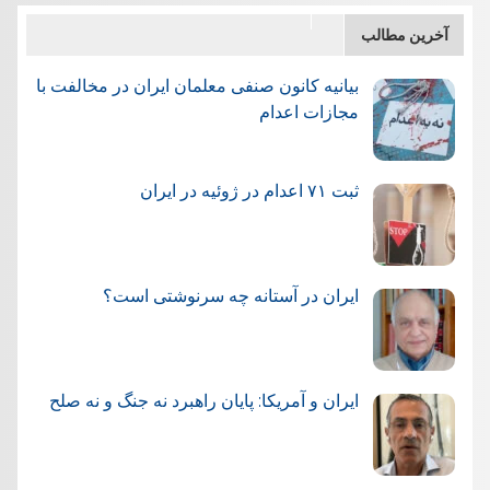
آخرین مطالب
بیانیه کانون صنفی معلمان ایران در مخالفت با
مجازات اعدام
ثبت ۷۱ اعدام در ژوئيه در ایران
ایران در آستانه چه سرنوشتی است؟
ایران و آمریکا: پایان راهبرد نه جنگ و نه صلح