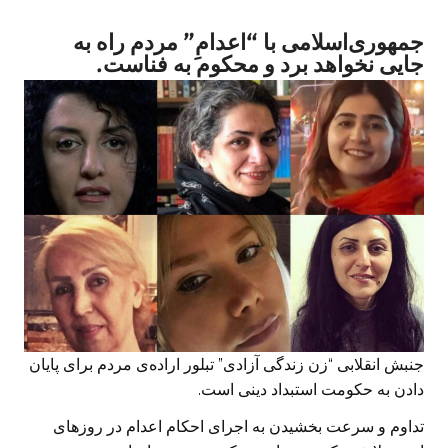
جمهوری‌اسلامی با “اعدامِ” مردم راه به
جایی نخواهد برد و محکوم به فناست.
جنبش انقلابی “زن زندگی آزادی” تبلور اراده‌ی مردم برای پایان
دادن به حکومت استبداد دینی است.
تداوم و سرعت بخشیدن به اجرای احکام اعدام در روزهای