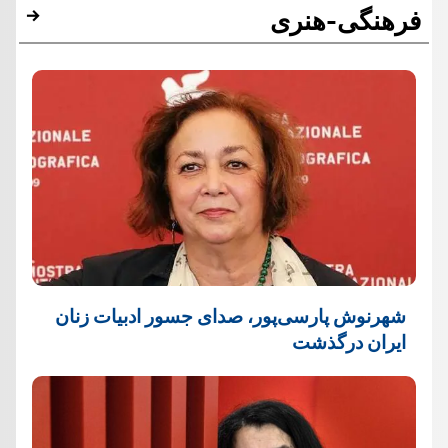
فرهنگی-هنری
شهرنوش پارسی‌پور، صدای جسور ادبیات زنان
ایران درگذشت