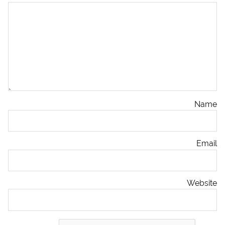
Name
Email
Website