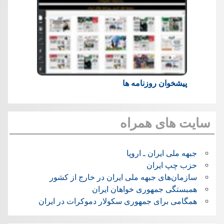
پیشخوان روزنامه ها
سایت های همراه
جبهه ملی ایران ـ اروپا
حزب چپ ایران
سازمان‌های جبهه ملی ایران در خارج از کشور
همبستگی جمهوری خواهان ایران
همگامی برای جمهوری سکولار دموکرات در ایران