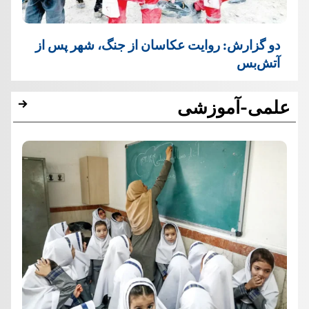
دو گزارش: روایت عکاسان از جنگ، شهر پس از
آتش‌بس
علمی-آموزشی