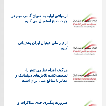
از توافق اولیه به عنوان گامی مهم در
جهت صلح استقبال می کنیم!
از تیم ملی فوتبال ایران پشتیبانی
کنیم
هرگونه اقدام نظامی تنش‌زا،
تضعیف‌کننده تلاش‌های دیپلماتیک و
مغایر با منافع ملی ایران است
ضرورت پیگیری جدی مذاکرات و