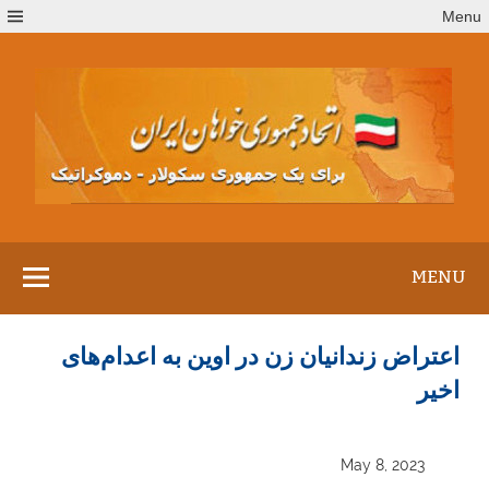
Ski
Menu
t
conten
MENU
اعتراض زندانیان زن در اوین به اعدام‌های
اخیر
May 8, 2023