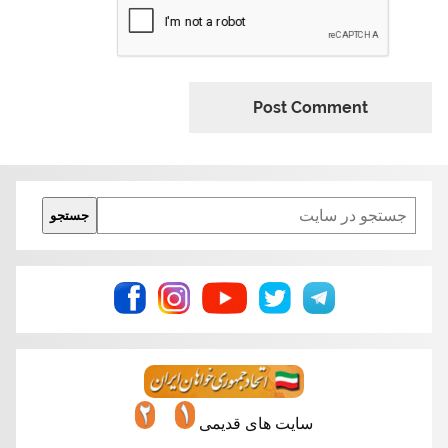
Search
جستجو
سایت های قدیمی