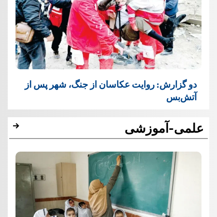
دو گزارش: روایت عکاسان از جنگ، شهر پس از
آتش‌بس
علمی-آموزشی