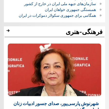
سازمان‌های جبهه ملی ایران در خارج از کشور
همبستگی جمهوری خواهان ایران
همگامی برای جمهوری سکولار دموکرات در ایران
فرهنگی-هنری
شهرنوش پارسی‌پور، صدای جسور ادبیات زنان