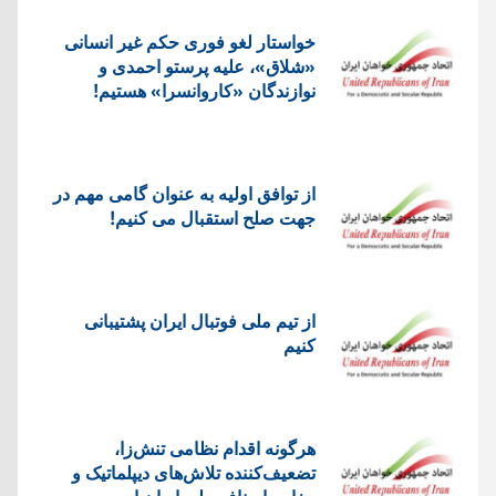
خواستار لغو فوری حکم غیر انسانی
«شلاق»، علیه پرستو احمدی و
نوازندگان «کاروانسرا» هستیم!
از توافق اولیه به عنوان گامی مهم در
جهت صلح استقبال می کنیم!
از تیم ملی فوتبال ایران پشتیبانی
کنیم
هرگونه اقدام نظامی تنش‌زا،
تضعیف‌کننده تلاش‌های دیپلماتیک و