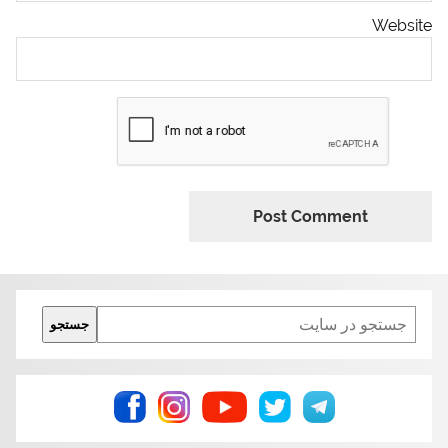
Website
Search
جستجو