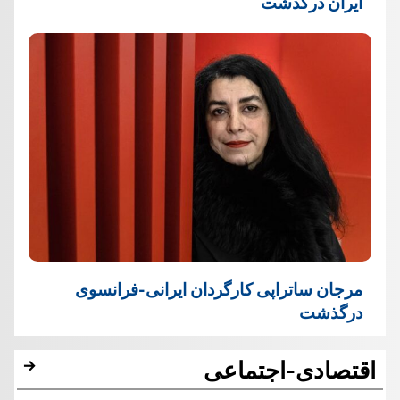
ایران درگذشت
مرجان ساتراپی کارگردان ایرانی-فرانسوی
درگذشت
اقتصادی-اجتماعی