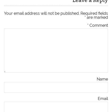
Leave a Reply
Your email address will not be published.
Required fields
*
are marked
*
Comment
Name
Email