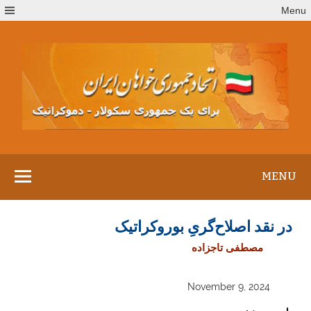
Ski
Menu
t
conten
MENU
در نقد اصلاح‌گریِ بوروکراتیک
مصطفی تاجزاده
November 9, 2024