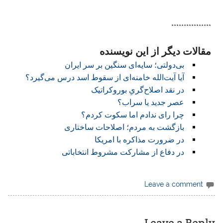
دموكراتيك
****************
مقالات دیگر از این نویسنده
بی‌دولتی؛ سایه‌ای سنگین بر سر ایران
آیا آیت‌الله خامنه‌ای از سقوط اسد درس می‌گیرد؟
در نقد اصلاح‌گریِ بوروکراتیک
عصر جدید یا سراب؟
چرا رای ندادم اما سکوت کردم؟
بازگشت به مردم؛ اصلاحات ساختاری
در ضرورت مذاکره با امریکا
در دفاع از مشارکت مشروط انتخاباتی
Leave a comment