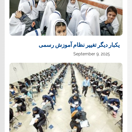
یک‏بار دیگر تغییر نظام آموزش رسمی
September 9, 2025