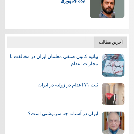
ایده جمهوری
آخرین مطالب
بیانیه کانون صنفی معلمان ایران در مخالفت با
مجازات اعدام
ثبت ۷۱ اعدام در ژوئيه در ایران
ایران در آستانه چه سرنوشتی است؟