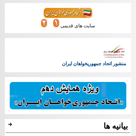
سایت های قدیمی
منشور اتحاد جمهوریخواهان ایران
بیانیه ها