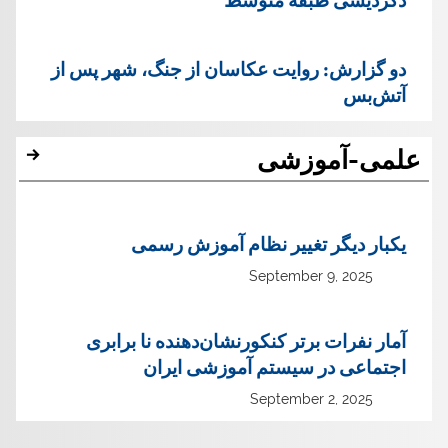
دو گزارش: روایت عکاسان از جنگ، شهر پس از
آتش‌بس
علمی-آموزشی
یک‏بار دیگر تغییر نظام آموزش رسمی
September 9, 2025
آمار نفرات برتر کنکورنشان‌دهنده نا برابری
اجتماعی در سیستم آموزشی ایران
September 2, 2025