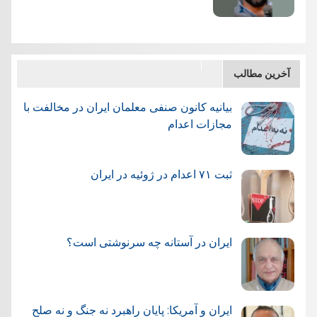
آخرین مطالب
بیانیه کانون صنفی معلمان ایران در مخالفت با
مجازات اعدام
ثبت ۷۱ اعدام در ژوئيه در ایران
ایران در آستانه چه سرنوشتی است؟
ایران و آمریکا: پایان راهبرد نه جنگ و نه صلح