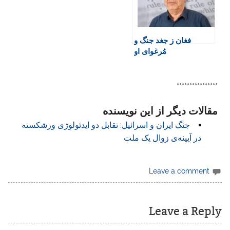
فغان ز جغد جنگ و
مُرغوای او
****************
مقالات دیگر از این نویسنده
جنگ ایران و اسرائیل: تقابل دو ایدئولوژی ورشکسته
در آیینه‌ی زوال یک ملت
Leave a comment
Leave a Reply