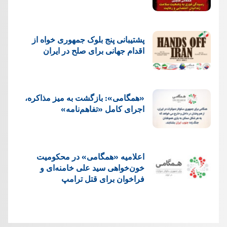
پشتيبانی پنج بلوک جمهوری خواه از
اقدام جهانی برای صلح در ایران
«همگامی»: بازگشت به میز مذاکره،
اجرای کامل «تفاهم‌نامه»
اعلامیه «همگامی» در محکومیت
خون‌خواهی سید علی خامنه‌ای و
فراخوان برای قتل ترامپ