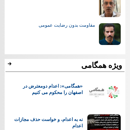
مقاومت بدون رضایت عمومی
ویژه همگامی
«همگامی»: اعدام دومعترض در
اصفهان را محکوم می کنیم
نه به اعدام، و خواست حذف مجازات
اعدام