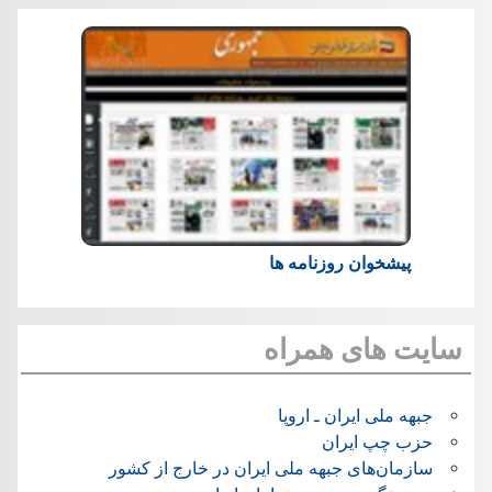
پیشخوان روزنامه ها
سایت های همراه
جبهه ملی ایران ـ اروپا
حزب چپ ایران
سازمان‌های جبهه ملی ایران در خارج از کشور