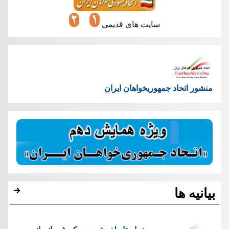
سایت های قدیمی
منشور اتحاد جمهوریخواهان ایران
بیانیه ها