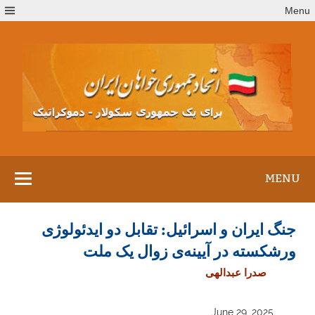
Ski
Menu
t
conten
MENU
جنگ ایران و اسرائیل: تقابل دو ایدئولوژی
ورشکسته در آیینه‌ی زوال یک ملت
صدرا عبدالهی
June 29, 2025