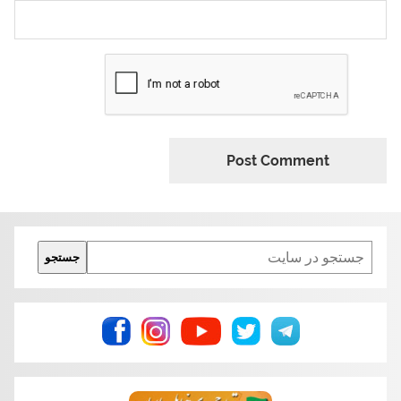
Search
جستجو