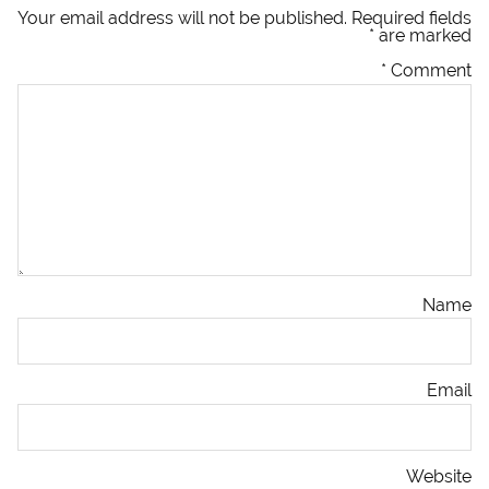
Your email address will not be published.
Required fields
*
are marked
*
Comment
Name
Email
Website