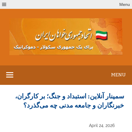
Ski
Menu
t
conten
MENU
سمینار آنلاین: استبداد و جنگ؛ بر کارگران،
خبرنگاران و جامعه مدنی چه می‌گذرد؟
April 24, 2026