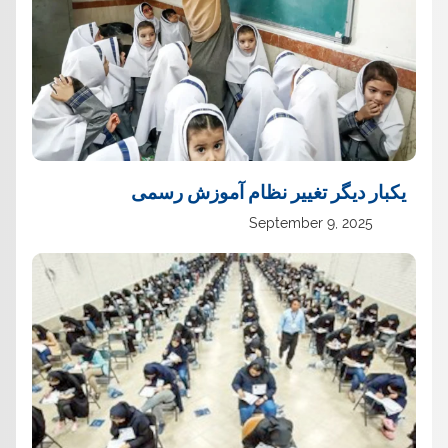
یک‏بار دیگر تغییر نظام آموزش رسمی
September 9, 2025