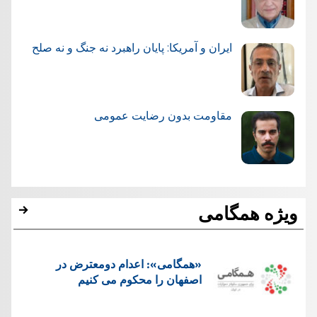
ایران و آمریکا: پایان راهبرد نه جنگ و نه صلح
مقاومت بدون رضایت عمومی
ویژه همگامی
«همگامی»: اعدام دومعترض در
اصفهان را محکوم می کنیم