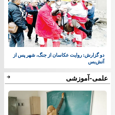
دو گزارش: روایت عکاسان از جنگ، شهر پس از
آتش‌بس
علمی-آموزشی