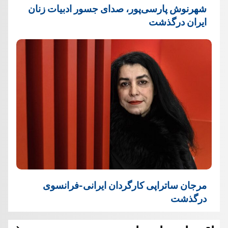
شهرنوش پارسی‌پور، صدای جسور ادبیات زنان
ایران درگذشت
مرجان ساتراپی کارگردان ایرانی-فرانسوی
درگذشت