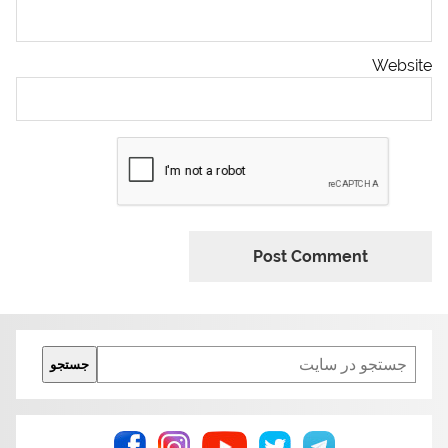
Website
Search
جستجو