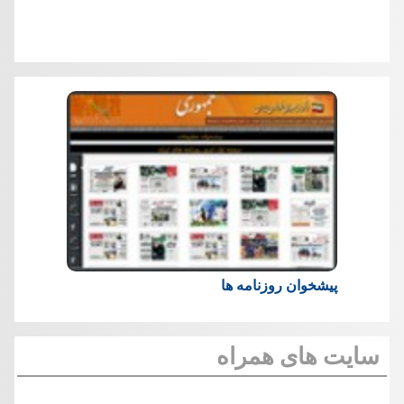
پیشخوان روزنامه ها
سایت های همراه