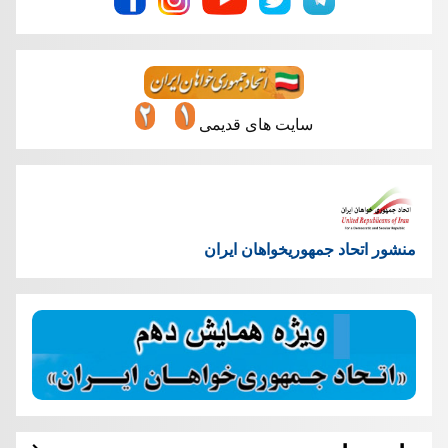
سایت های قدیمی
منشور اتحاد جمهوریخواهان ایران