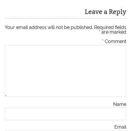
Leave a Reply
Your email address will not be published.
Required fields
*
are marked
*
Comment
Name
Email