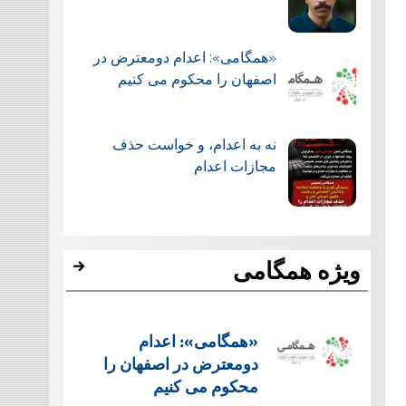
«همگامی»: اعدام دومعترض در
اصفهان را محکوم می کنیم
نه به اعدام، و خواست حذف
مجازات اعدام
ویژه همگامی
«همگامی»: اعدام
دومعترض در اصفهان را
محکوم می کنیم