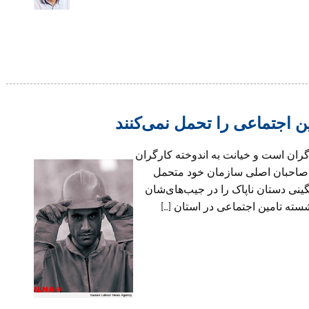
ن اجتماعی را تحمل نمی‌کنند
ران است و خیانت به اندوخته کارگران
 صاحبان اصلی سازمان خود متحمل
ینی دستان ناپاک را در جیب‌های‌شان
شسته تامین اجتماعی در استان […]