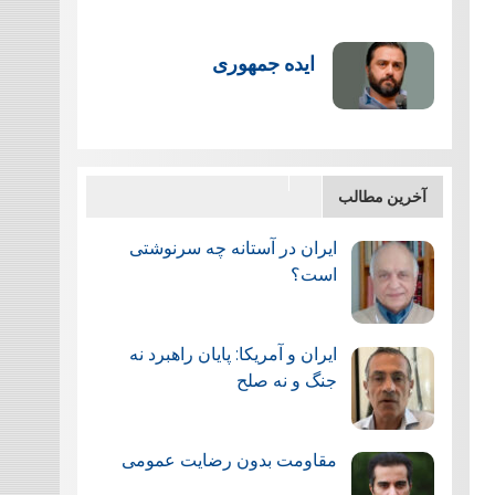
ایده جمهوری
آخرین مطالب
ایران در آستانه چه سرنوشتی
است؟
ایران و آمریکا: پایان راهبرد نه
جنگ و نه صلح
مقاومت بدون رضایت عمومی