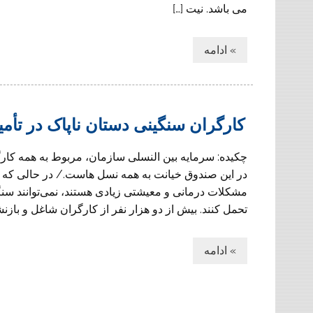
می باشد. نیت […]
» ادامه
کارگران سنگینی دستان ناپاک در تأمی
چکیده: سرمایه بین النسلی سازمان، مربوط به همه کارگ
در این صندوق خیانت به همه نسل هاست./ در حالی که
مشکلات درمانی و معیشتی زیادی‌ هستند، نمی‌توانند سنگ
تحمل کنند. بیش از دو هزار نفر از کارگران شاغل و بازن
» ادامه