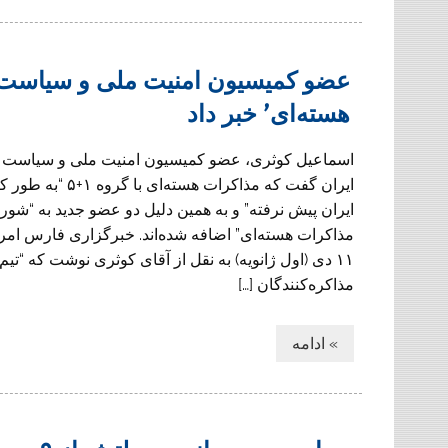
عضو کمیسیون امنیت ملی و سیاست خ
هسته‌ای’ خبر داد
اسماعیل کوثری، عضو کمیسیون امنیت ملی و سیاست
ایران گفت که مذاکرات هسته‌ای ب
ایران پیش نرفته” و به همین دلیل دو عضو جدید به “شورا
مذاکرات هسته‌ای” اضافه شده‌اند. خبرگزاری فارس امر
١١ دی (اول ژانویه) به نقل از آقای کوثری نوشت که “تیم
مذاکره‌کنندگان […]
» ادامه