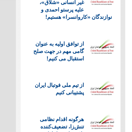
غیر انسانی «شلاق»،
علیه پرستو احمدی و
نوازندگان «کاروانسرا» هستیم!
از توافق اولیه به عنوان
گامی مهم در جهت صلح
استقبال می کنیم!
از تیم ملی فوتبال ایران
پشتیبانی کنیم
هرگونه اقدام نظامی
تنش‌زا، تضعیف‌کننده