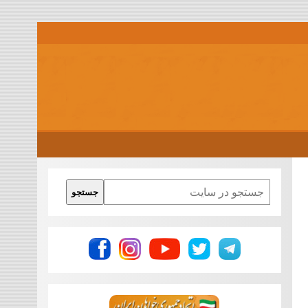
Search
جستجو