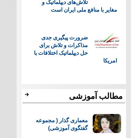
تلاش‌های دیپلماتیک و
مغایر با منافع ملی ایران است
ضرورت پیگیری جدی
مذاکرات و تلاش برای
حل دیپلماتیک اختلافات با
امریکا
مطالب آموزشی
معماری گذار ( مجموعه
گفتگوی آموزشی)