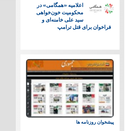
اعلامیه «همگامی» در
محکومیت خون‌خواهی
سید علی خامنه‌ای و
فراخوان برای قتل ترامپ
پیشخوان روزنامه ها