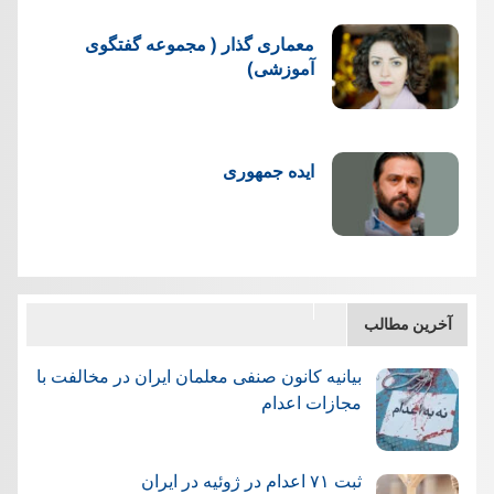
معماری گذار ( مجموعه گفتگوی
آموزشی)
ایده جمهوری
آخرین مطالب
بیانیه کانون صنفی معلمان ایران در مخالفت با
مجازات اعدام
ثبت ۷۱ اعدام در ژوئيه در ایران