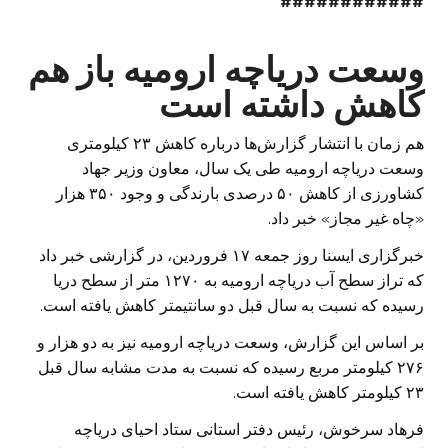
############
وسعت دریاچه ارومیه باز هم
کاهش داشته است
هم زمان با انتشار گزارش‌ها درباره کاهش ۲۳ کیلومتری
وسعت دریاچه ارومیه طی یک سال، معاون وزیر جهاد
کشاورزی از کاهش ۵۰ درصدی بارندگی و وجود ۳۵۰ هزار
«چاه غیر مجاز» خبر داد.
خبرگزاری ایسنا روز جمعه ۱۷ فروردین، در گزارشی خبر داد
که تراز سطح آب دریاچه ارومیه به ۱۲۷۰ متر از سطح دریا
رسیده‎ که نسبت به سال قبل دو سانتیمتر کاهش یافته است.
بر اساس این گزارش، وسعت دریاچه ارومیه نیز به دو هزار و
۲۷۶ کیلومتر مربع رسیده که نسبت به مدت مشابه سال قبل
۲۳ کیلومتر کاهش یافته است.
فرهاد سرخوش، رئیس دفتر استانی ستاد احیای دریاچه