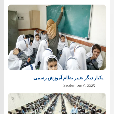
یک‏بار دیگر تغییر نظام آموزش رسمی
September 9, 2025