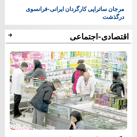
مرجان ساتراپی کارگردان ایرانی-فرانسوی
درگذشت
اقتصادی-اجتماعی