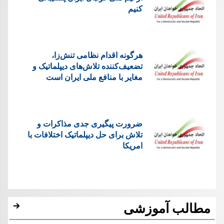
کنیم
هرگونه اقدام نظامی تنش‌زا،
تضعیف‌کننده تلاش‌های دیپلماتیک و
مغایر با منافع ملی ایران است
ضرورت پیگیری جدی مذاکرات و
تلاش برای حل دیپلماتیک اختلافات با
امریکا
مطالب آموزشی