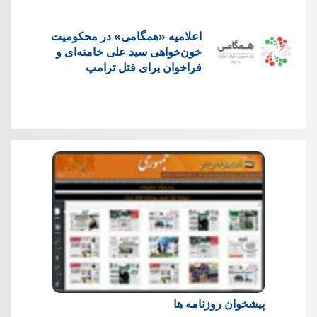
اعلامیه «همگامی» در محکومیت
خون‌خواهی سید علی خامنه‌ای و
فراخوان برای قتل ترامپ
پیشخوان روزنامه ها