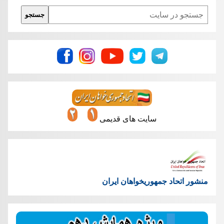
Search
جستجو
سایت های قدیمی
منشور اتحاد جمهوریخواهان ایران