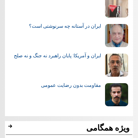
ایران در آستانه چه سرنوشتی است؟
ایران و آمریکا: پایان راهبرد نه جنگ و نه صلح
مقاومت بدون رضایت عمومی
ویژه همگامی