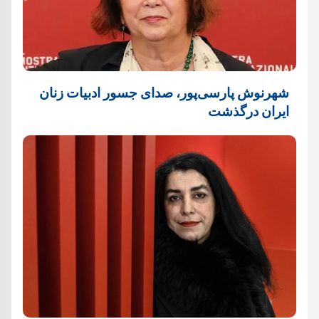
شهرنوش پارسی‌پور، صدای جسور ادبیات زنان
ایران درگذشت