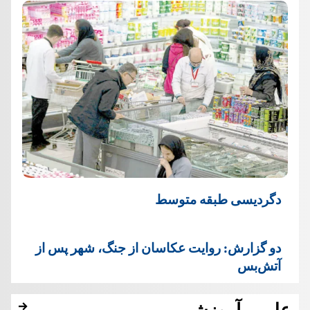
دگردیسی طبقه متوسط
دو گزارش: روایت عکاسان از جنگ، شهر پس از
آتش‌بس