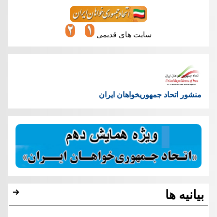
سایت های قدیمی
منشور اتحاد جمهوریخواهان ایران
بیانیه ها