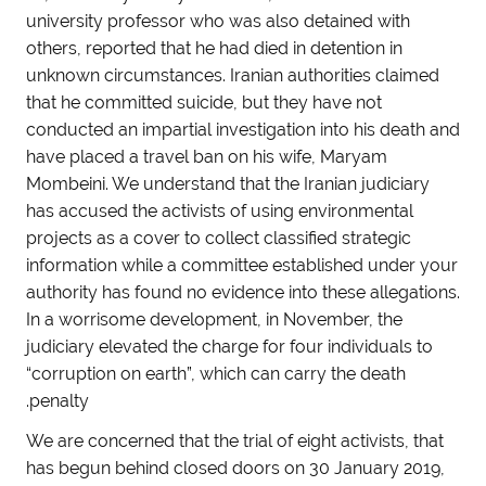
university professor who was also detained with
others, reported that he had died in detention in
unknown circumstances. Iranian authorities claimed
that he committed suicide, but they have not
conducted an impartial investigation into his death and
have placed a travel ban on his wife, Maryam
Mombeini. We understand that the Iranian judiciary
has accused the activists of using environmental
projects as a cover to collect classified strategic
information while a committee established under your
authority has found no evidence into these allegations.
In a worrisome development, in November, the
judiciary elevated the charge for four individuals to
“corruption on earth”, which can carry the death
penalty.
We are concerned that the trial of eight activists, that
has begun behind closed doors on 30 January 2019,