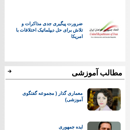
ضرورت پیگیری جدی مذاکرات و
تلاش برای حل دیپلماتیک اختلافات با
امریکا
مطالب آموزشی
معماری گذار ( مجموعه گفتگوی
آموزشی)
ایده جمهوری