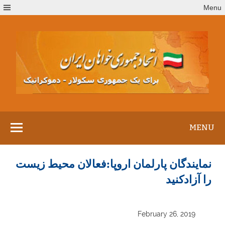
Ski
Menu
t
conten
MENU
نمایندگان پارلمان اروپا:فعالان محیط‌ زیست
را آزادکنید
February 26, 2019