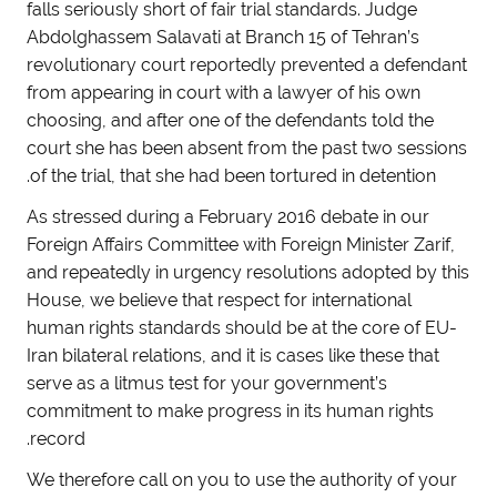
falls seriously short of fair trial standards. Judge
Abdolghassem Salavati at Branch 15 of Tehran’s
revolutionary court reportedly prevented a defendant
from appearing in court with a lawyer of his own
choosing, and after one of the defendants told the
court she has been absent from the past two sessions
of the trial, that she had been tortured in detention.
As stressed during a February 2016 debate in our
Foreign Affairs Committee with Foreign Minister Zarif,
and repeatedly in urgency resolutions adopted by this
House, we believe that respect for international
human rights standards should be at the core of EU-
Iran bilateral relations, and it is cases like these that
serve as a litmus test for your government’s
commitment to make progress in its human rights
record.
We therefore call on you to use the authority of your