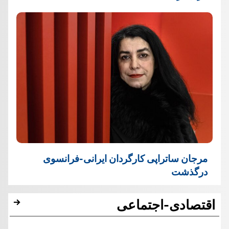
مرجان ساتراپی کارگردان ایرانی-فرانسوی
درگذشت
اقتصادی-اجتماعی