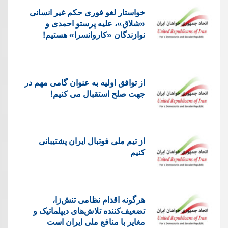
خواستار لغو فوری حکم غیر انسانی
«شلاق»، علیه پرستو احمدی و
نوازندگان «کاروانسرا» هستیم!
از توافق اولیه به عنوان گامی مهم در
جهت صلح استقبال می کنیم!
از تیم ملی فوتبال ایران پشتیبانی
کنیم
هرگونه اقدام نظامی تنش‌زا،
تضعیف‌کننده تلاش‌های دیپلماتیک و
مغایر با منافع ملی ایران است