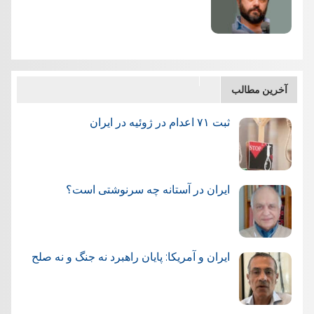
آخرین مطالب
ثبت ۷۱ اعدام در ژوئيه در ایران
ایران در آستانه چه سرنوشتی است؟
ایران و آمریکا: پایان راهبرد نه جنگ و نه صلح