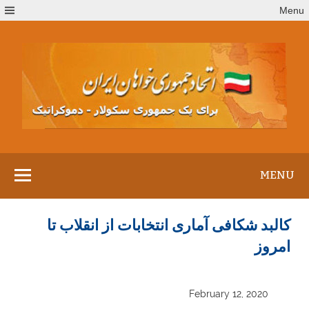
Ski
Menu
t
conten
MENU
کالبد شکافی آماری انتخابات از انقلاب تا
امروز
February 12, 2020