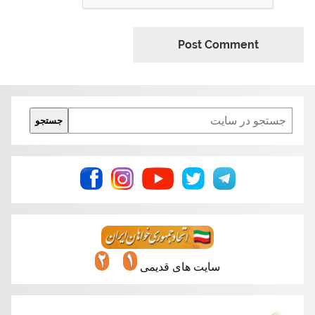
Search
جستجو
سایت های قدیمی