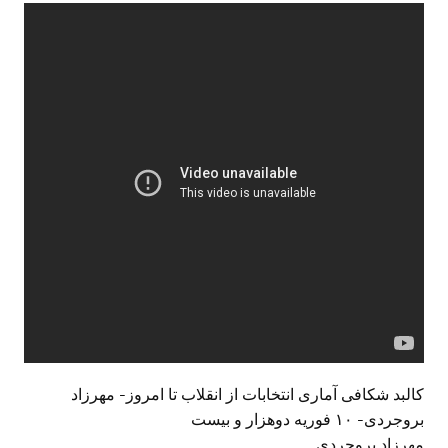
کالبد شکافی آماری انتخابات از انقلاب تا امروز- مهرزاد
بروجردی- ۱۰ فوریه دوهزار و بیست
مهرزاد بروجردی