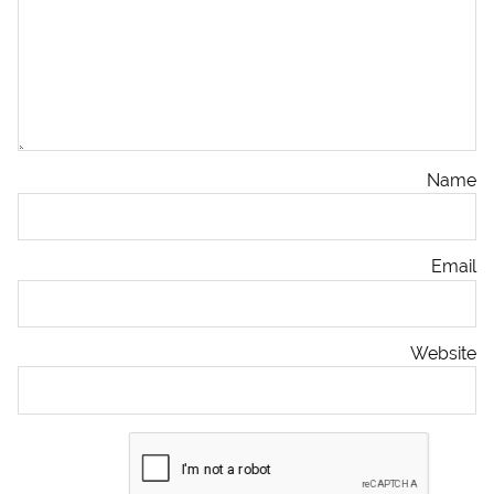
Name
Email
Website