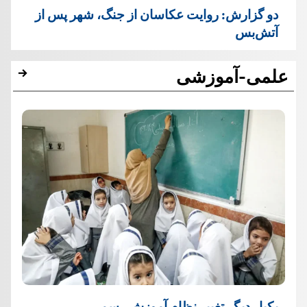
دو گزارش: روایت عکاسان از جنگ، شهر پس از
آتش‌بس
علمی-آموزشی
یک‏بار دیگر تغییر نظام آموزش رسمی