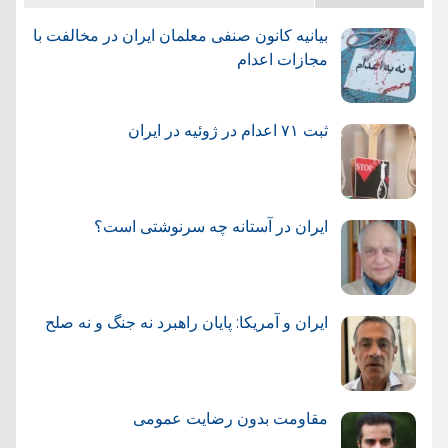
بیانیه کانون صنفی معلمان ایران در مخالفت با
مجازات اعدام
ثبت ۷۱ اعدام در ژوئيه در ایران
ایران در آستانه چه سرنوشتی است؟
ایران و آمریکا: پایان راهبرد نه جنگ و نه صلح
مقاومت بدون رضایت عمومی