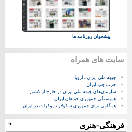
پیشخوان روزنامه ها
سایت های همراه
جبهه ملی ایران ـ اروپا
حزب چپ ایران
سازمان‌های جبهه ملی ایران در خارج از کشور
همبستگی جمهوری خواهان ایران
همگامی برای جمهوری سکولار دموکرات در ایران
فرهنگی-هنری