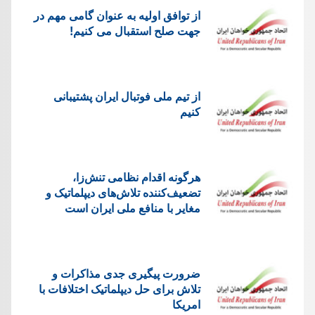
از توافق اولیه به عنوان گامی مهم در
جهت صلح استقبال می کنیم!
از تیم ملی فوتبال ایران پشتیبانی
کنیم
هرگونه اقدام نظامی تنش‌زا،
تضعیف‌کننده تلاش‌های دیپلماتیک و
مغایر با منافع ملی ایران است
ضرورت پیگیری جدی مذاکرات و
تلاش برای حل دیپلماتیک اختلافات با
امریکا