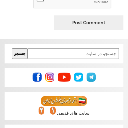
Search
جستجو
سایت های قدیمی