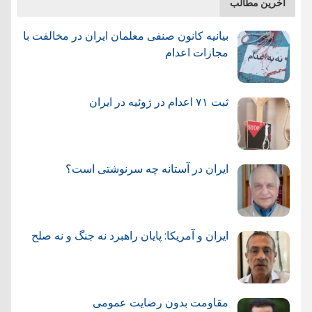
آخرین مطالب
بیانیه کانون صنفی معلمان ایران در مخالفت با
مجازات اعدام
ثبت ۷۱ اعدام در ژوئيه در ایران
ایران در آستانه چه سرنوشتی است؟
ایران و آمریکا: پایان راهبرد نه جنگ و نه صلح
مقاومت بدون رضایت عمومی