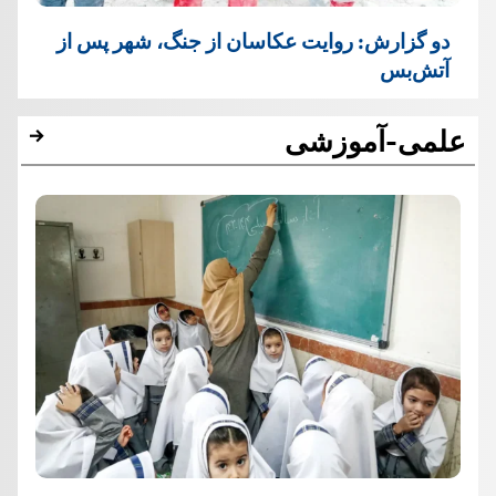
دو گزارش: روایت عکاسان از جنگ، شهر پس از
آتش‌بس
علمی-آموزشی