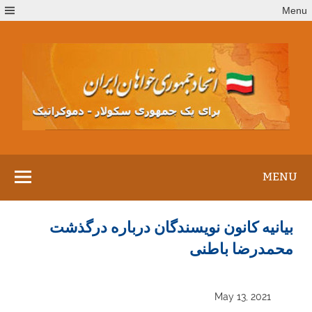
Ski
Menu
t
conten
MENU
بیانیه کانون نویسندگان درباره درگذشت
محمدرضا باطنی
May 13, 2021