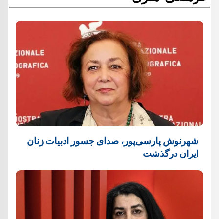
شهرنوش پارسی‌پور، صدای جسور ادبیات زنان
ایران درگذشت