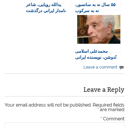
۵۵ سال نه به سانسور،
یدالله رویایی، شاعر
n
نه به سرکوب
نامدار ایرانی درگذشت
d
l
y
محمدعلی اسلامی
نُدوشن، نویسنده ایرانی
درگذشت
Leave a comment
Leave a Reply
Your email address will not be published.
Required fields
*
are marked
*
Comment