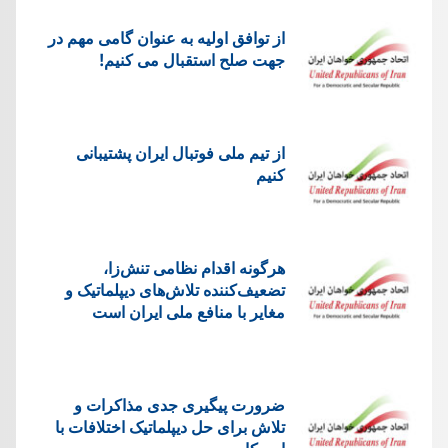
از توافق اولیه به عنوان گامی مهم در
جهت صلح استقبال می کنیم!
از تیم ملی فوتبال ایران پشتیبانی
کنیم
هرگونه اقدام نظامی تنش‌زا،
تضعیف‌کننده تلاش‌های دیپلماتیک و
مغایر با منافع ملی ایران است
ضرورت پیگیری جدی مذاکرات و
تلاش برای حل دیپلماتیک اختلافات با