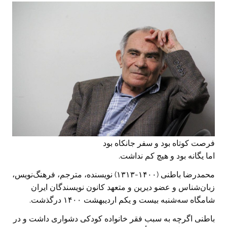
فرصت کوتاه بود و سفر جانکاه بود
اما یگانه بود و هیچ کم نداشت.
محمدرضا باطنی (۱۴۰۰-۱۳۱۳) نویسنده، مترجم، فرهنگ‌نویس،
زبان‌شناس و عضو دیرین و متعهد کانون نویسندگان ایران
شامگاه سه‌شنبه بیست و یکم اردیبهشت ۱۴۰۰ درگذشت.
باطنی اگرچه به سبب فقر خانواده کودکی دشواری داشت و در