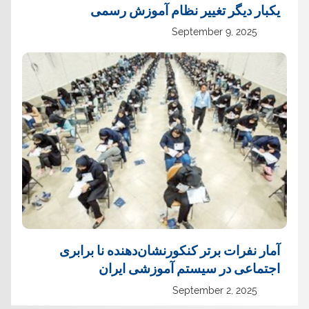
یک‏بار دیگر تغییر نظام آموزش رسمی
September 9, 2025
آمار نفرات برتر کنکورنشان‌دهنده نا برابری
اجتماعی در سیستم آموزشی ایران
September 2, 2025