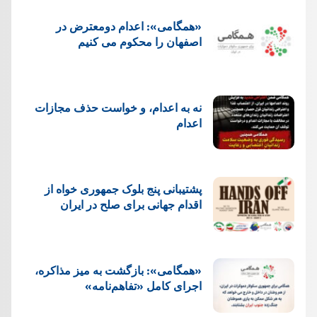
«همگامی»: اعدام دومعترض در
اصفهان را محکوم می کنیم
نه به اعدام، و خواست حذف مجازات
اعدام
پشتيبانی پنج بلوک جمهوری خواه از
اقدام جهانی برای صلح در ایران
«همگامی»: بازگشت به میز مذاکره،
اجرای کامل «تفاهم‌نامه»