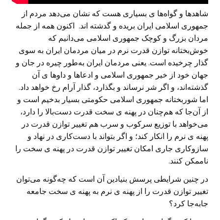
شاهدها و گواه‌ها ی بسیاری هست که نشان می‌دهد مردم از
جمهوری اسلامی ایران بریده و گدشته اند. اکنون همه از جمله
مردان بزرگ و کوچک جمهوری اسلامی می‌دانیم که
خوش‌بختانه توازن قدرت نرم در میان مردمان ایران به سوی
گذار چرخیده است. یعنی مردمان ایران به‌طور چیره در جان و
جهان خود از خیر جمهوری اسلامی و ادعاها و داوها ی آن
گذشته‌اند، و اگر شر نرساند و بگذارد، گذار آرام رخ خواهد داد.
اما شوربختانه جمهوری اسلامی حکومتی بسیار بدخیم است و
از آن‌جا که هم‌چنان در پهنه ی سخت قدرت دست‌بالا را دارد،
می‌خواهد با توزیع سرکوب و سرب هم تغییر توازن قدرت در
پهنه ی نرم را انکار کند؛ و اگر بتواند با دست‌کاری در نهاد و
سازوکاری جاری امکان تغییر توازن قدرت در پهنه ی سخت را
ناممکن کنند.
در چنین شرایطی پرسش بنیادین آن است که چه‌گونه می‌توان
تغییر توازن قدرت را از پهنه ی نرم به پهنه ی سخت جامعه
جابه‌جا کرد؟