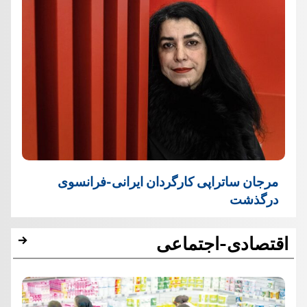
مرجان ساتراپی کارگردان ایرانی-فرانسوی
درگذشت
اقتصادی-اجتماعی