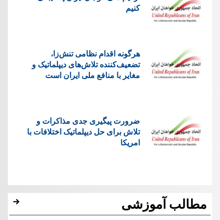
کنیم
هرگونه اقدام نظامی تنش‌زا،
تضعیف‌کننده تلاش‌های دیپلماتیک و
مغایر با منافع ملی ایران است
ضرورت پیگیری جدی مذاکرات و
تلاش برای حل دیپلماتیک اختلافات با
امریکا
مطالب آموزشی