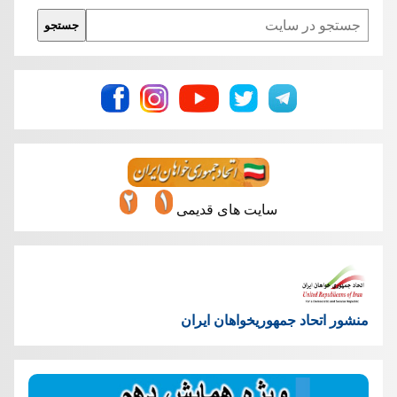
Search
جستجو
سایت های قدیمی
منشور اتحاد جمهوریخواهان ایران