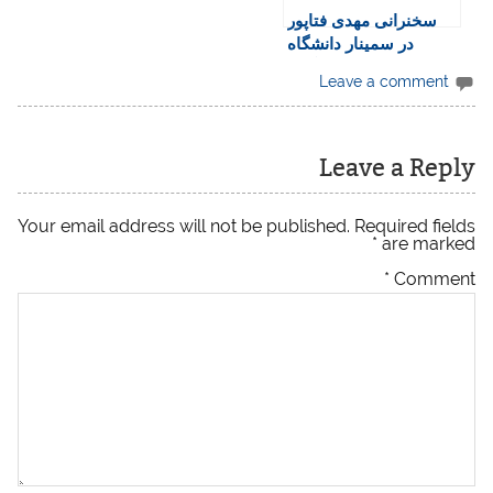
سخنرانی مهدی فتاپور
در سمینار دانشگاه
استانفورد در باره گذار
Leave a comment
Leave a Reply
Your email address will not be published.
Required fields
*
are marked
*
Comment