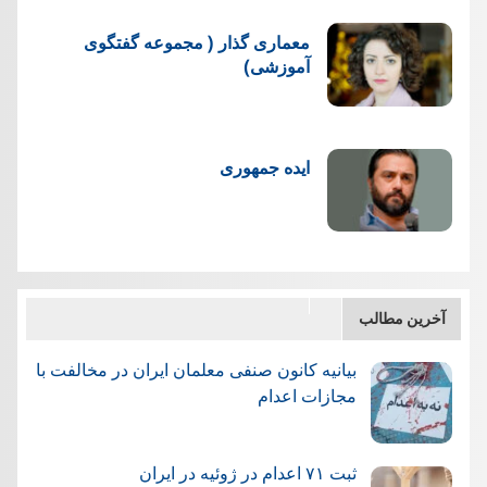
معماری گذار ( مجموعه گفتگوی
آموزشی)
ایده جمهوری
آخرین مطالب
بیانیه کانون صنفی معلمان ایران در مخالفت با
مجازات اعدام
ثبت ۷۱ اعدام در ژوئيه در ایران