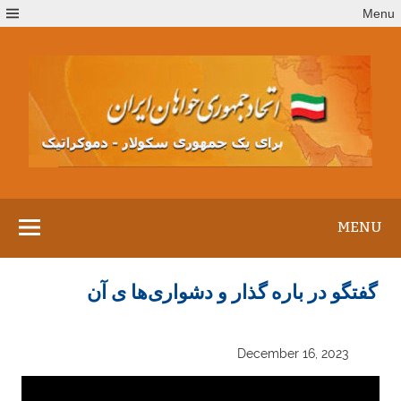
Ski
Menu
t
conten
MENU
گفتگو در باره گذار و دشواری‌ها ی آن
December 16, 2023