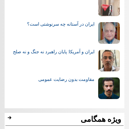
ایران در آستانه چه سرنوشتی است؟
ایران و آمریکا: پایان راهبرد نه جنگ و نه صلح
مقاومت بدون رضایت عمومی
ویژه همگامی