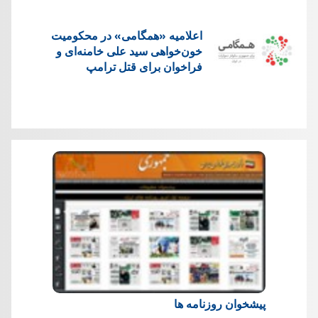
اعلامیه «همگامی» در محکومیت
خون‌خواهی سید علی خامنه‌ای و
فراخوان برای قتل ترامپ
پیشخوان روزنامه ها