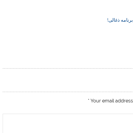
رنامه ذغالی!
*
Your email address 