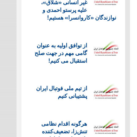
غیر انسانی «شلاق»،
علیه پرستو احمدی و
نوازندگان «کاروانسرا» هستیم!
از توافق اولیه به عنوان
گامی مهم در جهت صلح
استقبال می کنیم!
از تیم ملی فوتبال ایران
پشتیبانی کنیم
هرگونه اقدام نظامی
تنش‌زا، تضعیف‌کننده