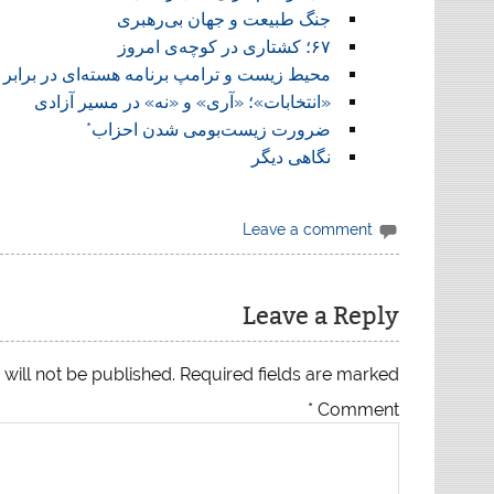
جنگ طبیعت و جهان بی‌رهبری
۶۷؛ کشتاری در کوچه‌ی امروز
محیط زیست و ترامپ برنامه هسته‌ای در برابر ب
«انتخابات»؛ «آری» و «نه» در مسیر آزادی
ضرورت زیست‌بومی شدن احزاب*
نگاهی دیگر
Leave a comment
Leave a Reply
will not be published.
Required fields are marked
*
Comment