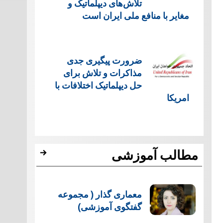
تلاش‌های دیپلماتیک و
مغایر با منافع ملی ایران است
ضرورت پیگیری جدی
مذاکرات و تلاش برای
حل دیپلماتیک اختلافات با
امریکا
مطالب آموزشی
معماری گذار ( مجموعه
گفتگوی آموزشی)