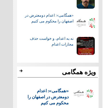
«همگامی»: اعدام دومعترض در
اصفهان را محکوم می کنیم
نه به اعدام، و خواست حذف
مجازات اعدام
ویژه همگامی
«همگامی»: اعدام
دومعترض در اصفهان را
محکوم می کنیم