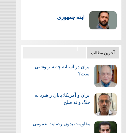
ایده جمهوری
آخرین مطالب
ایران در آستانه چه سرنوشتی
است؟
ایران و آمریکا: پایان راهبرد نه
جنگ و نه صلح
مقاومت بدون رضایت عمومی