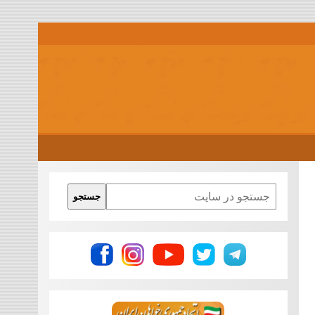
Search
جستجو