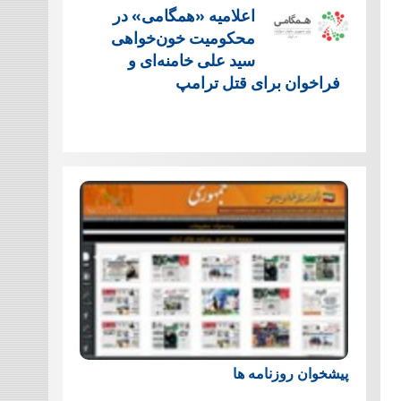
اعلامیه «همگامی» در
محکومیت خون‌خواهی
سید علی خامنه‌ای و
فراخوان برای قتل ترامپ
پیشخوان روزنامه ها