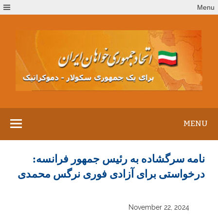
Ski
Menu
t
conten
MENU
نامه سرگشاده به رئیس جمهور فرانسه:
درخواستی برای آزادی فوری نرگس محمدی
November 22, 2024