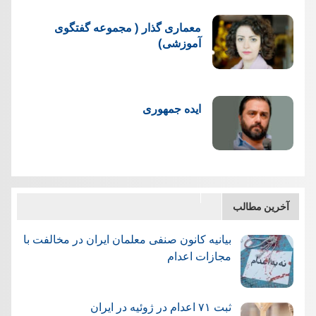
معماری گذار ( مجموعه گفتگوی
آموزشی)
ایده جمهوری
آخرین مطالب
بیانیه کانون صنفی معلمان ایران در مخالفت با
مجازات اعدام
ثبت ۷۱ اعدام در ژوئيه در ایران