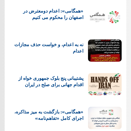
«همگامی»: اعدام دومعترض در
اصفهان را محکوم می کنیم
نه به اعدام، و خواست حذف مجازات
اعدام
پشتيبانی پنج بلوک جمهوری خواه از
اقدام جهانی برای صلح در ایران
«همگامی»: بازگشت به میز مذاکره،
اجرای کامل «تفاهم‌نامه»