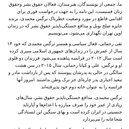
ما، جمعی از نویسندگان، هنرمندان، فعالان حقوق بشر وحقوق
زنان فمنیست، این نامه را به جهت درخواست فوری برای
اقدامی قاطع در مورد وضعیت خطرناک نرگس محمدی، برنده
جایزه صلح نوبل و مدافع خستگی‌ناپذیر حقوق بشر که در زندان
اوین تهران نگهداری می‌شود، می‌نویسیم.
تقی رحمانی، فعال سیاسی و همسر نرگس محمدی که خود ۱۴
سال از عمرش را در زندان‌های جمهوری اسلامی سپری کرده
است سال ۲۰۱۲ در فرانسه پناهنده می‌شود. فرزندان دو قلوی
او و نرگس، علی و کیانا رحمانی، سال ۲۰۱۵ در سن هشت
سالگی در حالی به پدرشان پیوستند که پس از بازداشت مادر و
تبعید اجباری پدر چاره‌ای جز ترک وطن نداشتند. امروز آنها
فرانسه را به عنوان خانه دوم خود پذیرفته‌اند.
نرگس محمدی، مدافع خستگی‌ناپذیر حقوق بشر، سال‌های
زیادی از عمر خود را صرف مبارزه با اعدام‌ها و آپارتاید
جنسیتی در ایران کرده است و بهای سنگین این ایستادگی
شجاعانه را می‌پردازد.