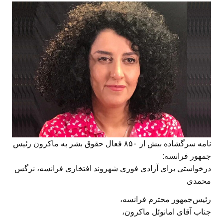
نامه سرگشاده بیش از ۸۵۰ فعال حقوق بشر به ماکرون رئیس
جمهور فرانسه:
درخواستی برای آزادی فوری شهروند افتخاری فرانسه، نرگس
محمدی
رئیس‌جمهور محترم فرانسه،
جناب آقای امانوئل ماکرون،