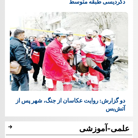
دگردیسی طبقه متوسط
دو گزارش: روایت عکاسان از جنگ، شهر پس از
آتش‌بس
علمی-آموزشی