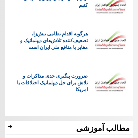
کنیم
هرگونه اقدام نظامی تنش‌زا،
تضعیف‌کننده تلاش‌های دیپلماتیک و
مغایر با منافع ملی ایران است
ضرورت پیگیری جدی مذاکرات و
تلاش برای حل دیپلماتیک اختلافات با
امریکا
مطالب آموزشی