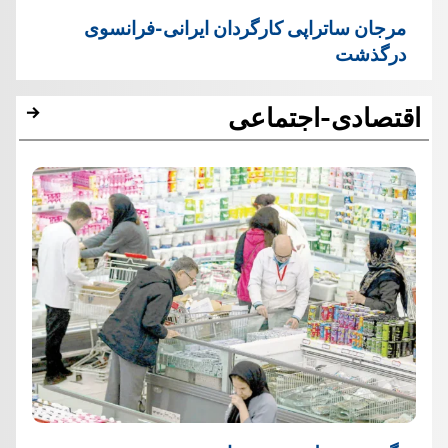
مرجان ساتراپی کارگردان ایرانی-فرانسوی
درگذشت
اقتصادی-اجتماعی