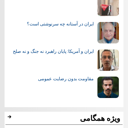
ایران در آستانه چه سرنوشتی است؟
ایران و آمریکا: پایان راهبرد نه جنگ و نه صلح
مقاومت بدون رضایت عمومی
ویژه همگامی