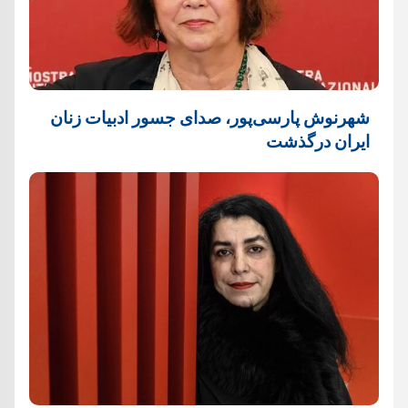
شهرنوش پارسی‌پور، صدای جسور ادبیات زنان
ایران درگذشت