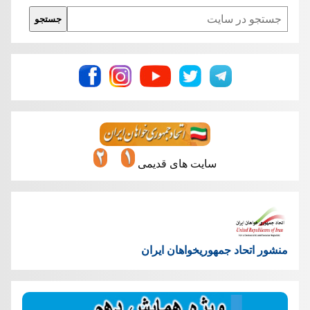
Search
جستجو
سایت های قدیمی
منشور اتحاد جمهوریخواهان ایران