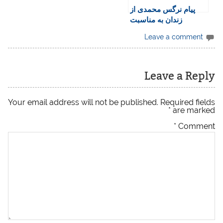
پیام نرگس محمدی از
زندان به مناسبت
سالگرد خیزش زن،
Leave a comment
زندگی، آزادی
Leave a Reply
Your email address will not be published.
Required fields
*
are marked
*
Comment