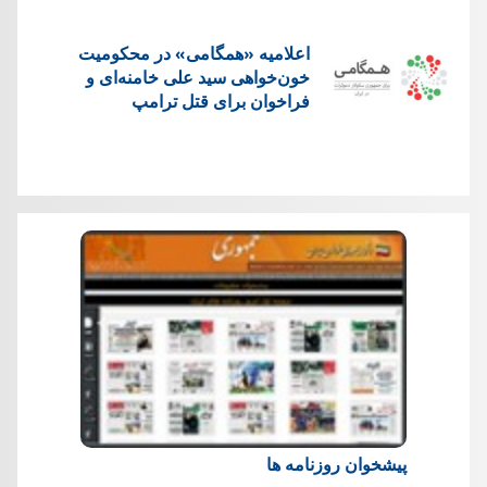
اعلامیه «همگامی» در محکومیت
خون‌خواهی سید علی خامنه‌ای و
فراخوان برای قتل ترامپ
پیشخوان روزنامه ها