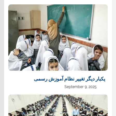
یک‏بار دیگر تغییر نظام آموزش رسمی
September 9, 2025