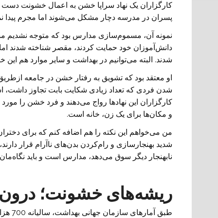
کارگزاران یک نهاد سراپا خشن به اعمال خشونت دست می‌ز
پسران در مدرسه دچار مشکل می‌شوند اما مجرم پیدا نم
دانش‌آموزان خود حمایت کردند، مقصر شناخته شدند اما مدی
شدند. البته می‌توانیم در بهداشت و سایر موارد هم این خش
او معتقد بود که تشویق به رفتار خشن در جامعه ازطر
شدن فردی که تعداد زیادی شکایت بابت تجاوز داشت، اسیدپ
کارگزاران این نهادها رواج می‌دهند و فرد خشن را مورد
و مکان‌ها برای یک زن، خانه است.
من می‌خواهم این نکته را هم اضافه کنم که برای دخترا
شدید بهنجارسازی و رام‌کردن بدن‌های ناآرام قرار دارند
نابهنجار دیگر سوق می‌دهد، مدارس است و باید نگاه‌م
ریشه‌های خشونت؛ درون‌ر