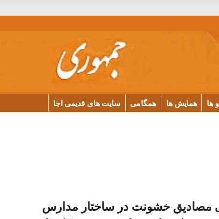
و ها
همایش ها
همگامی
سایت های قدیمی اجا
ی مصادیق خشونت در ساختار مدارس