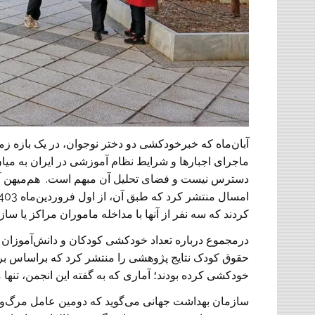
آبان‌ماه که خبرخودکشی دو دختر نوجوان، در یک بازه زما
ماجرای اجبارها و شرایط نظام آموزشی در ایران به میان
دسترس نیست و فضای تحلیل آن مبهم است. هم‌میهن آبا
کردند که سه نفر از آنها با مداخله ماموران مراکز یا سازمان‌های مدا
خودکشی کرده بودند؛ آماری که به گفته این انجمن، تنه