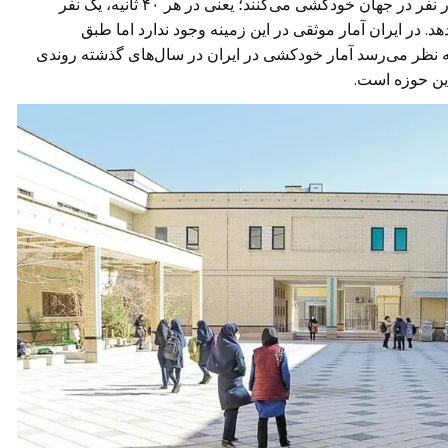
طبق آمارهای سازمان جهانی بهداشت، سالیانه ۷۰۰ هزار نفر در جهان خودکشی می‌‏کنند؛ یعنی در هر ۴۰ ثانیه، یک نفر
 در ایران آمار موثقی در این زمینه وجود ندارد اما طبق
 به نظر می‌‏رسد آمار خودکشی در ایران در سال‌‏های گذشته روندی
ین حوزه است.