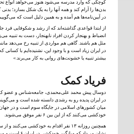
کوچکی که وارد مدرسه می‌شود هنوز می‌خواهد انواع تحر
بدن‌ها را آرام کند و همه آنها را به یک شکل بسازد؛ بدن
در آیین‌نامه‌ها هم آمده و به همین دلیل است که می‌گوی
از ابتدا قواعدی گذاشته‌اند که از رشد و شکوفایی فرد ج
انضباط و بهنجار کردن افراد نابهنجار، دست به تنبیه می‌زن
مثل هم باشند. گاهی هم مواردی از تنبیه رخ می‌دهد مانند
در ایران زیاد است و با وجود این، نشنیده‌ایم با کسانی که
بیشتر تنبیه یا خشونت‌های روانی به کار می‌برند.»
فریاد کمک
دوسال پیش محمد علی‌محمدی، جامعه‌شناس و عضو کرس
خودکشی می‌کنند که از این بین ۶ نفر موفق می‌شوند.