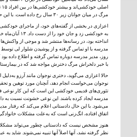
مرگ در میان جوانان زیر ۳۰ سال رخ داده است. با این حال همچنان تفکیک آماری دقیقی وجود ندارد.
به خودکشی زد و ج
انداخته بود، در رسانه‌ها منتشر شد و موجی از واکنش‌ها ر
مدرسه با او تماس گرفته و از پوشیدن شلوار لی توسط 
روز، مدیر مدرسه دوباره تماس گرفته و اطلاع داده بود
با خبر دلخراش مرگ دخترش مواجه شد که در بیمارستان 
حالا اعزازی می‌گوید، دختری نوجوان مانند آرزو به‌دلیل
نوجوان می‌خواست انجام دهد، آنچنان مورد توهین و تحق
تئوری‌های قدیمی خودکشی این است که این کار نوعی 
مدرسه ایجاد کرده باشند. این نوعی خشونت نسبت به دان
می‌شود. با این حال دادستانی اعلام می‌کند که رفتار مد
اتفاق افتاده، انگ‌زنی است که به‌علت مشکلات خانو
هنوز مشخص نیست که دادستانی چطور می‌تواند مشکلات رو
نظر گرفته نشد، آنها اصلاً آنها تنبیه نمی‌شوند. شاید ب