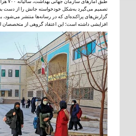
تصمیم می‏‌گیرد به‌شکل خودخواسته جانش را از دست بدهد.
گزارش‌‏های پراکنده‏‌ای که در رسانه‌‏ها منتشر می‏‌شود،
افزایشی داشته است؛ این اعتقاد گروهی از متخصصان ا