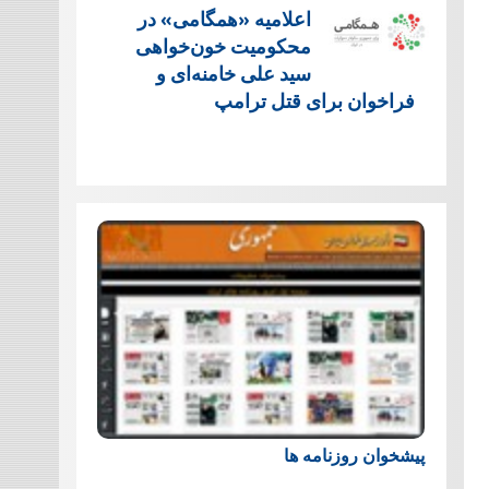
اعلامیه «همگامی» در
محکومیت خون‌خواهی
سید علی خامنه‌ای و
فراخوان برای قتل ترامپ
پیشخوان روزنامه ها