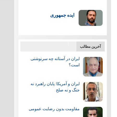
ایده جمهوری
آخرین مطالب
ایران در آستانه چه سرنوشتی
است؟
ایران و آمریکا: پایان راهبرد نه
جنگ و نه صلح
مقاومت بدون رضایت عمومی