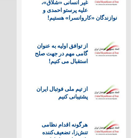
غیر انسانی «شلاق»،
علیه پرستو احمدی و
نوازندگان «کاروانسرا» هستیم!
از توافق اولیه به عنوان
گامی مهم در جهت صلح
استقبال می کنیم!
از تیم ملی فوتبال ایران
پشتیبانی کنیم
هرگونه اقدام نظامی
تنش‌زا، تضعیف‌کننده