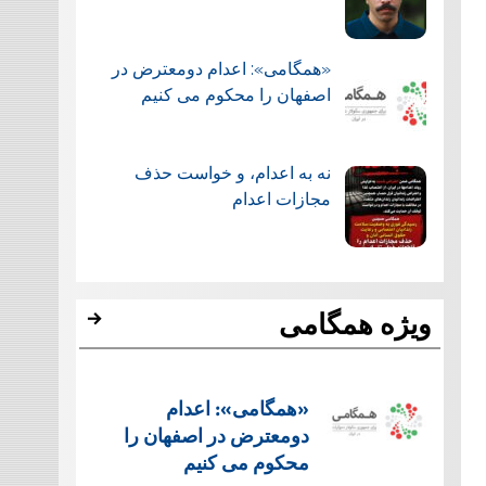
«همگامی»: اعدام دومعترض در
اصفهان را محکوم می کنیم
نه به اعدام، و خواست حذف
مجازات اعدام
ویژه همگامی
«همگامی»: اعدام
دومعترض در اصفهان را
محکوم می کنیم