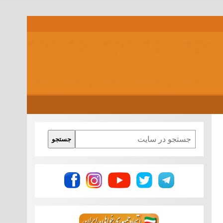
Search
جستجو