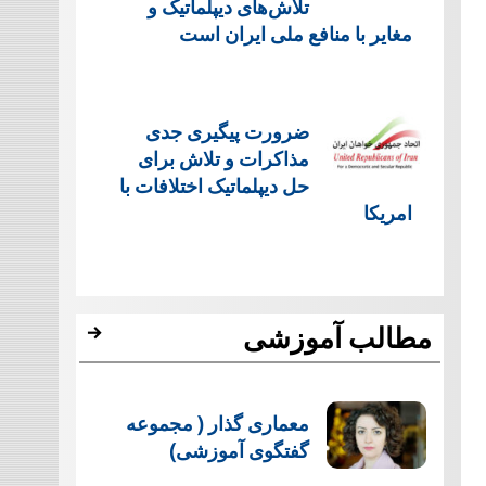
تلاش‌های دیپلماتیک و
مغایر با منافع ملی ایران است
ضرورت پیگیری جدی
مذاکرات و تلاش برای
حل دیپلماتیک اختلافات با
امریکا
مطالب آموزشی
معماری گذار ( مجموعه
گفتگوی آموزشی)