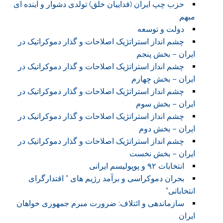
حزب چپ ایران (فداییان خلق) تولدی دشوار و آینده ای
مبهم
دولت و توسعه
چشم انداز استراتژیک اصلاحات و گذار دموکراتیک در
ایران – بخش پنجم
چشم انداز استراتژیک اصلاحات و گذار دموکراتیک در
ایران – بخش چهارم
چشم انداز استراتژیک اصلاحات و گذار دموکراتیک در
ایران – بخش سوم
چشم انداز استراتژیک اصلاحات و گذار دموکراتیک در
ایران – بخش دوم
چشم انداز استراتژیک اصلاحات و گذار دموکراتیک در
ایران – بخش نخست
انتخابات ۹۲ و پوپولیسم ایرانی
بحران دموکراسی و برآمد رژیم های ” اقتدارگرای
انتخاباتی”
سازماندهی و ائتلاف: ضرورت مبرم جمهوری خواهان
ایران