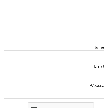
Name
Email
Website