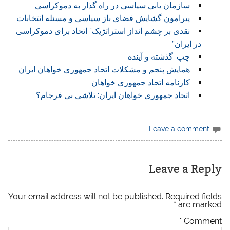
سازمان یابی سیاسی در راه گذار به دموکراسی
پیرامون گشایش فضای باز سیاسی و مسئله انتخابات
نقدی بر چشم انداز استراتژیک” اتحاد برای دموکراسی
در ایران”
چپ: گذشته و آینده
همایش پنجم و مشکلات اتحاد جمهوری خواهان ایران
کارنامه اتحاد جمهوری خواهان
اتحاد جمهوری خواهان ایران: تلاشی بی فرجام؟
Leave a comment
Leave a Reply
Your email address will not be published.
Required fields
*
are marked
*
Comment