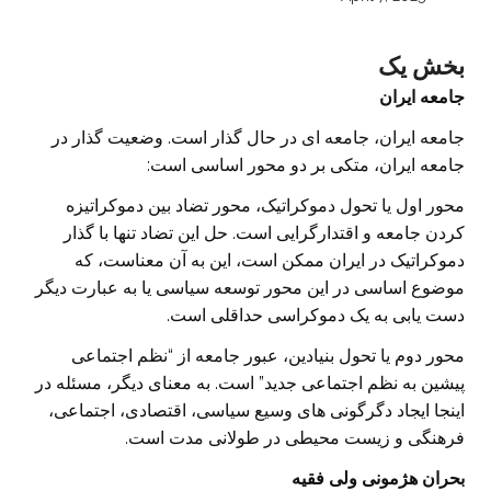
بخش یک
جامعه ایران
جامعه ایران، جامعه ای در حال گذار است. وضعیت گذار در
جامعه ایران، متکی بر دو محور اساسی است:
محور اول یا تحول دموکراتیک، محور تضاد بین دموکراتیزه
کردن جامعه و اقتدارگرایی است. حل این تضاد تنها با گذار
دموکراتیک در ایران ممکن است، این به آن معناست، که
موضوع اساسی در این محور توسعه سیاسی یا به عبارت دیگر
دست یابی به یک دموکراسی حداقلی است.
محور دوم یا تحول بنیادین، عبور جامعه از “نظم اجتماعی
پیشین به نظم اجتماعی جدید” است. به معنای دیگر، مسئله در
اینجا ایجاد دگرگونی های وسیع سیاسی، اقتصادی، اجتماعی،
فرهنگی و زیست محیطی در طولانی مدت است.
بحران هژمونی ولی فقیه