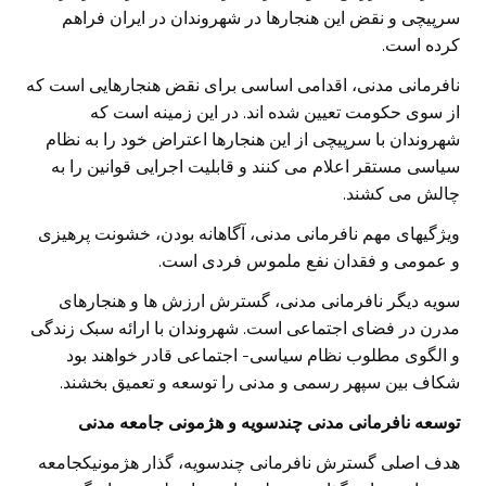
سرپیچی و نقض این هنجارها در شهروندان در ایران فراهم
کرده است.
نافرمانی مدنی، اقدامی اساسی برای نقض هنجارهایی است که
از سوی حکومت تعیین شده اند. در این زمینه است که
شهروندان با سرپیچی از این هنجارها اعتراض خود را به نظام
سیاسی مستقر اعلام می کنند و قابلیت اجرایی قوانین را به
چالش می کشند.
ویژگیهای مهم نافرمانی مدنی، آگاهانه بودن، خشونت پرهیزی
و عمومی و فقدان نفع ملموس فردی است.
سویه دیگر نافرمانی مدنی، گسترش ارزش ها و هنجارهای
مدرن در فضای اجتماعی است. شهروندان با ارائه سبک زندگی
و الگوی مطلوب نظام سیاسی- اجتماعی قادر خواهند بود
شکاف بین سپهر رسمی و مدنی را توسعه و تعمیق بخشند.
توسعه نافرمانی مدنی چندسویه و هژمونی جامعه مدنی
هدف اصلی گسترش نافرمانی چندسویه، گذار هژمونیکجامعه